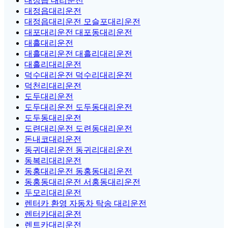
대정읍 대리운전
대정읍대리운전
대정읍대리운전 모슬포대리운전
대포대리운전 대포동대리운전
대흘대리운전
대흘대리운전 대흘리대리운전
대흘리대리운전
덕수대리운전 덕수리대리운전
덕천리대리운전
도두대리운전
도두대리운전 도두동대리운전
도두동대리운전
도련대리운전 도련동대리운전
돈내코대리운전
동귀대리운전 동귀리대리운전
동복리대리운전
동홍대리운전 동홍동대리운전
동홍동대리운전 서홍동대리운전
두모리대리운전
렌터카 환영 자동차 탁송 대리운전
렌터카대리운전
렌트카대리운전