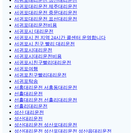
서귀포대리운전 성산대리운전
서귀포대리운전 제주대리운전
서귀포대리운전 중문대리운전
서귀포대리운전 표선대리운전
서귀포대리운전비용
서귀포시 대리운전
서귀포시 전 지역 24시간 콜센터 운영합니다
서귀포시 친구 빨리 대리운전
서귀포시대리운전
서귀포시대리운전비용
서귀포시친구빨리대리운전
서귀포여행
서귀포친구빨리대리운전
서귀포탁송
서홍대리운전 서홍동대리운전
선흘대리운전
선흘대리운전 선흘리대리운전
선흘리대리운전
성산 대리운전
성산대리운전
성산대리운전 성산포대리운전
성산대리운전 성산포대리운전 성산읍대리운전