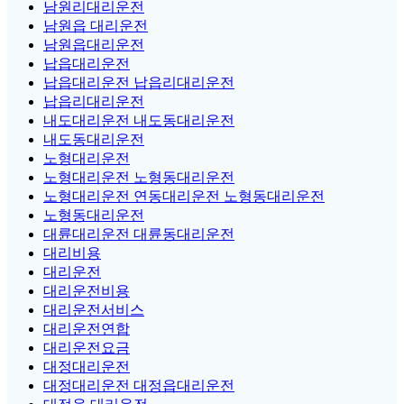
남원리대리운전
남원읍 대리운전
남원읍대리운전
납읍대리운전
납읍대리운전 납읍리대리운전
납읍리대리운전
내도대리운전 내도동대리운전
내도동대리운전
노형대리운전
노형대리운전 노형동대리운전
노형대리운전 연동대리운전 노형동대리운전
노형동대리운전
대륜대리운전 대륜동대리운전
대리비용
대리운전
대리운전비용
대리운전서비스
대리운전연합
대리운전요금
대정대리운전
대정대리운전 대정읍대리운전