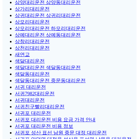
삼양대리운전 삼양동대리운전
상가리대리운전
상귀대리운전 상귀리대리운전
상모리대리운전
상모리대리운전 하모리대리운전
상예대리운전 상예동대리운전
상창리대리운전
상천리대리운전
새연교
색달대리운전
색달대리운전 색달동대리운전
색달동대리운전
색달동대리운전 중문동대리운전
서귀 대리운전
서귀7982대리운전
서귀대리운전
서귀친구빨리대리운전
서귀포 대리운전
서귀포 대리운전 비용 요금 가격 안내
서귀포 대리운전 비용 정보
서귀포 성산 표선 남원 중문 대정 대리운전