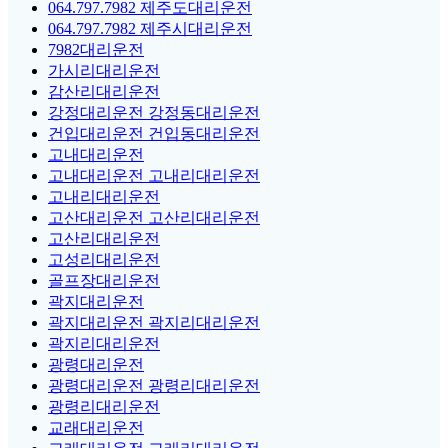
064.797.7982 제주도대리운전
064.797.7982 제주시대리운전
7982대리운전
가시리대리운전
감산리대리운전
강정대리운전 강정동대리운전
건입대리운전 건입동대리운전
고내대리운전
고내대리운전 고내리대리운전
고내리대리운전
고산대리운전 고산리대리운전
고산리대리운전
고성리대리운전
골프장대리운전
곽지대리운전
곽지대리운전 곽지리대리운전
곽지리대리운전
광령대리운전
광령대리운전 광령리대리운전
광령리대리운전
교래대리운전