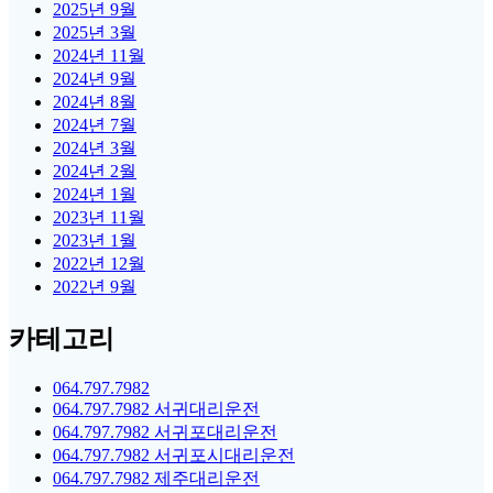
2025년 9월
2025년 3월
2024년 11월
2024년 9월
2024년 8월
2024년 7월
2024년 3월
2024년 2월
2024년 1월
2023년 11월
2023년 1월
2022년 12월
2022년 9월
카테고리
064.797.7982
064.797.7982 서귀대리운전
064.797.7982 서귀포대리운전
064.797.7982 서귀포시대리운전
064.797.7982 제주대리운전