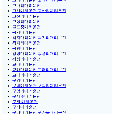
고내대리운전 고내리대리운전
고내리대리운전
고산대리운전 고산리대리운전
고산리대리운전
고성리대리운전
골프장대리운전
곽지대리운전
곽지대리운전 곽지리대리운전
곽지리대리운전
광령대리운전
광령대리운전 광령리대리운전
광령리대리운전
교래대리운전
교래대리운전 교래리대리운전
교래리대리운전
구엄대리운전
구엄대리운전 구엄리대리운전
구엄리대리운전
구제주대리운전
구좌 대리운전
구좌대리운전
구좌대리운전 구좌읍대리운전