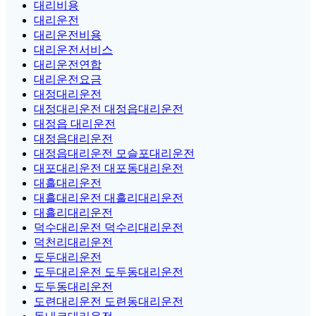
대리비용
대리운전
대리운전비용
대리운전서비스
대리운전연합
대리운전요금
대정대리운전
대정대리운전 대정읍대리운전
대정읍 대리운전
대정읍대리운전
대정읍대리운전 모슬포대리운전
대포대리운전 대포동대리운전
대흘대리운전
대흘대리운전 대흘리대리운전
대흘리대리운전
덕수대리운전 덕수리대리운전
덕천리대리운전
도두대리운전
도두대리운전 도두동대리운전
도두동대리운전
도련대리운전 도련동대리운전