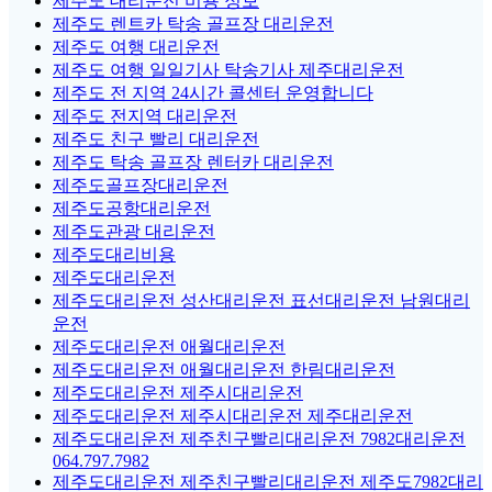
제주도 대리운전 비용 정보
제주도 렌트카 탁송 골프장 대리운전
제주도 여행 대리운전
제주도 여행 일일기사 탁송기사 제주대리운전
제주도 전 지역 24시간 콜센터 운영합니다
제주도 전지역 대리운전
제주도 친구 빨리 대리운전
제주도 탁송 골프장 렌터카 대리운전
제주도골프장대리운전
제주도공항대리운전
제주도관광 대리운전
제주도대리비용
제주도대리운전
제주도대리운전 성산대리운전 표선대리운전 남원대리
운전
제주도대리운전 애월대리운전
제주도대리운전 애월대리운전 한림대리운전
제주도대리운전 제주시대리운전
제주도대리운전 제주시대리운전 제주대리운전
제주도대리운전 제주친구빨리대리운전 7982대리운전
064.797.7982
제주도대리운전 제주친구빨리대리운전 제주도7982대리