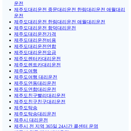
운전
제주도대리운전 중문대리운전 한림대리운전 애월대리
운전
제주도대리운전 한림대리운전 애월대리운전
제주도대리운전 함덕대리운전
제주도대리운전가격
제주도대리운전비용
제주도대리운전연합
제주도대리운전요금
제주도렌터카대리운전
제주도렌트카대리운전
제주도여행
제주도여행 대리운전
제주도연동대리운전
제주도연합대리운전
제주도친구빨리대리운전
제주도친구친구대리운전
제주도탁송
제주도탁송대리운전
제주시 대리운전
제주시 전 지역 365일 24시간 콜센터 운영