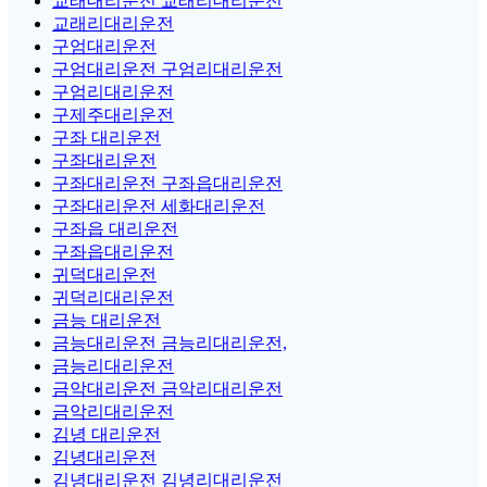
교래대리운전 교래리대리운전
교래리대리운전
구엄대리운전
구엄대리운전 구엄리대리운전
구엄리대리운전
구제주대리운전
구좌 대리운전
구좌대리운전
구좌대리운전 구좌읍대리운전
구좌대리운전 세화대리운전
구좌읍 대리운전
구좌읍대리운전
귀덕대리운전
귀덕리대리운전
금능 대리운전
금능대리운전 금능리대리운전,
금능리대리운전
금악대리운전 금악리대리운전
금악리대리운전
김녕 대리운전
김녕대리운전
김녕대리운전 김녕리대리운전