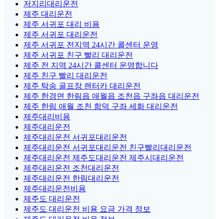
저지리대리운전
제주 대리운전
제주 서귀포 대리 비용
제주 서귀포 대리운전
제주 서귀포 전지역 24시간 콜센터 운영
제주 서귀포 친구 빨리 대리운전
제주 전 지역 24시간 콜센터 운영합니다
제주 친구 빨리 대리운전
제주 탁송 골프장 렌터카 대리운전
제주 한경면 한림읍 애월읍 조천읍 구좌읍 대리운전
제주 한림 애월 조천 함덕 구좌 세화 대리운전
제주대리비용
제주대리운전
제주대리운전 서귀포대리운전
제주대리운전 서귀포대리운전 친구빨리대리운전
제주대리운전 제주도대리운전 제주시대리운전
제주대리운전 조천대리운전
제주대리운전 한림대리운전
제주대리운전비용
제주도 대리운전
제주도 대리운전 비용 요금 가격 정보