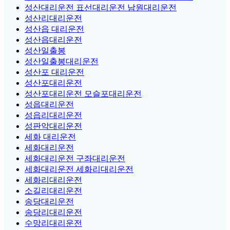
성산대리운전 표선대리운전 남원대리운전
성산리대리운전
성산읍 대리운전
성산읍대리운전
성산일출봉
성산일출봉대리운전
성산포 대리운전
성산포대리운전
성산포대리운전 모슬포대리운전
성읍대리운전
성읍리대리운전
성판악대리운전
세화 대리운전
세화대리운전
세화대리운전 구좌대리운전
세화대리운전 세화리대리운전
세화리대리운전
소길리대리운전
송당대리운전
송당리대리운전
수망리대리운전