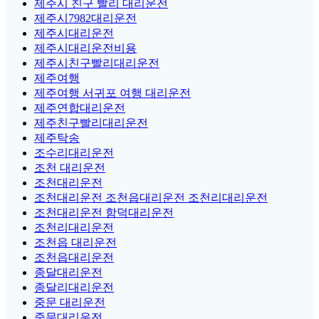
제주시 친구 빨리 대리운전
제주시7982대리운전
제주시대리운전
제주시대리운전비용
제주시친구빨리대리운전
제주여행
제주여행 서귀포 여행 대리운전
제주연합대리운전
제주친구빨리대리운전
제주탁송
조수리대리운전
조천 대리운전
조천대리운전
조천대리운전 조천읍대리운전 조천리대리운전
조천대리운전 함덕대리운전
조천리대리운전
조천읍 대리운전
조천읍대리운전
종달대리운전
종달리대리운전
중문 대리운전
중문대리운전