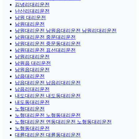
김녕리대리운전
난산리대리운전
남원 대리운전
남원대리운전
남원대리운전 남원읍대리운전 남원리대리운전
남원대리운전 중문대리운전
남원대리운전 중문동대리운전
남원대리운전 표선대리운전
남원리대리운전
남원읍 대리운전
남원읍대리운전
납읍대리운전
납읍대리운전 납읍리대리운전
납읍리대리운전
내도대리운전 내도동대리운전
내도동대리운전
노형대리운전
노형대리운전 노형동대리운전
노형대리운전 연동대리운전 노형동대리운전
노형동대리운전
대륜대리운전 대륜동대리운전