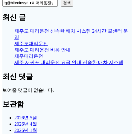
검색
최신 글
제주도 대리운전 신속한 배차 시스템 24시간 콜센터 운
영
제주도대리운전
제주도 대리운전 비용 안내
제주대리운전
제주 서귀포 대리운전 요금 안내 신속한 배차 시스템
최신 댓글
보여줄 댓글이 없습니다.
보관함
2026년 5월
2026년 4월
2026년 1월