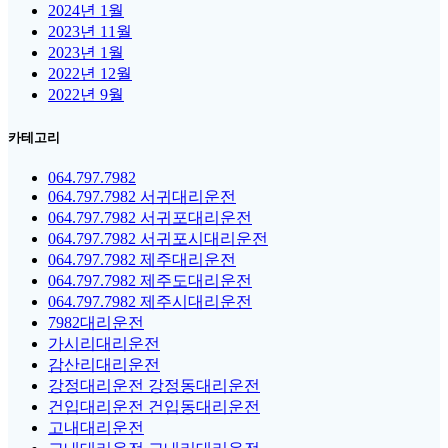
2024년 1월
2023년 11월
2023년 1월
2022년 12월
2022년 9월
카테고리
064.797.7982
064.797.7982 서귀대리운전
064.797.7982 서귀포대리운전
064.797.7982 서귀포시대리운전
064.797.7982 제주대리운전
064.797.7982 제주도대리운전
064.797.7982 제주시대리운전
7982대리운전
가시리대리운전
감산리대리운전
강정대리운전 강정동대리운전
건입대리운전 건입동대리운전
고내대리운전