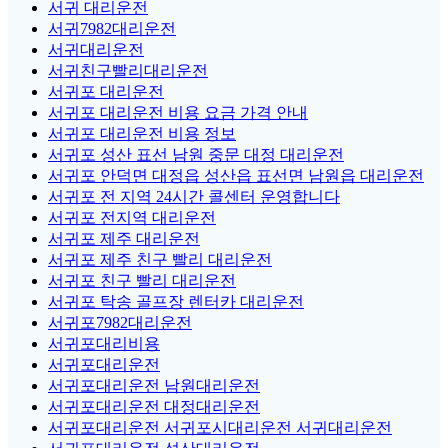
서귀 대리운전
서귀7982대리운전
서귀대리운전
서귀친구빨리대리운전
서귀포 대리운전
서귀포 대리운전 비용 요금 가격 안내
서귀포 대리운전 비용 정보
서귀포 성산 표선 남원 중문 대정 대리운전
서귀포 안덕면 대정읍 성산읍 표선면 남원읍 대리운전
서귀포 전 지역 24시간 콜센터 운영합니다
서귀포 전지역 대리운전
서귀포 제주 대리운전
서귀포 제주 친구 빨리 대리운전
서귀포 친구 빨리 대리운전
서귀포 탁송 골프장 렌터카 대리운전
서귀포7982대리운전
서귀포대리비용
서귀포대리운전
서귀포대리운전 남원대리운전
서귀포대리운전 대정대리운전
서귀포대리운전 서귀포시대리운전 서귀대리운전