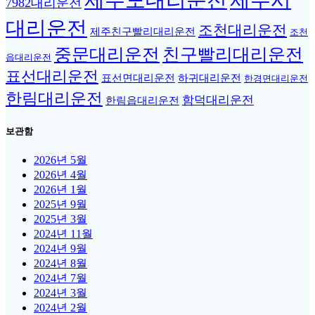
제주도대리운전
제주시
7982대리운전
대리운전
조천대리운전
제주친구빨리대리운전
조천
중문대리운전
친구빨리대리운전
읍대리운전
표선대리운전
표선면대리운전
하귀대리운전
한경면대리운전
한림대리운전
함덕대리운전
한림읍대리운전
보관함
2026년 5월
2026년 4월
2026년 1월
2025년 9월
2025년 3월
2024년 11월
2024년 9월
2024년 8월
2024년 7월
2024년 3월
2024년 2월