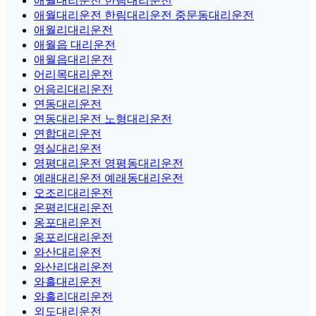
애월대리운전 한림대리운전
애월대리운전 한림대리운전 중문동대리운전
애월리대리운전
애월읍 대리운전
애월읍대리운전
어리목대리운전
어음리대리운전
연동대리운전
연동대리운전 노형대리운전
연합대리운전
영실대리운전
영평대리운전 영평동대리운전
예래대리운전 예래동대리운전
오조리대리운전
온평리대리운전
옹포대리운전
옹포리대리운전
와산대리운전
와산리대리운전
와흘대리운전
와흘리대리운전
외도대리운전