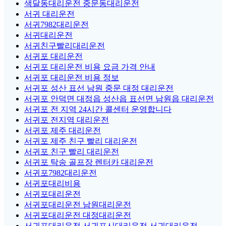
색달동대리운전 중문동대리운전
서귀 대리운전
서귀7982대리운전
서귀대리운전
서귀친구빨리대리운전
서귀포 대리운전
서귀포 대리운전 비용 요금 가격 안내
서귀포 대리운전 비용 정보
서귀포 성산 표선 남원 중문 대정 대리운전
서귀포 안덕면 대정읍 성산읍 표선면 남원읍 대리운전
서귀포 전 지역 24시간 콜센터 운영합니다
서귀포 전지역 대리운전
서귀포 제주 대리운전
서귀포 제주 친구 빨리 대리운전
서귀포 친구 빨리 대리운전
서귀포 탁송 골프장 렌터카 대리운전
서귀포7982대리운전
서귀포대리비용
서귀포대리운전
서귀포대리운전 남원대리운전
서귀포대리운전 대정대리운전
서귀포대리운전 서귀포시대리운전 서귀대리운전