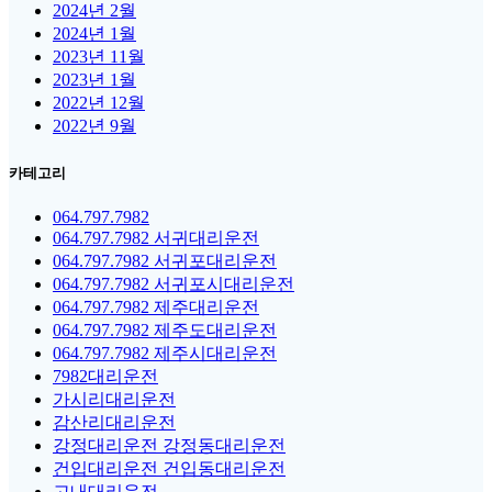
2024년 2월
2024년 1월
2023년 11월
2023년 1월
2022년 12월
2022년 9월
카테고리
064.797.7982
064.797.7982 서귀대리운전
064.797.7982 서귀포대리운전
064.797.7982 서귀포시대리운전
064.797.7982 제주대리운전
064.797.7982 제주도대리운전
064.797.7982 제주시대리운전
7982대리운전
가시리대리운전
감산리대리운전
강정대리운전 강정동대리운전
건입대리운전 건입동대리운전
고내대리운전