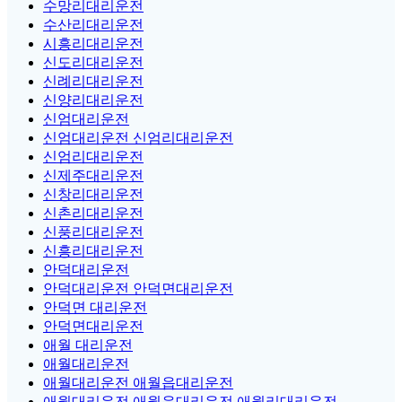
수망리대리운전
수산리대리운전
시흥리대리운전
신도리대리운전
신례리대리운전
신양리대리운전
신엄대리운전
신엄대리운전 신엄리대리운전
신엄리대리운전
신제주대리운전
신창리대리운전
신촌리대리운전
신풍리대리운전
신흥리대리운전
안덕대리운전
안덕대리운전 안덕면대리운전
안덕면 대리운전
안덕면대리운전
애월 대리운전
애월대리운전
애월대리운전 애월읍대리운전
애월대리운전 애월읍대리운전 애월리대리운전