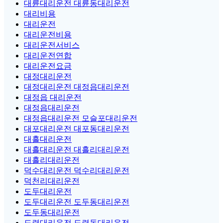
대륜대리운전 대륜동대리운전
대리비용
대리운전
대리운전비용
대리운전서비스
대리운전연합
대리운전요금
대정대리운전
대정대리운전 대정읍대리운전
대정읍 대리운전
대정읍대리운전
대정읍대리운전 모슬포대리운전
대포대리운전 대포동대리운전
대흘대리운전
대흘대리운전 대흘리대리운전
대흘리대리운전
덕수대리운전 덕수리대리운전
덕천리대리운전
도두대리운전
도두대리운전 도두동대리운전
도두동대리운전
도련대리운전 도련동대리운전