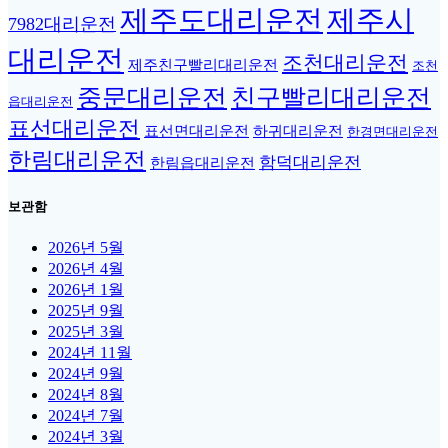
제주도대리운전
제주시
7982대리운전
대리운전
조천대리운전
제주친구빨리대리운전
조천
중문대리운전
친구빨리대리운전
읍대리운전
표선대리운전
표선면대리운전
하귀대리운전
한경면대리운전
한림대리운전
함덕대리운전
한림읍대리운전
보관함
2026년 5월
2026년 4월
2026년 1월
2025년 9월
2025년 3월
2024년 11월
2024년 9월
2024년 8월
2024년 7월
2024년 3월