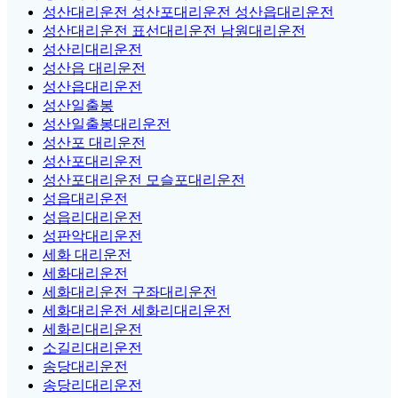
성산대리운전 성산포대리운전 성산읍대리운전
성산대리운전 표선대리운전 남원대리운전
성산리대리운전
성산읍 대리운전
성산읍대리운전
성산일출봉
성산일출봉대리운전
성산포 대리운전
성산포대리운전
성산포대리운전 모슬포대리운전
성읍대리운전
성읍리대리운전
성판악대리운전
세화 대리운전
세화대리운전
세화대리운전 구좌대리운전
세화대리운전 세화리대리운전
세화리대리운전
소길리대리운전
송당대리운전
송당리대리운전