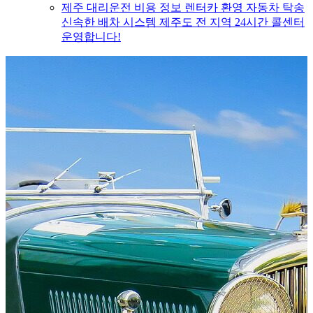
제주 대리운전 비용 정보 렌터카 환영 자동차 탁송
신속한 배차 시스템 제주도 전 지역 24시간 콜센터
운영합니다!