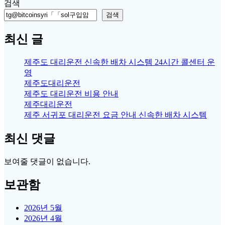
for:
검색
검색
최신 글
제주도 대리운전 신속한 배차 시스템 24시간 콜센터 운
영
제주도대리운전
제주도 대리운전 비용 안내
제주대리운전
제주 서귀포 대리운전 요금 안내 신속한 배차 시스템
최신 댓글
보여줄 댓글이 없습니다.
보관함
2026년 5월
2026년 4월