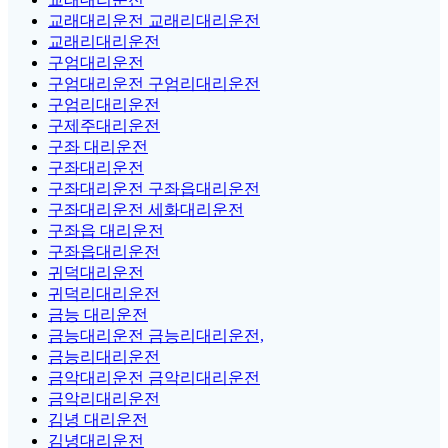
교래대리운전 교래리대리운전
교래리대리운전
구엄대리운전
구엄대리운전 구엄리대리운전
구엄리대리운전
구제주대리운전
구좌 대리운전
구좌대리운전
구좌대리운전 구좌읍대리운전
구좌대리운전 세화대리운전
구좌읍 대리운전
구좌읍대리운전
귀덕대리운전
귀덕리대리운전
금능 대리운전
금능대리운전 금능리대리운전,
금능리대리운전
금악대리운전 금악리대리운전
금악리대리운전
김녕 대리운전
김녕대리운전