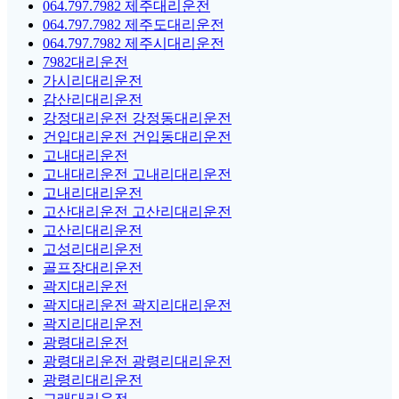
064.797.7982 제주대리운전
064.797.7982 제주도대리운전
064.797.7982 제주시대리운전
7982대리운전
가시리대리운전
감산리대리운전
강정대리운전 강정동대리운전
건입대리운전 건입동대리운전
고내대리운전
고내대리운전 고내리대리운전
고내리대리운전
고산대리운전 고산리대리운전
고산리대리운전
고성리대리운전
골프장대리운전
곽지대리운전
곽지대리운전 곽지리대리운전
곽지리대리운전
광령대리운전
광령대리운전 광령리대리운전
광령리대리운전
교래대리운전