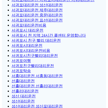
서귀포대리운전 성산대리운전
서귀포대리운전 제주대리운전
서귀포대리운전 중문대리운전
서귀포대리운전 표선대리운전
서귀포대리운전비용
서귀포시 대리운전
서귀포시 전 지역 24시간 콜센터 운영합니다
서귀포시 친구 빨리 대리운전
서귀포시대리운전
서귀포시대리운전비용
서귀포시친구빨리대리운전
서귀포여행
서귀포친구빨리대리운전
서귀포탁송
서홍대리운전 서홍동대리운전
선흘대리운전
선흘대리운전 선흘리대리운전
선흘리대리운전
성산 대리운전
성산대리운전
성산대리운전 성산포대리운전