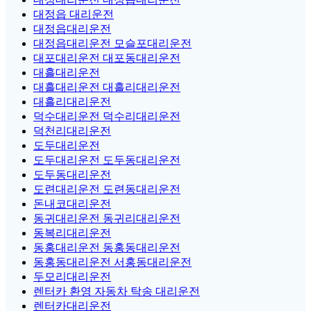
대정읍 대리운전
대정읍대리운전
대정읍대리운전 모슬포대리운전
대포대리운전 대포동대리운전
대흘대리운전
대흘대리운전 대흘리대리운전
대흘리대리운전
덕수대리운전 덕수리대리운전
덕천리대리운전
도두대리운전
도두대리운전 도두동대리운전
도두동대리운전
도련대리운전 도련동대리운전
돈내코대리운전
동귀대리운전 동귀리대리운전
동복리대리운전
동홍대리운전 동홍동대리운전
동홍동대리운전 서홍동대리운전
두모리대리운전
렌터카 환영 자동차 탁송 대리운전
렌터카대리운전