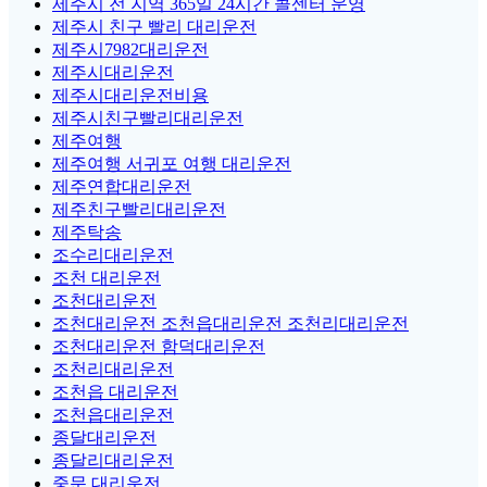
제주시 전 지역 365일 24시간 콜센터 운영
제주시 친구 빨리 대리운전
제주시7982대리운전
제주시대리운전
제주시대리운전비용
제주시친구빨리대리운전
제주여행
제주여행 서귀포 여행 대리운전
제주연합대리운전
제주친구빨리대리운전
제주탁송
조수리대리운전
조천 대리운전
조천대리운전
조천대리운전 조천읍대리운전 조천리대리운전
조천대리운전 함덕대리운전
조천리대리운전
조천읍 대리운전
조천읍대리운전
종달대리운전
종달리대리운전
중문 대리운전