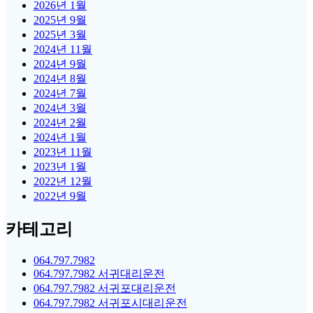
2026년 1월
2025년 9월
2025년 3월
2024년 11월
2024년 9월
2024년 8월
2024년 7월
2024년 3월
2024년 2월
2024년 1월
2023년 11월
2023년 1월
2022년 12월
2022년 9월
카테고리
064.797.7982
064.797.7982 서귀대리운전
064.797.7982 서귀포대리운전
064.797.7982 서귀포시대리운전