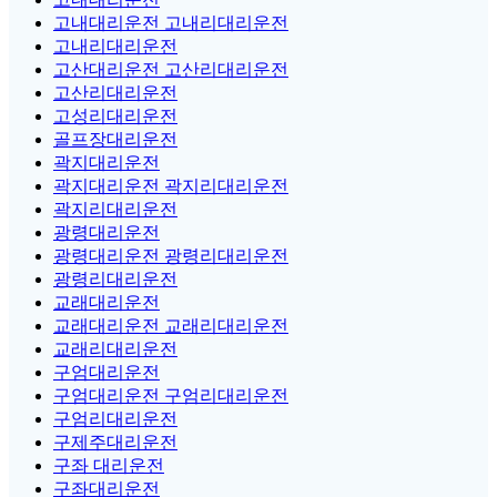
고내대리운전 고내리대리운전
고내리대리운전
고산대리운전 고산리대리운전
고산리대리운전
고성리대리운전
골프장대리운전
곽지대리운전
곽지대리운전 곽지리대리운전
곽지리대리운전
광령대리운전
광령대리운전 광령리대리운전
광령리대리운전
교래대리운전
교래대리운전 교래리대리운전
교래리대리운전
구엄대리운전
구엄대리운전 구엄리대리운전
구엄리대리운전
구제주대리운전
구좌 대리운전
구좌대리운전