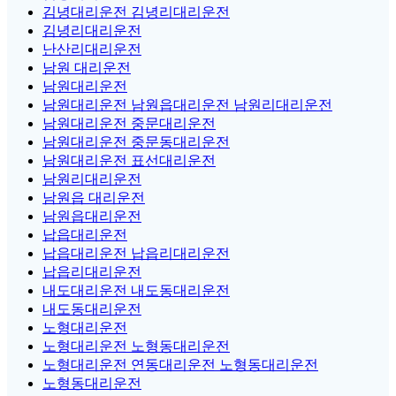
김녕대리운전 김녕리대리운전
김녕리대리운전
난산리대리운전
남원 대리운전
남원대리운전
남원대리운전 남원읍대리운전 남원리대리운전
남원대리운전 중문대리운전
남원대리운전 중문동대리운전
남원대리운전 표선대리운전
남원리대리운전
남원읍 대리운전
남원읍대리운전
납읍대리운전
납읍대리운전 납읍리대리운전
납읍리대리운전
내도대리운전 내도동대리운전
내도동대리운전
노형대리운전
노형대리운전 노형동대리운전
노형대리운전 연동대리운전 노형동대리운전
노형동대리운전