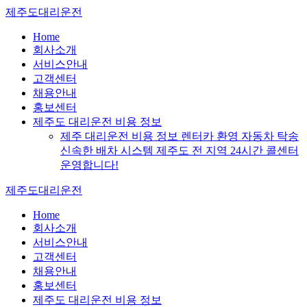
Skip
제주도대리운전
to
content
Home
회사소개
서비스안내
고객센터
채용안내
홍보센터
제주도 대리운전 비용 정보
제주 대리운전 비용 정보 렌터카 환영 자동차 탁송
신속한 배차 시스템 제주도 전 지역 24시간 콜센터
운영합니다!
제주도대리운전
Home
회사소개
서비스안내
고객센터
채용안내
홍보센터
제주도 대리운전 비용 정보