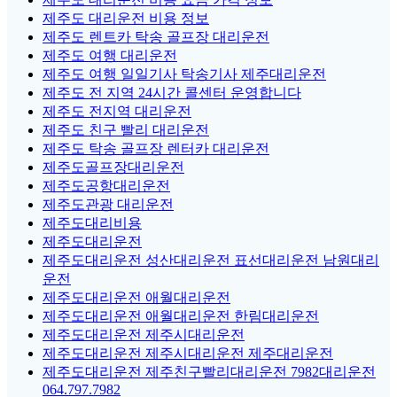
제주도 대리운전 비용 정보
제주도 렌트카 탁송 골프장 대리운전
제주도 여행 대리운전
제주도 여행 일일기사 탁송기사 제주대리운전
제주도 전 지역 24시간 콜센터 운영합니다
제주도 전지역 대리운전
제주도 친구 빨리 대리운전
제주도 탁송 골프장 렌터카 대리운전
제주도골프장대리운전
제주도공항대리운전
제주도관광 대리운전
제주도대리비용
제주도대리운전
제주도대리운전 성산대리운전 표선대리운전 남원대리
운전
제주도대리운전 애월대리운전
제주도대리운전 애월대리운전 한림대리운전
제주도대리운전 제주시대리운전
제주도대리운전 제주시대리운전 제주대리운전
제주도대리운전 제주친구빨리대리운전 7982대리운전
064.797.7982