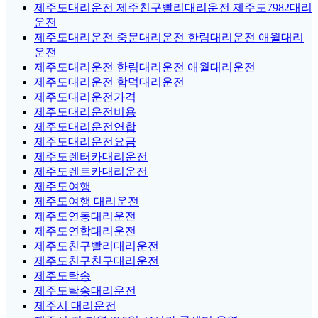
제주도대리운전 제주친구빨리대리운전 제주도7982대리
운전
제주도대리운전 중문대리운전 한림대리운전 애월대리
운전
제주도대리운전 한림대리운전 애월대리운전
제주도대리운전 함덕대리운전
제주도대리운전가격
제주도대리운전비용
제주도대리운전연합
제주도대리운전요금
제주도렌터카대리운전
제주도렌트카대리운전
제주도여행
제주도여행 대리운전
제주도연동대리운전
제주도연합대리운전
제주도친구빨리대리운전
제주도친구친구대리운전
제주도탁송
제주도탁송대리운전
제주시 대리운전