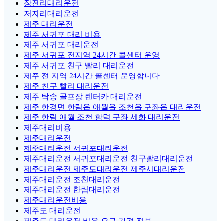
장전리대리운전
저지리대리운전
제주 대리운전
제주 서귀포 대리 비용
제주 서귀포 대리운전
제주 서귀포 전지역 24시간 콜센터 운영
제주 서귀포 친구 빨리 대리운전
제주 전 지역 24시간 콜센터 운영합니다
제주 친구 빨리 대리운전
제주 탁송 골프장 렌터카 대리운전
제주 한경면 한림읍 애월읍 조천읍 구좌읍 대리운전
제주 한림 애월 조천 함덕 구좌 세화 대리운전
제주대리비용
제주대리운전
제주대리운전 서귀포대리운전
제주대리운전 서귀포대리운전 친구빨리대리운전
제주대리운전 제주도대리운전 제주시대리운전
제주대리운전 조천대리운전
제주대리운전 한림대리운전
제주대리운전비용
제주도 대리운전
제주도 대리운전 비용 요금 가격 정보