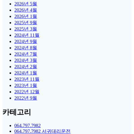
2026년 5월
2026년 4월
2026년 1월
2025년 9월
2025년 3월
2024년 11월
2024년 9월
2024년 8월
2024년 7월
2024년 3월
2024년 2월
2024년 1월
2023년 11월
2023년 1월
2022년 12월
2022년 9월
카테고리
064.797.7982
064.797.7982 서귀대리운전