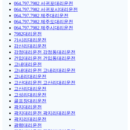
064.797.7982 서귀포대리운전
064.797.7982 서귀포시대리운전
064.797.7982 제주대리운전
064.797.7982 제주도대리운전
064.797.7982 제주시대리운전
7982대리운전
가시리대리운전
감산리대리운전
강정대리운전 강정동대리운전
건입대리운전 건입동대리운전
고내대리운전
고내대리운전 고내리대리운전
고내리대리운전
고산대리운전 고산리대리운전
고산리대리운전
고성리대리운전
골프장대리운전
곽지대리운전
곽지대리운전 곽지리대리운전
곽지리대리운전
광령대리운전