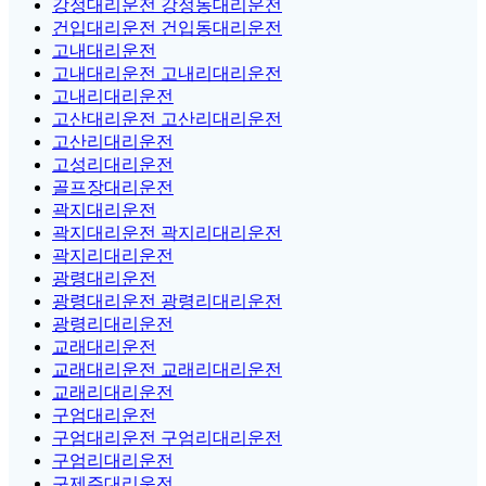
강정대리운전 강정동대리운전
건입대리운전 건입동대리운전
고내대리운전
고내대리운전 고내리대리운전
고내리대리운전
고산대리운전 고산리대리운전
고산리대리운전
고성리대리운전
골프장대리운전
곽지대리운전
곽지대리운전 곽지리대리운전
곽지리대리운전
광령대리운전
광령대리운전 광령리대리운전
광령리대리운전
교래대리운전
교래대리운전 교래리대리운전
교래리대리운전
구엄대리운전
구엄대리운전 구엄리대리운전
구엄리대리운전
구제주대리운전