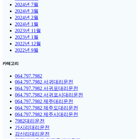
2024년 7월
2024년 3월
2024년 2월
2024년 1월
2023년 11월
2023년 1월
2022년 12월
2022년 9월
카테고리
064.797.7982
064.797.7982 서귀대리운전
064.797.7982 서귀포대리운전
064.797.7982 서귀포시대리운전
064.797.7982 제주대리운전
064.797.7982 제주도대리운전
064.797.7982 제주시대리운전
7982대리운전
가시리대리운전
감산리대리운전