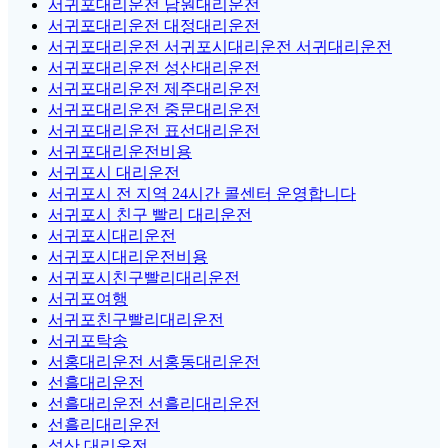
서귀포대리운전 남원대리운전
서귀포대리운전 대정대리운전
서귀포대리운전 서귀포시대리운전 서귀대리운전
서귀포대리운전 성산대리운전
서귀포대리운전 제주대리운전
서귀포대리운전 중문대리운전
서귀포대리운전 표선대리운전
서귀포대리운전비용
서귀포시 대리운전
서귀포시 전 지역 24시간 콜센터 운영합니다
서귀포시 친구 빨리 대리운전
서귀포시대리운전
서귀포시대리운전비용
서귀포시친구빨리대리운전
서귀포여행
서귀포친구빨리대리운전
서귀포탁송
서홍대리운전 서홍동대리운전
선흘대리운전
선흘대리운전 선흘리대리운전
선흘리대리운전
성산 대리운전