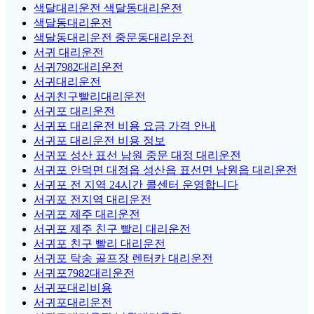
색달대리운전 색달동대리운전
색달동대리운전
색달동대리운전 중문동대리운전
서귀 대리운전
서귀7982대리운전
서귀대리운전
서귀친구빨리대리운전
서귀포 대리운전
서귀포 대리운전 비용 요금 가격 안내
서귀포 대리운전 비용 정보
서귀포 성산 표선 남원 중문 대정 대리운전
서귀포 안덕면 대정읍 성산읍 표선면 남원읍 대리운전
서귀포 전 지역 24시간 콜센터 운영합니다
서귀포 전지역 대리운전
서귀포 제주 대리운전
서귀포 제주 친구 빨리 대리운전
서귀포 친구 빨리 대리운전
서귀포 탁송 골프장 렌터카 대리운전
서귀포7982대리운전
서귀포대리비용
서귀포대리운전