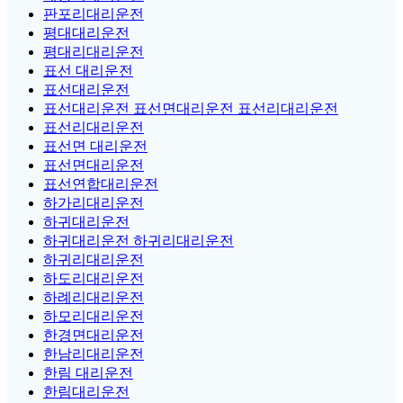
판포리대리운전
평대대리운전
평대리대리운전
표선 대리운전
표선대리운전
표선대리운전 표선면대리운전 표선리대리운전
표선리대리운전
표선면 대리운전
표선면대리운전
표선연합대리운전
하가리대리운전
하귀대리운전
하귀대리운전 하귀리대리운전
하귀리대리운전
하도리대리운전
하례리대리운전
하모리대리운전
한경면대리운전
한남리대리운전
한림 대리운전
한림대리운전