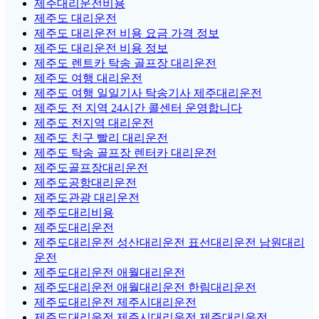
제주대리운전비용
제주도 대리운전
제주도 대리운전 비용 요금 가격 정보
제주도 대리운전 비용 정보
제주도 렌트카 탁송 골프장 대리운전
제주도 여행 대리운전
제주도 여행 일일기사 탁송기사 제주대리운전
제주도 전 지역 24시간 콜센터 운영합니다
제주도 전지역 대리운전
제주도 친구 빨리 대리운전
제주도 탁송 골프장 렌터카 대리운전
제주도골프장대리운전
제주도공항대리운전
제주도관광 대리운전
제주도대리비용
제주도대리운전
제주도대리운전 성산대리운전 표선대리운전 남원대리
운전
제주도대리운전 애월대리운전
제주도대리운전 애월대리운전 한림대리운전
제주도대리운전 제주시대리운전
제주도대리운전 제주시대리운전 제주대리운전