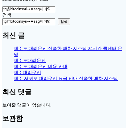
Search
for:
검색
검색
최신 글
제주도 대리운전 신속한 배차 시스템 24시간 콜센터 운
영
제주도대리운전
제주도 대리운전 비용 안내
제주대리운전
제주 서귀포 대리운전 요금 안내 신속한 배차 시스템
최신 댓글
보여줄 댓글이 없습니다.
보관함