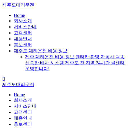
Skip
제주도대리운전
to
content
Home
회사소개
서비스안내
고객센터
채용안내
홍보센터
제주도 대리운전 비용 정보
제주 대리운전 비용 정보 렌터카 환영 자동차 탁송
신속한 배차 시스템 제주도 전 지역 24시간 콜센터
운영합니다!
제주도대리운전
Home
회사소개
서비스안내
고객센터
채용안내
홍보센터