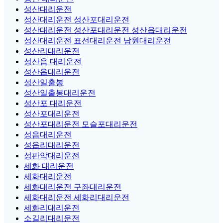
성산대리운전
성산대리운전 성산포대리운전
성산대리운전 성산포대리운전 성산읍대리운전
성산대리운전 표선대리운전 남원대리운전
성산리대리운전
성산읍 대리운전
성산읍대리운전
성산일출봉
성산일출봉대리운전
성산포 대리운전
성산포대리운전
성산포대리운전 모슬포대리운전
성읍대리운전
성읍리대리운전
성판악대리운전
세화 대리운전
세화대리운전
세화대리운전 구좌대리운전
세화대리운전 세화리대리운전
세화리대리운전
소길리대리운전