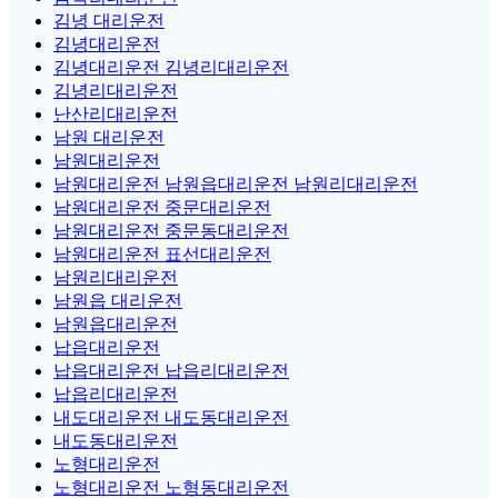
김녕 대리운전
김녕대리운전
김녕대리운전 김녕리대리운전
김녕리대리운전
난산리대리운전
남원 대리운전
남원대리운전
남원대리운전 남원읍대리운전 남원리대리운전
남원대리운전 중문대리운전
남원대리운전 중문동대리운전
남원대리운전 표선대리운전
남원리대리운전
남원읍 대리운전
남원읍대리운전
납읍대리운전
납읍대리운전 납읍리대리운전
납읍리대리운전
내도대리운전 내도동대리운전
내도동대리운전
노형대리운전
노형대리운전 노형동대리운전