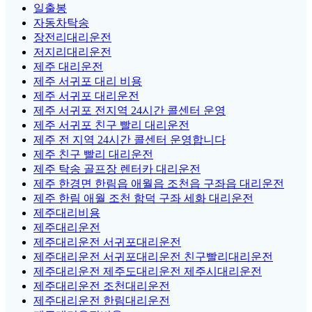
일출봉
자동차탁송
장전리대리운전
저지리대리운전
제주 대리운전
제주 서귀포 대리 비용
제주 서귀포 대리운전
제주 서귀포 전지역 24시간 콜센터 운영
제주 서귀포 친구 빨리 대리운전
제주 전 지역 24시간 콜센터 운영합니다
제주 친구 빨리 대리운전
제주 탁송 골프장 렌터카 대리운전
제주 한경면 한림읍 애월읍 조천읍 구좌읍 대리운전
제주 한림 애월 조천 함덕 구좌 세화 대리운전
제주대리비용
제주대리운전
제주대리운전 서귀포대리운전
제주대리운전 서귀포대리운전 친구빨리대리운전
제주대리운전 제주도대리운전 제주시대리운전
제주대리운전 조천대리운전
제주대리운전 한림대리운전