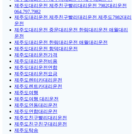
제주도대리운전 제주친구빨리대리운전 7982대리운전
064.797.7982
제주도대리운전 제주친구빨리대리운전 제주도7982대리
운전
제주도대리운전 중문대리운전 한림대리운전 애월대리
운전
제주도대리운전 한림대리운전 애월대리운전
제주도대리운전 함덕대리운전
제주도대리운전가격
제주도대리운전비용
제주도대리운전연합
제주도대리운전요금
제주도렌터카대리운전
제주도렌트카대리운전
제주도여행
제주도여행 대리운전
제주도연동대리운전
제주도연합대리운전
제주도친구빨리대리운전
제주도친구친구대리운전
제주도탁송