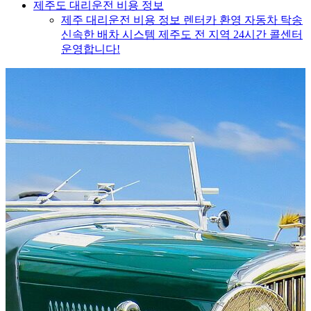
제주도 대리운전 비용 정보
제주 대리운전 비용 정보 렌터카 환영 자동차 탁송
신속한 배차 시스템 제주도 전 지역 24시간 콜센터
운영합니다!