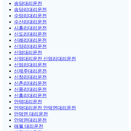
송당대리운전
송당리대리운전
수망리대리운전
수산리대리운전
시흥리대리운전
신도리대리운전
신례리대리운전
신양리대리운전
신엄대리운전
신엄대리운전 신엄리대리운전
신엄리대리운전
신제주대리운전
신창리대리운전
신촌리대리운전
신풍리대리운전
신흥리대리운전
안덕대리운전
안덕대리운전 안덕면대리운전
안덕면 대리운전
안덕면대리운전
애월 대리운전