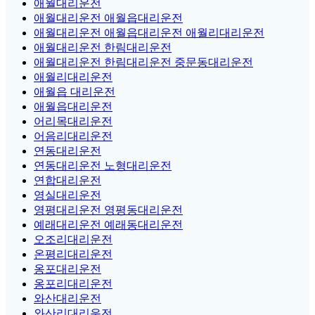
애월대리운전
애월대리운전 애월읍대리운전
애월대리운전 애월읍대리운전 애월리대리운전
애월대리운전 한림대리운전
애월대리운전 한림대리운전 중문동대리운전
애월리대리운전
애월읍 대리운전
애월읍대리운전
어리목대리운전
어음리대리운전
연동대리운전
연동대리운전 노형대리운전
연합대리운전
영실대리운전
영평대리운전 영평동대리운전
예래대리운전 예래동대리운전
오조리대리운전
온평리대리운전
옹포대리운전
옹포리대리운전
와산대리운전
와산리대리운전