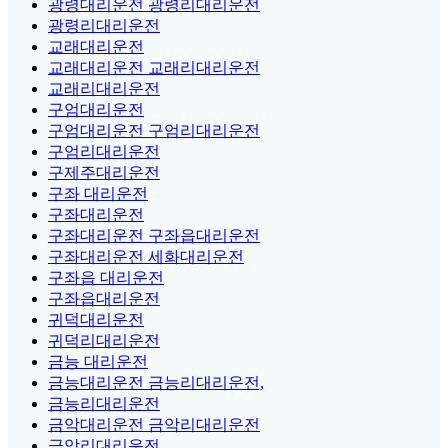
광령대리운전 광령리대리운전
광령리대리운전
교래대리운전
교래대리운전 교래리대리운전
교래리대리운전
구엄대리운전
구엄대리운전 구엄리대리운전
구엄리대리운전
구제주대리운전
구좌 대리운전
구좌대리운전
구좌대리운전 구좌읍대리운전
구좌대리운전 세화대리운전
구좌읍 대리운전
구좌읍대리운전
귀덕대리운전
귀덕리대리운전
금능 대리운전
금능대리운전 금능리대리운전,
금능리대리운전
금악대리운전 금악리대리운전
금악리대리운전