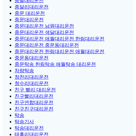
종달대리운전
종달리대리운전
중문 대리운전
중문대리운전
중문대리운전 남원대리운전
중문대리운전 색달대리운전
중문대리운전 애월대리운전 한림대리운전
중문대리운전 중문동대리운전
중문대리운전 한림대리운전 애월대리운전
중문동대리운전
중문탁송 한림탁송 애월탁송 대리운전
차량탁송
창천리대리운전
청수리대리운전
친구 빨리 대리운전
친구빨리대리운전
친구연합대리운전
친구친구대리운전
탁송
탁송기사
탁송대리운전
태흥리대리운전