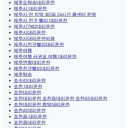
제주도탁송대리운전
제주시 대리운전
제주시 전 지역 365일 24시간 콜센터 운영
제주시 친구 빨리 대리운전
제주시7982대리운전
제주시대리운전
제주시대리운전비용
제주시친구빨리대리운전
제주여행
제주여행 서귀포 여행 대리운전
제주연합대리운전
제주친구빨리대리운전
제주탁송
조수리대리운전
조천 대리운전
조천대리운전
조천대리운전 조천읍대리운전 조천리대리운전
조천대리운전 함덕대리운전
조천리대리운전
조천읍 대리운전
조천읍대리운전