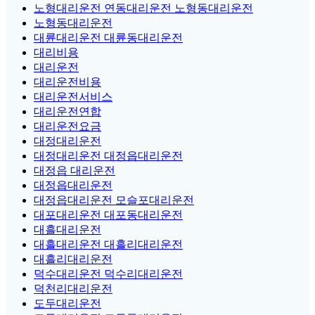
노형대리운전 연동대리운전 노형동대리운전
노형동대리운전
대륜대리운전 대륜동대리운전
대리비용
대리운전
대리운전비용
대리운전서비스
대리운전연합
대리운전요금
대정대리운전
대정대리운전 대정읍대리운전
대정읍 대리운전
대정읍대리운전
대정읍대리운전 모슬포대리운전
대포대리운전 대포동대리운전
대흘대리운전
대흘대리운전 대흘리대리운전
대흘리대리운전
덕수대리운전 덕수리대리운전
덕천리대리운전
도두대리운전