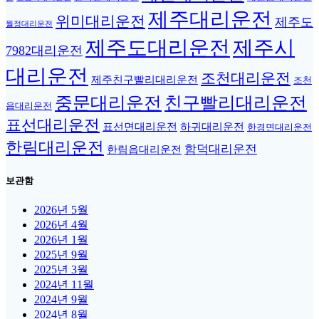
제주대리운전
위미대리운전
제주도
월정대리운전
제주도대리운전
제주시
7982대리운전
대리운전
조천대리운전
제주친구빨리대리운전
조천
중문대리운전
친구빨리대리운전
읍대리운전
표선대리운전
표선면대리운전
하귀대리운전
한경면대리운전
한림대리운전
함덕대리운전
한림읍대리운전
보관함
2026년 5월
2026년 4월
2026년 1월
2025년 9월
2025년 3월
2024년 11월
2024년 9월
2024년 8월