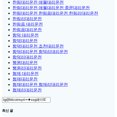
한림대리운전 애월대리운전
한림대리운전 애월대리운전 중문대리운전
한림대리운전 한림읍대리운전 한림리대리운전
한림리대리운전
한림읍 대리운전
한림읍대리운전
함덕 대리운전
함덕대리운전
함덕대리운전 조천대리운전
함덕대리운전 함덕리대리운전
함덕리대리운전
행원대리운전
행원리대리운전
협재 대리운전
협재대리운전
협재대리운전 협재리대리운전
협재리대리운전
Search
for:
최신 글