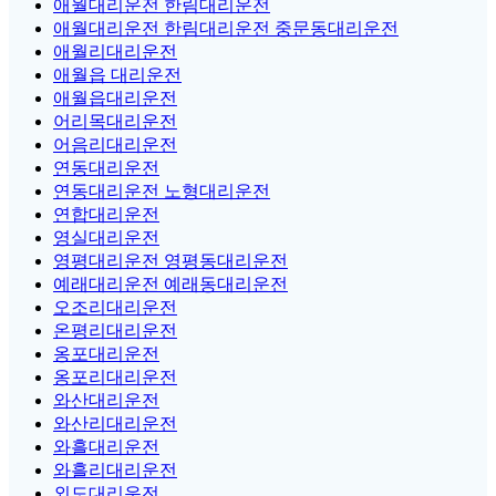
애월대리운전 한림대리운전
애월대리운전 한림대리운전 중문동대리운전
애월리대리운전
애월읍 대리운전
애월읍대리운전
어리목대리운전
어음리대리운전
연동대리운전
연동대리운전 노형대리운전
연합대리운전
영실대리운전
영평대리운전 영평동대리운전
예래대리운전 예래동대리운전
오조리대리운전
온평리대리운전
옹포대리운전
옹포리대리운전
와산대리운전
와산리대리운전
와흘대리운전
와흘리대리운전
외도대리운전