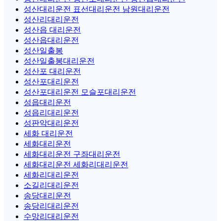
성산대리운전 표선대리운전 남원대리운전
성산리대리운전
성산읍 대리운전
성산읍대리운전
성산일출봉
성산일출봉대리운전
성산포 대리운전
성산포대리운전
성산포대리운전 모슬포대리운전
성읍대리운전
성읍리대리운전
성판악대리운전
세화 대리운전
세화대리운전
세화대리운전 구좌대리운전
세화대리운전 세화리대리운전
세화리대리운전
소길리대리운전
송당대리운전
송당리대리운전
수망리대리운전