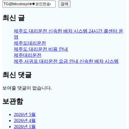
검색
최신 글
제주도 대리운전 신속한 배차 시스템 24시간 콜센터 운
영
제주도대리운전
제주도 대리운전 비용 안내
제주대리운전
제주 서귀포 대리운전 요금 안내 신속한 배차 시스템
최신 댓글
보여줄 댓글이 없습니다.
보관함
2026년 5월
2026년 4월
2026년 1월