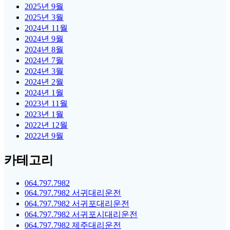
2025년 9월
2025년 3월
2024년 11월
2024년 9월
2024년 8월
2024년 7월
2024년 3월
2024년 2월
2024년 1월
2023년 11월
2023년 1월
2022년 12월
2022년 9월
카테고리
064.797.7982
064.797.7982 서귀대리운전
064.797.7982 서귀포대리운전
064.797.7982 서귀포시대리운전
064.797.7982 제주대리운전