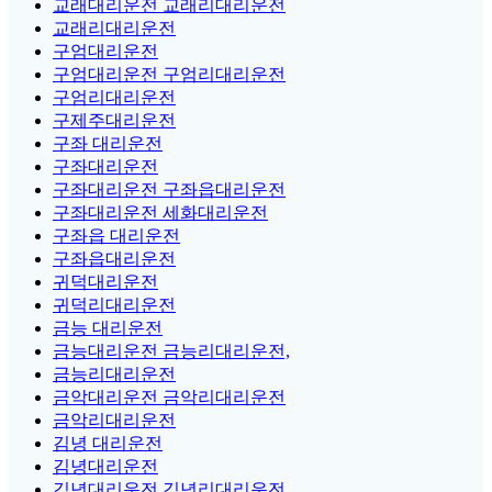
교래대리운전 교래리대리운전
교래리대리운전
구엄대리운전
구엄대리운전 구엄리대리운전
구엄리대리운전
구제주대리운전
구좌 대리운전
구좌대리운전
구좌대리운전 구좌읍대리운전
구좌대리운전 세화대리운전
구좌읍 대리운전
구좌읍대리운전
귀덕대리운전
귀덕리대리운전
금능 대리운전
금능대리운전 금능리대리운전,
금능리대리운전
금악대리운전 금악리대리운전
금악리대리운전
김녕 대리운전
김녕대리운전
김녕대리운전 김녕리대리운전