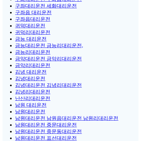
구좌대리운전 세화대리운전
구좌읍 대리운전
구좌읍대리운전
귀덕대리운전
귀덕리대리운전
금능 대리운전
금능대리운전 금능리대리운전,
금능리대리운전
금악대리운전 금악리대리운전
금악리대리운전
김녕 대리운전
김녕대리운전
김녕대리운전 김녕리대리운전
김녕리대리운전
난산리대리운전
남원 대리운전
남원대리운전
남원대리운전 남원읍대리운전 남원리대리운전
남원대리운전 중문대리운전
남원대리운전 중문동대리운전
남원대리운전 표선대리운전