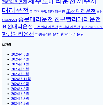
제주도대리운전
제주시
7982대리운전
대리운전
조천대리운전
제주친구빨리대리운전
조천
중문대리운전
친구빨리대리운전
읍대리운전
표선대리운전
표선면대리운전
하귀대리운전
한경면대리운전
한림대리운전
함덕대리운전
한림읍대리운전
보관함
2026년 5월
2026년 4월
2026년 1월
2025년 9월
2025년 3월
2024년 11월
2024년 9월
2024년 8월
2024년 7월
2024년 3월
2024년 2월