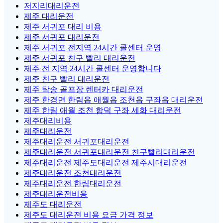
저지리대리운전
제주 대리운전
제주 서귀포 대리 비용
제주 서귀포 대리운전
제주 서귀포 전지역 24시간 콜센터 운영
제주 서귀포 친구 빨리 대리운전
제주 전 지역 24시간 콜센터 운영합니다
제주 친구 빨리 대리운전
제주 탁송 골프장 렌터카 대리운전
제주 한경면 한림읍 애월읍 조천읍 구좌읍 대리운전
제주 한림 애월 조천 함덕 구좌 세화 대리운전
제주대리비용
제주대리운전
제주대리운전 서귀포대리운전
제주대리운전 서귀포대리운전 친구빨리대리운전
제주대리운전 제주도대리운전 제주시대리운전
제주대리운전 조천대리운전
제주대리운전 한림대리운전
제주대리운전비용
제주도 대리운전
제주도 대리운전 비용 요금 가격 정보