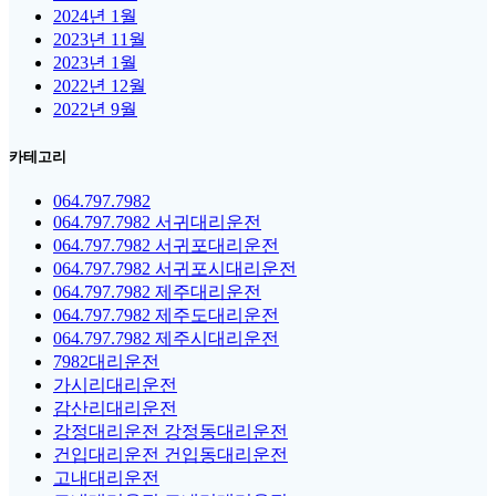
2024년 1월
2023년 11월
2023년 1월
2022년 12월
2022년 9월
카테고리
064.797.7982
064.797.7982 서귀대리운전
064.797.7982 서귀포대리운전
064.797.7982 서귀포시대리운전
064.797.7982 제주대리운전
064.797.7982 제주도대리운전
064.797.7982 제주시대리운전
7982대리운전
가시리대리운전
감산리대리운전
강정대리운전 강정동대리운전
건입대리운전 건입동대리운전
고내대리운전