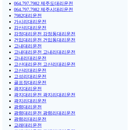
064.797.7982 제주도대리운전
064.797.7982 제주시대리운전
7982대리운전
가시리대리운전
감산리대리운전
강정대리운전 강정동대리운전
건입대리운전 건입동대리운전
고내대리운전
고내대리운전 고내리대리운전
고내리대리운전
고산대리운전 고산리대리운전
고산리대리운전
고성리대리운전
골프장대리운전
곽지대리운전
곽지대리운전 곽지리대리운전
곽지리대리운전
광령대리운전
광령대리운전 광령리대리운전
광령리대리운전
교래대리운전