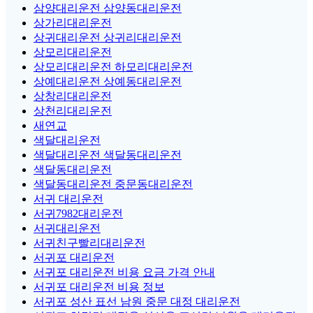
삼양대리운전 삼양동대리운전
상가리대리운전
상귀대리운전 상귀리대리운전
상모리대리운전
상모리대리운전 하모리대리운전
상예대리운전 상예동대리운전
상창리대리운전
상천리대리운전
새연교
색달대리운전
색달대리운전 색달동대리운전
색달동대리운전
색달동대리운전 중문동대리운전
서귀 대리운전
서귀7982대리운전
서귀대리운전
서귀친구빨리대리운전
서귀포 대리운전
서귀포 대리운전 비용 요금 가격 안내
서귀포 대리운전 비용 정보
서귀포 성산 표선 남원 중문 대정 대리운전