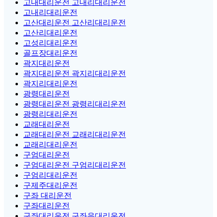
고내대리운전 고내리대리운전
고내리대리운전
고산대리운전 고산리대리운전
고산리대리운전
고성리대리운전
골프장대리운전
곽지대리운전
곽지대리운전 곽지리대리운전
곽지리대리운전
광령대리운전
광령대리운전 광령리대리운전
광령리대리운전
교래대리운전
교래대리운전 교래리대리운전
교래리대리운전
구엄대리운전
구엄대리운전 구엄리대리운전
구엄리대리운전
구제주대리운전
구좌 대리운전
구좌대리운전
구좌대리운전 구좌읍대리운전