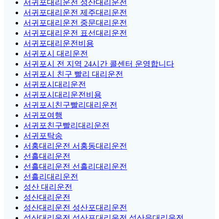
서귀포대리운전 성산대리운전
서귀포대리운전 제주대리운전
서귀포대리운전 중문대리운전
서귀포대리운전 표선대리운전
서귀포대리운전비용
서귀포시 대리운전
서귀포시 전 지역 24시간 콜센터 운영합니다
서귀포시 친구 빨리 대리운전
서귀포시대리운전
서귀포시대리운전비용
서귀포시친구빨리대리운전
서귀포여행
서귀포친구빨리대리운전
서귀포탁송
서홍대리운전 서홍동대리운전
선흘대리운전
선흘대리운전 선흘리대리운전
선흘리대리운전
성산 대리운전
성산대리운전
성산대리운전 성산포대리운전
성산대리운전 성산포대리운전 성산읍대리운전