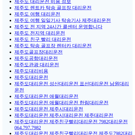
제주도 대리운전 비용 정보
제주도 렌트카 탁송 골프장 대리운전
제주도 여행 대리운전
제주도 여행 일일기사 탁송기사 제주대리운전
제주도 전 지역 24시간 콜센터 운영합니다
제주도 전지역 대리운전
제주도 친구 빨리 대리운전
제주도 탁송 골프장 렌터카 대리운전
제주도골프장대리운전
제주도공항대리운전
제주도관광 대리운전
제주도대리비용
제주도대리운전
제주도대리운전 성산대리운전 표선대리운전 남원대리
운전
제주도대리운전 애월대리운전
제주도대리운전 애월대리운전 한림대리운전
제주도대리운전 제주시대리운전
제주도대리운전 제주시대리운전 제주대리운전
제주도대리운전 제주친구빨리대리운전 7982대리운전
064.797.7982
제주도대리운전 제주친구빨리대리운전 제주도7982대리