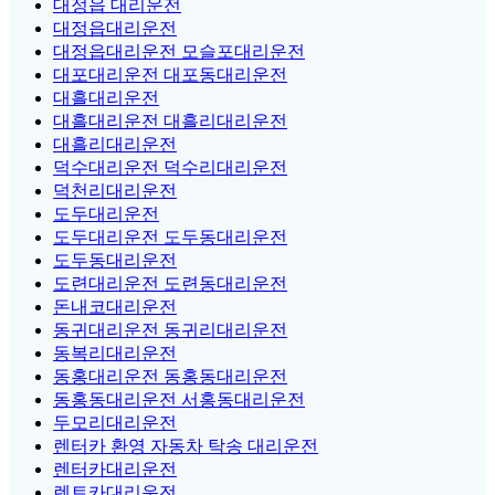
대정읍 대리운전
대정읍대리운전
대정읍대리운전 모슬포대리운전
대포대리운전 대포동대리운전
대흘대리운전
대흘대리운전 대흘리대리운전
대흘리대리운전
덕수대리운전 덕수리대리운전
덕천리대리운전
도두대리운전
도두대리운전 도두동대리운전
도두동대리운전
도련대리운전 도련동대리운전
돈내코대리운전
동귀대리운전 동귀리대리운전
동복리대리운전
동홍대리운전 동홍동대리운전
동홍동대리운전 서홍동대리운전
두모리대리운전
렌터카 환영 자동차 탁송 대리운전
렌터카대리운전
렌트카대리운전