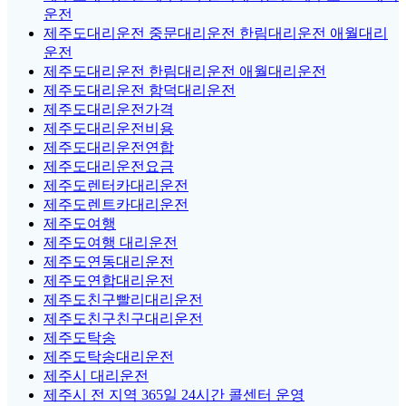
운전
제주도대리운전 중문대리운전 한림대리운전 애월대리
운전
제주도대리운전 한림대리운전 애월대리운전
제주도대리운전 함덕대리운전
제주도대리운전가격
제주도대리운전비용
제주도대리운전연합
제주도대리운전요금
제주도렌터카대리운전
제주도렌트카대리운전
제주도여행
제주도여행 대리운전
제주도연동대리운전
제주도연합대리운전
제주도친구빨리대리운전
제주도친구친구대리운전
제주도탁송
제주도탁송대리운전
제주시 대리운전
제주시 전 지역 365일 24시간 콜센터 운영