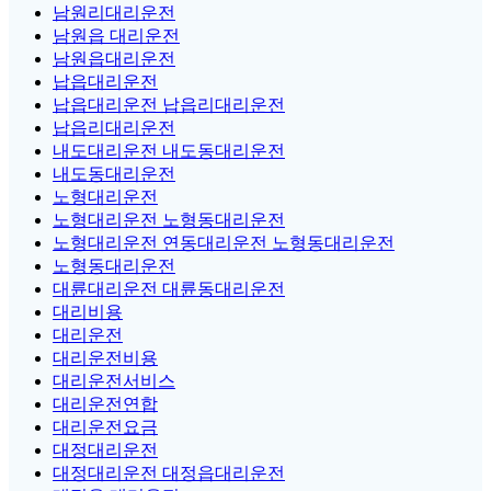
남원리대리운전
남원읍 대리운전
남원읍대리운전
납읍대리운전
납읍대리운전 납읍리대리운전
납읍리대리운전
내도대리운전 내도동대리운전
내도동대리운전
노형대리운전
노형대리운전 노형동대리운전
노형대리운전 연동대리운전 노형동대리운전
노형동대리운전
대륜대리운전 대륜동대리운전
대리비용
대리운전
대리운전비용
대리운전서비스
대리운전연합
대리운전요금
대정대리운전
대정대리운전 대정읍대리운전