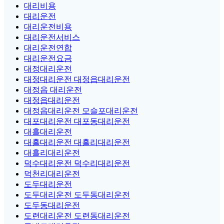
대리비용
대리운전
대리운전비용
대리운전서비스
대리운전연합
대리운전요금
대정대리운전
대정대리운전 대정읍대리운전
대정읍 대리운전
대정읍대리운전
대정읍대리운전 모슬포대리운전
대포대리운전 대포동대리운전
대흘대리운전
대흘대리운전 대흘리대리운전
대흘리대리운전
덕수대리운전 덕수리대리운전
덕천리대리운전
도두대리운전
도두대리운전 도두동대리운전
도두동대리운전
도련대리운전 도련동대리운전