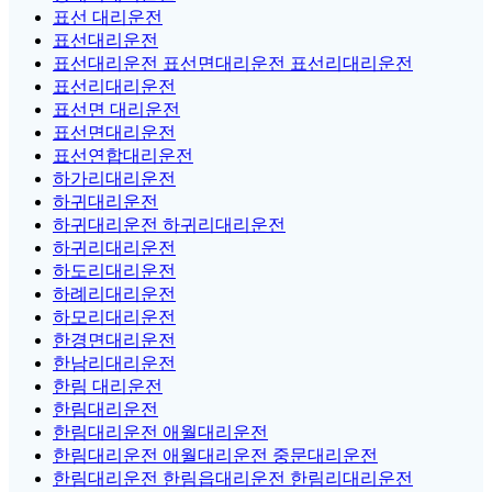
표선 대리운전
표선대리운전
표선대리운전 표선면대리운전 표선리대리운전
표선리대리운전
표선면 대리운전
표선면대리운전
표선연합대리운전
하가리대리운전
하귀대리운전
하귀대리운전 하귀리대리운전
하귀리대리운전
하도리대리운전
하례리대리운전
하모리대리운전
한경면대리운전
한남리대리운전
한림 대리운전
한림대리운전
한림대리운전 애월대리운전
한림대리운전 애월대리운전 중문대리운전
한림대리운전 한림읍대리운전 한림리대리운전