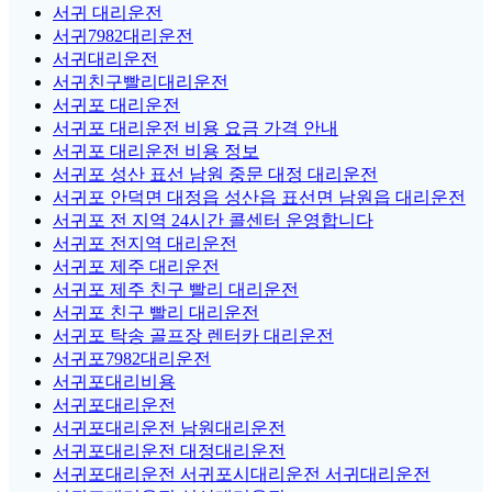
서귀 대리운전
서귀7982대리운전
서귀대리운전
서귀친구빨리대리운전
서귀포 대리운전
서귀포 대리운전 비용 요금 가격 안내
서귀포 대리운전 비용 정보
서귀포 성산 표선 남원 중문 대정 대리운전
서귀포 안덕면 대정읍 성산읍 표선면 남원읍 대리운전
서귀포 전 지역 24시간 콜센터 운영합니다
서귀포 전지역 대리운전
서귀포 제주 대리운전
서귀포 제주 친구 빨리 대리운전
서귀포 친구 빨리 대리운전
서귀포 탁송 골프장 렌터카 대리운전
서귀포7982대리운전
서귀포대리비용
서귀포대리운전
서귀포대리운전 남원대리운전
서귀포대리운전 대정대리운전
서귀포대리운전 서귀포시대리운전 서귀대리운전