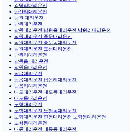
김녕리대리운전
난산리대리운전
남원 대리운전
남원대리운전
남원대리운전 남원읍대리운전 남원리대리운전
남원대리운전 중문대리운전
남원대리운전 중문동대리운전
남원대리운전 표선대리운전
남원리대리운전
남원읍 대리운전
남원읍대리운전
납읍대리운전
납읍대리운전 납읍리대리운전
납읍리대리운전
내도대리운전 내도동대리운전
내도동대리운전
노형대리운전
노형대리운전 노형동대리운전
노형대리운전 연동대리운전 노형동대리운전
노형동대리운전
대륜대리운전 대륜동대리운전