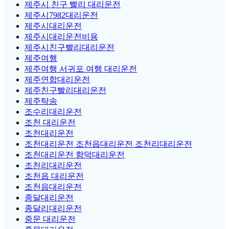
제주시 친구 빨리 대리운전
제주시7982대리운전
제주시대리운전
제주시대리운전비용
제주시친구빨리대리운전
제주여행
제주여행 서귀포 여행 대리운전
제주연합대리운전
제주친구빨리대리운전
제주탁송
조수리대리운전
조천 대리운전
조천대리운전
조천대리운전 조천읍대리운전 조천리대리운전
조천대리운전 함덕대리운전
조천리대리운전
조천읍 대리운전
조천읍대리운전
종달대리운전
종달리대리운전
중문 대리운전