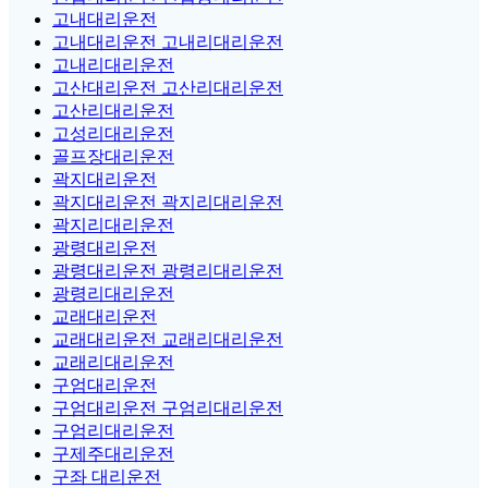
고내대리운전
고내대리운전 고내리대리운전
고내리대리운전
고산대리운전 고산리대리운전
고산리대리운전
고성리대리운전
골프장대리운전
곽지대리운전
곽지대리운전 곽지리대리운전
곽지리대리운전
광령대리운전
광령대리운전 광령리대리운전
광령리대리운전
교래대리운전
교래대리운전 교래리대리운전
교래리대리운전
구엄대리운전
구엄대리운전 구엄리대리운전
구엄리대리운전
구제주대리운전
구좌 대리운전