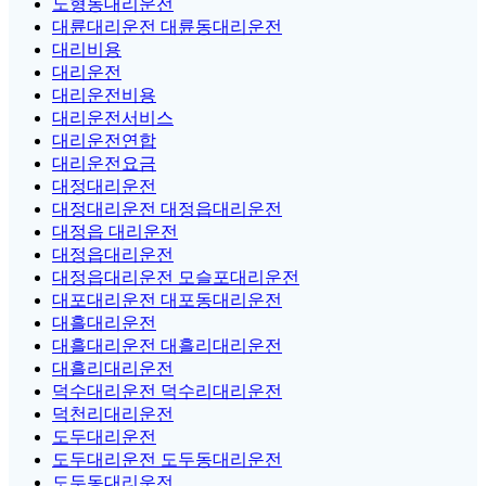
노형동대리운전
대륜대리운전 대륜동대리운전
대리비용
대리운전
대리운전비용
대리운전서비스
대리운전연합
대리운전요금
대정대리운전
대정대리운전 대정읍대리운전
대정읍 대리운전
대정읍대리운전
대정읍대리운전 모슬포대리운전
대포대리운전 대포동대리운전
대흘대리운전
대흘대리운전 대흘리대리운전
대흘리대리운전
덕수대리운전 덕수리대리운전
덕천리대리운전
도두대리운전
도두대리운전 도두동대리운전
도두동대리운전