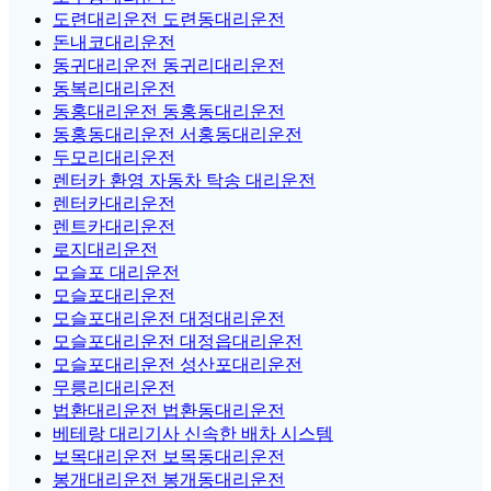
도련대리운전 도련동대리운전
돈내코대리운전
동귀대리운전 동귀리대리운전
동복리대리운전
동홍대리운전 동홍동대리운전
동홍동대리운전 서홍동대리운전
두모리대리운전
렌터카 환영 자동차 탁송 대리운전
렌터카대리운전
렌트카대리운전
로지대리운전
모슬포 대리운전
모슬포대리운전
모슬포대리운전 대정대리운전
모슬포대리운전 대정읍대리운전
모슬포대리운전 성산포대리운전
무릉리대리운전
법환대리운전 법환동대리운전
베테랑 대리기사 신속한 배차 시스템
보목대리운전 보목동대리운전
봉개대리운전 봉개동대리운전