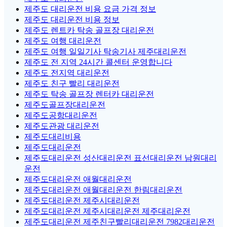
제주도 대리운전 비용 요금 가격 정보
제주도 대리운전 비용 정보
제주도 렌트카 탁송 골프장 대리운전
제주도 여행 대리운전
제주도 여행 일일기사 탁송기사 제주대리운전
제주도 전 지역 24시간 콜센터 운영합니다
제주도 전지역 대리운전
제주도 친구 빨리 대리운전
제주도 탁송 골프장 렌터카 대리운전
제주도골프장대리운전
제주도공항대리운전
제주도관광 대리운전
제주도대리비용
제주도대리운전
제주도대리운전 성산대리운전 표선대리운전 남원대리
운전
제주도대리운전 애월대리운전
제주도대리운전 애월대리운전 한림대리운전
제주도대리운전 제주시대리운전
제주도대리운전 제주시대리운전 제주대리운전
제주도대리운전 제주친구빨리대리운전 7982대리운전