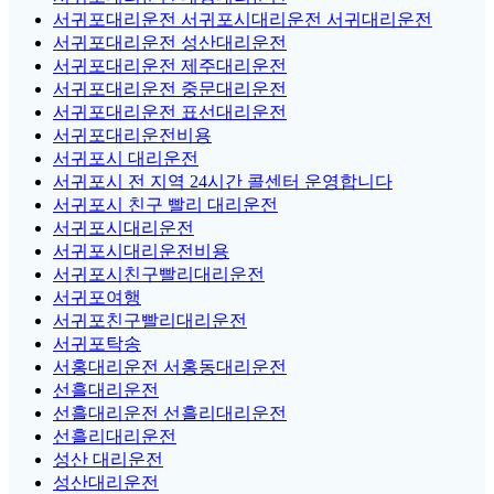
서귀포대리운전 서귀포시대리운전 서귀대리운전
서귀포대리운전 성산대리운전
서귀포대리운전 제주대리운전
서귀포대리운전 중문대리운전
서귀포대리운전 표선대리운전
서귀포대리운전비용
서귀포시 대리운전
서귀포시 전 지역 24시간 콜센터 운영합니다
서귀포시 친구 빨리 대리운전
서귀포시대리운전
서귀포시대리운전비용
서귀포시친구빨리대리운전
서귀포여행
서귀포친구빨리대리운전
서귀포탁송
서홍대리운전 서홍동대리운전
선흘대리운전
선흘대리운전 선흘리대리운전
선흘리대리운전
성산 대리운전
성산대리운전