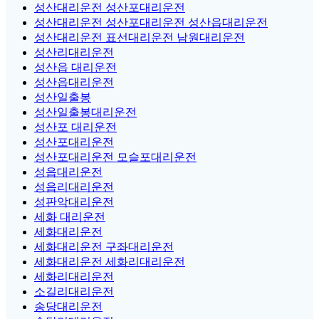
성산대리운전 성산포대리운전
성산대리운전 성산포대리운전 성산읍대리운전
성산대리운전 표선대리운전 남원대리운전
성산리대리운전
성산읍 대리운전
성산읍대리운전
성산일출봉
성산일출봉대리운전
성산포 대리운전
성산포대리운전
성산포대리운전 모슬포대리운전
성읍대리운전
성읍리대리운전
성판악대리운전
세화 대리운전
세화대리운전
세화대리운전 구좌대리운전
세화대리운전 세화리대리운전
세화리대리운전
소길리대리운전
송당대리운전