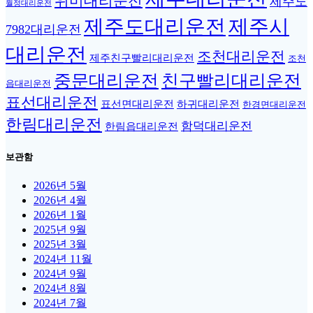
위미대리운전
제주도
월정대리운전
제주도대리운전
제주시
7982대리운전
대리운전
조천대리운전
제주친구빨리대리운전
조천
중문대리운전
친구빨리대리운전
읍대리운전
표선대리운전
표선면대리운전
하귀대리운전
한경면대리운전
한림대리운전
함덕대리운전
한림읍대리운전
보관함
2026년 5월
2026년 4월
2026년 1월
2025년 9월
2025년 3월
2024년 11월
2024년 9월
2024년 8월
2024년 7월