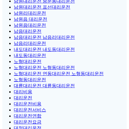
남원대리운전 중문동대리운전
남원대리운전 표선대리운전
남원리대리운전
남원읍 대리운전
남원읍대리운전
납읍대리운전
납읍대리운전 납읍리대리운전
납읍리대리운전
내도대리운전 내도동대리운전
내도동대리운전
노형대리운전
노형대리운전 노형동대리운전
노형대리운전 연동대리운전 노형동대리운전
노형동대리운전
대륜대리운전 대륜동대리운전
대리비용
대리운전
대리운전비용
대리운전서비스
대리운전연합
대리운전요금
대정대리운전