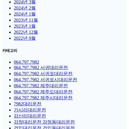
2024년 3월
2024년 2월
2024년 1월
2023년 11월
2023년 1월
2022년 12월
2022년 9월
카테고리
064.797.7982
064.797.7982 서귀대리운전
064.797.7982 서귀포대리운전
064.797.7982 서귀포시대리운전
064.797.7982 제주대리운전
064.797.7982 제주도대리운전
064.797.7982 제주시대리운전
7982대리운전
가시리대리운전
감산리대리운전
강정대리운전 강정동대리운전
건입대리운전 건입동대리운전