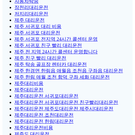
자동차탁송
장전리대리운전
저지리대리운전
제주 대리운전
제주 서귀포 대리 비용
제주 서귀포 대리운전
제주 서귀포 전지역 24시간 콜센터 운영
제주 서귀포 친구 빨리 대리운전
제주 전 지역 24시간 콜센터 운영합니다
제주 친구 빨리 대리운전
제주 탁송 골프장 렌터카 대리운전
제주 한경면 한림읍 애월읍 조천읍 구좌읍 대리운전
제주 한림 애월 조천 함덕 구좌 세화 대리운전
제주대리비용
제주대리운전
제주대리운전 서귀포대리운전
제주대리운전 서귀포대리운전 친구빨리대리운전
제주대리운전 제주도대리운전 제주시대리운전
제주대리운전 조천대리운전
제주대리운전 한림대리운전
제주대리운전비용
제주도 대리운전