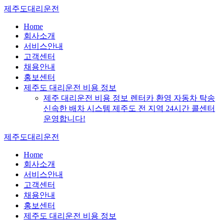
Skip
제주도대리운전
to
content
Home
회사소개
서비스안내
고객센터
채용안내
홍보센터
제주도 대리운전 비용 정보
제주 대리운전 비용 정보 렌터카 환영 자동차 탁송
신속한 배차 시스템 제주도 전 지역 24시간 콜센터
운영합니다!
제주도대리운전
Home
회사소개
서비스안내
고객센터
채용안내
홍보센터
제주도 대리운전 비용 정보