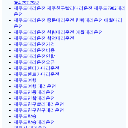
064.797.7982
제주도대리운전 제주친구빨리대리운전 제주도7982대리
운전
제주도대리운전 중문대리운전 한림대리운전 애월대리
운전
제주도대리운전 한림대리운전 애월대리운전
제주도대리운전 함덕대리운전
제주도대리운전가격
제주도대리운전비용
제주도대리운전연합
제주도대리운전요금
제주도렌터카대리운전
제주도렌트카대리운전
제주도여행
제주도여행 대리운전
제주도연동대리운전
제주도연합대리운전
제주도친구빨리대리운전
제주도친구친구대리운전
제주도탁송
제주도탁송대리운전