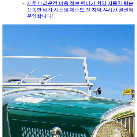
제주 대리운전 비용 정보 렌터카 환영 자동차 탁송
신속한 배차 시스템 제주도 전 지역 24시간 콜센터
운영합니다!