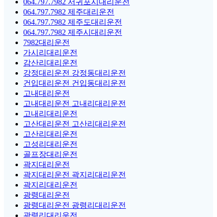
064.797.7982 서귀포시대리운전
064.797.7982 제주대리운전
064.797.7982 제주도대리운전
064.797.7982 제주시대리운전
7982대리운전
가시리대리운전
감산리대리운전
강정대리운전 강정동대리운전
건입대리운전 건입동대리운전
고내대리운전
고내대리운전 고내리대리운전
고내리대리운전
고산대리운전 고산리대리운전
고산리대리운전
고성리대리운전
골프장대리운전
곽지대리운전
곽지대리운전 곽지리대리운전
곽지리대리운전
광령대리운전
광령대리운전 광령리대리운전
광령리대리운전