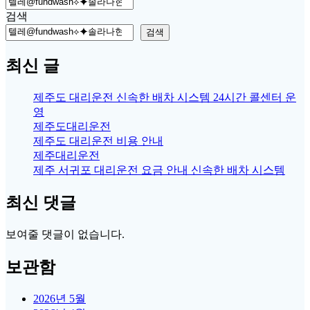
Search
for:
검색
검색
최신 글
제주도 대리운전 신속한 배차 시스템 24시간 콜센터 운
영
제주도대리운전
제주도 대리운전 비용 안내
제주대리운전
제주 서귀포 대리운전 요금 안내 신속한 배차 시스템
최신 댓글
보여줄 댓글이 없습니다.
보관함
2026년 5월