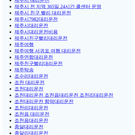
제주시 대리운전
제주시 전 지역 365일 24시간 콜센터 운영
제주시 친구 빨리 대리운전
제주시7982대리운전
제주시대리운전
제주시대리운전비용
제주시친구빨리대리운전
제주여행
제주여행 서귀포 여행 대리운전
제주연합대리운전
제주친구빨리대리운전
제주탁송
조수리대리운전
조천 대리운전
조천대리운전
조천대리운전 조천읍대리운전 조천리대리운전
조천대리운전 함덕대리운전
조천리대리운전
조천읍 대리운전
조천읍대리운전
종달대리운전
종달리대리운전