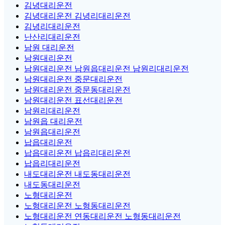
김녕대리운전
김녕대리운전 김녕리대리운전
김녕리대리운전
난산리대리운전
남원 대리운전
남원대리운전
남원대리운전 남원읍대리운전 남원리대리운전
남원대리운전 중문대리운전
남원대리운전 중문동대리운전
남원대리운전 표선대리운전
남원리대리운전
남원읍 대리운전
남원읍대리운전
납읍대리운전
납읍대리운전 납읍리대리운전
납읍리대리운전
내도대리운전 내도동대리운전
내도동대리운전
노형대리운전
노형대리운전 노형동대리운전
노형대리운전 연동대리운전 노형동대리운전