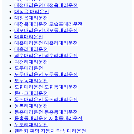
대정대리운전 대정읍대리운전
대정읍 대리운전
대정읍대리운전
대정읍대리운전 모슬포대리운전
대포대리운전 대포동대리운전
대흘대리운전
대흘대리운전 대흘리대리운전
대흘리대리운전
덕수대리운전 덕수리대리운전
덕천리대리운전
도두대리운전
도두대리운전 도두동대리운전
도두동대리운전
도련대리운전 도련동대리운전
돈내코대리운전
동귀대리운전 동귀리대리운전
동복리대리운전
동홍대리운전 동홍동대리운전
동홍동대리운전 서홍동대리운전
두모리대리운전
렌터카 환영 자동차 탁송 대리운전