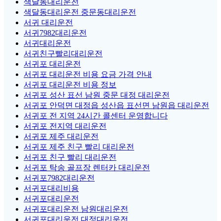
색달동대리운전
색달동대리운전 중문동대리운전
서귀 대리운전
서귀7982대리운전
서귀대리운전
서귀친구빨리대리운전
서귀포 대리운전
서귀포 대리운전 비용 요금 가격 안내
서귀포 대리운전 비용 정보
서귀포 성산 표선 남원 중문 대정 대리운전
서귀포 안덕면 대정읍 성산읍 표선면 남원읍 대리운전
서귀포 전 지역 24시간 콜센터 운영합니다
서귀포 전지역 대리운전
서귀포 제주 대리운전
서귀포 제주 친구 빨리 대리운전
서귀포 친구 빨리 대리운전
서귀포 탁송 골프장 렌터카 대리운전
서귀포7982대리운전
서귀포대리비용
서귀포대리운전
서귀포대리운전 남원대리운전
서귀포대리운전 대정대리운전