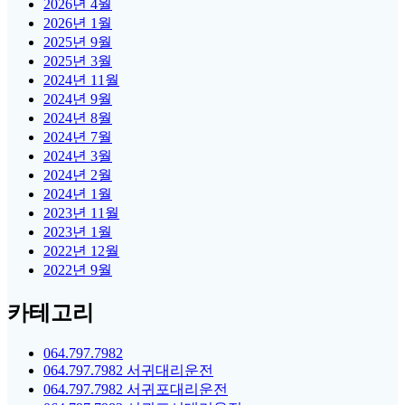
2026년 4월
2026년 1월
2025년 9월
2025년 3월
2024년 11월
2024년 9월
2024년 8월
2024년 7월
2024년 3월
2024년 2월
2024년 1월
2023년 11월
2023년 1월
2022년 12월
2022년 9월
카테고리
064.797.7982
064.797.7982 서귀대리운전
064.797.7982 서귀포대리운전