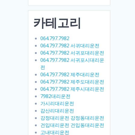
카테고리
064.797.7982
064.797.7982 서귀대리운전
064.797.7982 서귀포대리운전
064.797.7982 서귀포시대리운
전
064.797.7982 제주대리운전
064.797.7982 제주도대리운전
064.797.7982 제주시대리운전
7982대리운전
가시리대리운전
감산리대리운전
강정대리운전 강정동대리운전
건입대리운전 건입동대리운전
고내대리운전