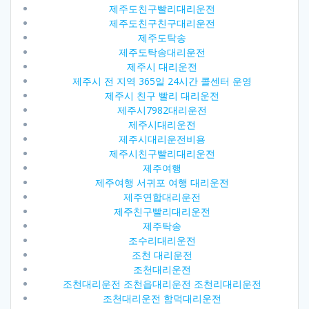
제주도친구빨리대리운전
제주도친구친구대리운전
제주도탁송
제주도탁송대리운전
제주시 대리운전
제주시 전 지역 365일 24시간 콜센터 운영
제주시 친구 빨리 대리운전
제주시7982대리운전
제주시대리운전
제주시대리운전비용
제주시친구빨리대리운전
제주여행
제주여행 서귀포 여행 대리운전
제주연합대리운전
제주친구빨리대리운전
제주탁송
조수리대리운전
조천 대리운전
조천대리운전
조천대리운전 조천읍대리운전 조천리대리운전
조천대리운전 함덕대리운전