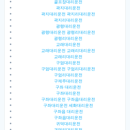
골프장대리운전
곽지대리운전
곽지대리운전 곽지리대리운전
곽지리대리운전
광령대리운전
광령대리운전 광령리대리운전
광령리대리운전
교래대리운전
교래대리운전 교래리대리운전
교래리대리운전
구엄대리운전
구엄대리운전 구엄리대리운전
구엄리대리운전
구제주대리운전
구좌 대리운전
구좌대리운전
구좌대리운전 구좌읍대리운전
구좌대리운전 세화대리운전
구좌읍 대리운전
구좌읍대리운전
귀덕대리운전
귀덕리대리운전