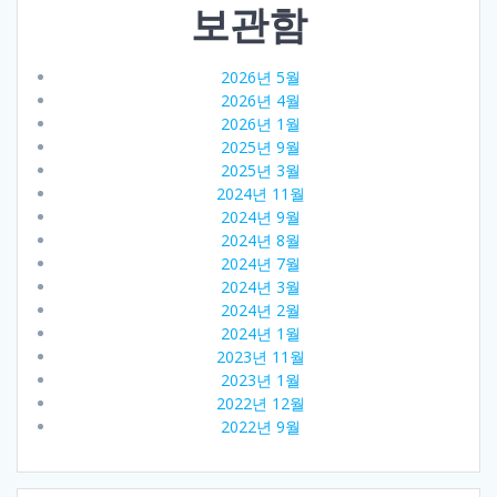
보관함
2026년 5월
2026년 4월
2026년 1월
2025년 9월
2025년 3월
2024년 11월
2024년 9월
2024년 8월
2024년 7월
2024년 3월
2024년 2월
2024년 1월
2023년 11월
2023년 1월
2022년 12월
2022년 9월