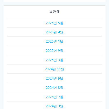
보관함
2026년 5월
2026년 4월
2026년 1월
2025년 9월
2025년 3월
2024년 11월
2024년 9월
2024년 8월
2024년 7월
2024년 3월