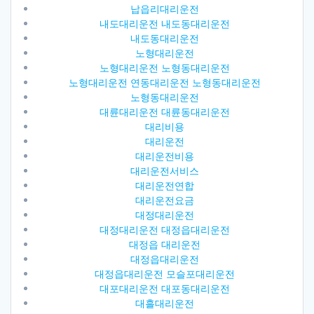
납읍리대리운전
내도대리운전 내도동대리운전
내도동대리운전
노형대리운전
노형대리운전 노형동대리운전
노형대리운전 연동대리운전 노형동대리운전
노형동대리운전
대륜대리운전 대륜동대리운전
대리비용
대리운전
대리운전비용
대리운전서비스
대리운전연합
대리운전요금
대정대리운전
대정대리운전 대정읍대리운전
대정읍 대리운전
대정읍대리운전
대정읍대리운전 모슬포대리운전
대포대리운전 대포동대리운전
대흘대리운전