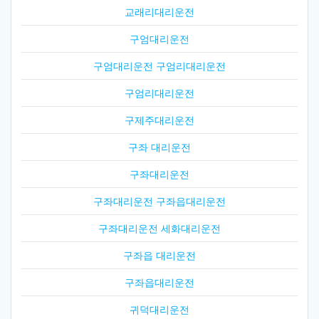
교래리대리운전
구엄대리운전
구엄대리운전 구엄리대리운전
구엄리대리운전
구제주대리운전
구좌 대리운전
구좌대리운전
구좌대리운전 구좌읍대리운전
구좌대리운전 세화대리운전
구좌읍 대리운전
구좌읍대리운전
귀덕대리운전