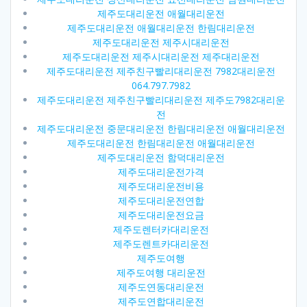
제주도대리운전 애월대리운전
제주도대리운전 애월대리운전 한림대리운전
제주도대리운전 제주시대리운전
제주도대리운전 제주시대리운전 제주대리운전
제주도대리운전 제주친구빨리대리운전 7982대리운전
064.797.7982
제주도대리운전 제주친구빨리대리운전 제주도7982대리운
전
제주도대리운전 중문대리운전 한림대리운전 애월대리운전
제주도대리운전 한림대리운전 애월대리운전
제주도대리운전 함덕대리운전
제주도대리운전가격
제주도대리운전비용
제주도대리운전연합
제주도대리운전요금
제주도렌터카대리운전
제주도렌트카대리운전
제주도여행
제주도여행 대리운전
제주도연동대리운전
제주도연합대리운전