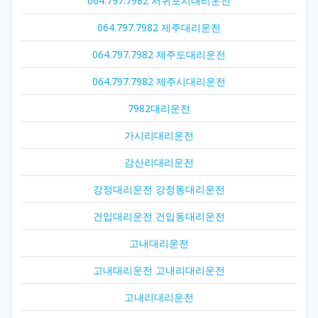
064.797.7982 서귀포시대리운전
064.797.7982 제주대리운전
064.797.7982 제주도대리운전
064.797.7982 제주시대리운전
7982대리운전
가시리대리운전
감산리대리운전
강정대리운전 강정동대리운전
건입대리운전 건입동대리운전
고내대리운전
고내대리운전 고내리대리운전
고내리대리운전