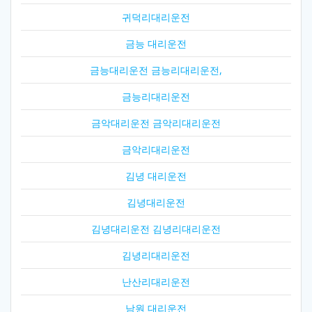
귀덕리대리운전
금능 대리운전
금능대리운전 금능리대리운전,
금능리대리운전
금악대리운전 금악리대리운전
금악리대리운전
김녕 대리운전
김녕대리운전
김녕대리운전 김녕리대리운전
김녕리대리운전
난산리대리운전
남원 대리운전