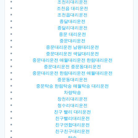
조천리대리운전
조천읍 대리운전
조천읍대리운전
종달대리운전
종달리대리운전
중문 대리운전
중문대리운전
중문대리운전 남원대리운전
중문대리운전 색달대리운전
중문대리운전 애월대리운전 한림대리운전
중문대리운전 중문동대리운전
중문대리운전 한림대리운전 애월대리운전
중문동대리운전
중문탁송 한림탁송 애월탁송 대리운전
차량탁송
창천리대리운전
청수리대리운전
친구 빨리 대리운전
친구빨리대리운전
친구연합대리운전
친구친구대리운전
탁송