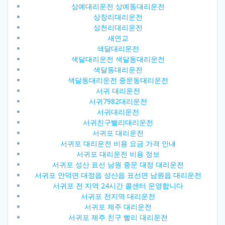
상예대리운전 상예동대리운전
상창리대리운전
상천리대리운전
새연교
색달대리운전
색달대리운전 색달동대리운전
색달동대리운전
색달동대리운전 중문동대리운전
서귀 대리운전
서귀7982대리운전
서귀대리운전
서귀친구빨리대리운전
서귀포 대리운전
서귀포 대리운전 비용 요금 가격 안내
서귀포 대리운전 비용 정보
서귀포 성산 표선 남원 중문 대정 대리운전
서귀포 안덕면 대정읍 성산읍 표선면 남원읍 대리운전
서귀포 전 지역 24시간 콜센터 운영합니다
서귀포 전지역 대리운전
서귀포 제주 대리운전
서귀포 제주 친구 빨리 대리운전