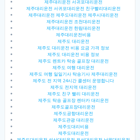
제주대리운전 서귀포대리운전
제주대리운전 서귀포대리운전 친구빨리대리운전
제주대리운전 제주도대리운전 제주시대리운전
제주대리운전 조천대리운전
제주대리운전 한림대리운전
제주대리운전비용
제주도 대리운전
제주도 대리운전 비용 요금 가격 정보
제주도 대리운전 비용 정보
제주도 렌트카 탁송 골프장 대리운전
제주도 여행 대리운전
제주도 여행 일일기사 탁송기사 제주대리운전
제주도 전 지역 24시간 콜센터 운영합니다
제주도 전지역 대리운전
제주도 친구 빨리 대리운전
제주도 탁송 골프장 렌터카 대리운전
제주도골프장대리운전
제주도공항대리운전
제주도관광 대리운전
제주도대리비용
제주도대리운전
제주도대리운전 성산대리운전 표선대리운전 남원대리운전