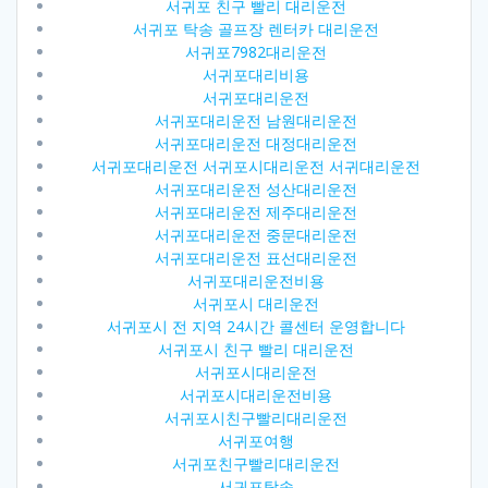
서귀포 친구 빨리 대리운전
서귀포 탁송 골프장 렌터카 대리운전
서귀포7982대리운전
서귀포대리비용
서귀포대리운전
서귀포대리운전 남원대리운전
서귀포대리운전 대정대리운전
서귀포대리운전 서귀포시대리운전 서귀대리운전
서귀포대리운전 성산대리운전
서귀포대리운전 제주대리운전
서귀포대리운전 중문대리운전
서귀포대리운전 표선대리운전
서귀포대리운전비용
서귀포시 대리운전
서귀포시 전 지역 24시간 콜센터 운영합니다
서귀포시 친구 빨리 대리운전
서귀포시대리운전
서귀포시대리운전비용
서귀포시친구빨리대리운전
서귀포여행
서귀포친구빨리대리운전
서귀포탁송