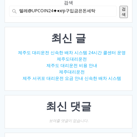
검색
검
색
최신 글
제주도 대리운전 신속한 배차 시스템 24시간 콜센터 운영
제주도대리운전
제주도 대리운전 비용 안내
제주대리운전
제주 서귀포 대리운전 요금 안내 신속한 배차 시스템
최신 댓글
보여줄 댓글이 없습니다.