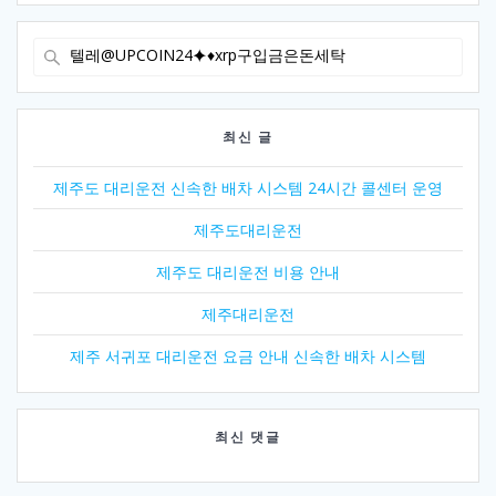
Search
for:
최신 글
제주도 대리운전 신속한 배차 시스템 24시간 콜센터 운영
제주도대리운전
제주도 대리운전 비용 안내
제주대리운전
제주 서귀포 대리운전 요금 안내 신속한 배차 시스템
최신 댓글