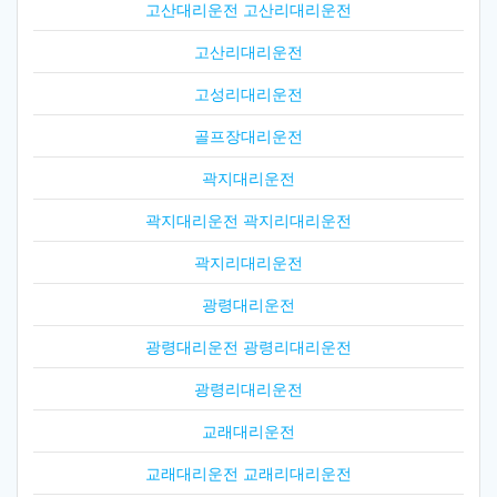
고산대리운전 고산리대리운전
고산리대리운전
고성리대리운전
골프장대리운전
곽지대리운전
곽지대리운전 곽지리대리운전
곽지리대리운전
광령대리운전
광령대리운전 광령리대리운전
광령리대리운전
교래대리운전
교래대리운전 교래리대리운전