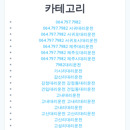
카테고리
064.797.7982
064.797.7982 서귀대리운전
064.797.7982 서귀포대리운전
064.797.7982 서귀포시대리운전
064.797.7982 제주대리운전
064.797.7982 제주도대리운전
064.797.7982 제주시대리운전
7982대리운전
가시리대리운전
감산리대리운전
강정대리운전 강정동대리운전
건입대리운전 건입동대리운전
고내대리운전
고내대리운전 고내리대리운전
고내리대리운전
고산대리운전 고산리대리운전
고산리대리운전
고성리대리운전