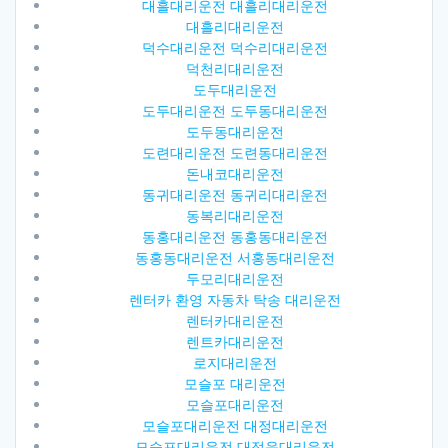
대흘대리운전 대흘리대리운전
대흘리대리운전
덕수대리운전 덕수리대리운전
덕천리대리운전
도두대리운전
도두대리운전 도두동대리운전
도두동대리운전
도련대리운전 도련동대리운전
돈내코대리운전
동귀대리운전 동귀리대리운전
동복리대리운전
동홍대리운전 동홍동대리운전
동홍동대리운전 서홍동대리운전
두모리대리운전
렌터카 환영 자동차 탁송 대리운전
렌터카대리운전
렌트카대리운전
로지대리운전
모슬포 대리운전
모슬포대리운전
모슬포대리운전 대정대리운전
모슬포대리운전 대정읍대리운전