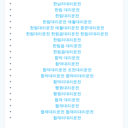
한남리대리운전
한림 대리운전
한림대리운전
한림대리운전 애월대리운전
한림대리운전 애월대리운전 중문대리운전
한림대리운전 한림읍대리운전 한림리대리운전
한림리대리운전
한림읍 대리운전
한림읍대리운전
함덕 대리운전
함덕대리운전
함덕대리운전 조천대리운전
함덕대리운전 함덕리대리운전
함덕리대리운전
행원대리운전
행원리대리운전
협재 대리운전
협재대리운전
협재대리운전 협재리대리운전
협재리대리운전