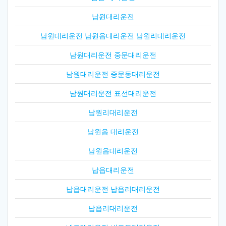
남원대리운전
남원대리운전 남원읍대리운전 남원리대리운전
남원대리운전 중문대리운전
남원대리운전 중문동대리운전
남원대리운전 표선대리운전
남원리대리운전
남원읍 대리운전
남원읍대리운전
납읍대리운전
납읍대리운전 납읍리대리운전
납읍리대리운전