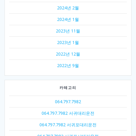
2024년 2월
2024년 1월
2023년 11월
2023년 1월
2022년 12월
2022년 9월
카테고리
064.797.7982
064.797.7982 서귀대리운전
064.797.7982 서귀포대리운전