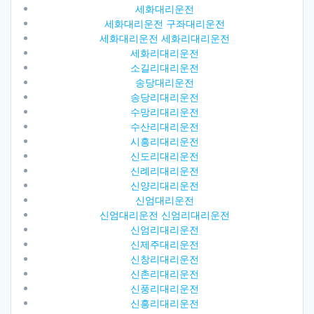
세화대리운전
세화대리운전 구좌대리운전
세화대리운전 세화리대리운전
세화리대리운전
소길리대리운전
송당대리운전
송당리대리운전
수망리대리운전
수산리대리운전
시흥리대리운전
신도리대리운전
신례리대리운전
신양리대리운전
신엄대리운전
신엄대리운전 신엄리대리운전
신엄리대리운전
신제주대리운전
신창리대리운전
신촌리대리운전
신풍리대리운전
신흥리대리운전