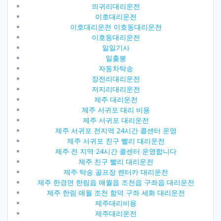
의귀리대리운전
이호대리운전
이호대리운전 이호동대리운전
이호동대리운전
일일기사
일출봉
자동차탁송
장전리대리운전
저지리대리운전
제주 대리운전
제주 서귀포 대리 비용
제주 서귀포 대리운전
제주 서귀포 전지역 24시간 콜센터 운영
제주 서귀포 친구 빨리 대리운전
제주 전 지역 24시간 콜센터 운영합니다
제주 친구 빨리 대리운전
제주 탁송 골프장 렌터카 대리운전
제주 한경면 한림읍 애월읍 조천읍 구좌읍 대리운전
제주 한림 애월 조천 함덕 구좌 세화 대리운전
제주대리비용
제주대리운전