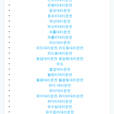
온평리대리운전
옹포대리운전
옹포리대리운전
와산대리운전
와산리대리운전
와흘대리운전
와흘리대리운전
외도대리운전
외도대리운전 외도동대리운전
외도동대리운전
용담대리운전 용담동대리운전
우도
월정대리운전
월정리대리운전
월평대리운전 월평동대리운전
위미 대리운전
위미대리운전
위미대리운전 위미리대리운전
위미리대리운전
유수암대리운전
유수암리대리운전