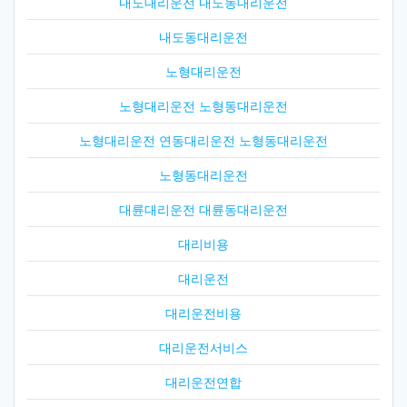
내도대리운전 내도동대리운전
내도동대리운전
노형대리운전
노형대리운전 노형동대리운전
노형대리운전 연동대리운전 노형동대리운전
노형동대리운전
대륜대리운전 대륜동대리운전
대리비용
대리운전
대리운전비용
대리운전서비스
대리운전연합