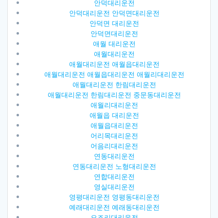
안덕대리운전
안덕대리운전 안덕면대리운전
안덕면 대리운전
안덕면대리운전
애월 대리운전
애월대리운전
애월대리운전 애월읍대리운전
애월대리운전 애월읍대리운전 애월리대리운전
애월대리운전 한림대리운전
애월대리운전 한림대리운전 중문동대리운전
애월리대리운전
애월읍 대리운전
애월읍대리운전
어리목대리운전
어음리대리운전
연동대리운전
연동대리운전 노형대리운전
연합대리운전
영실대리운전
영평대리운전 영평동대리운전
예래대리운전 예래동대리운전
오조리대리운전