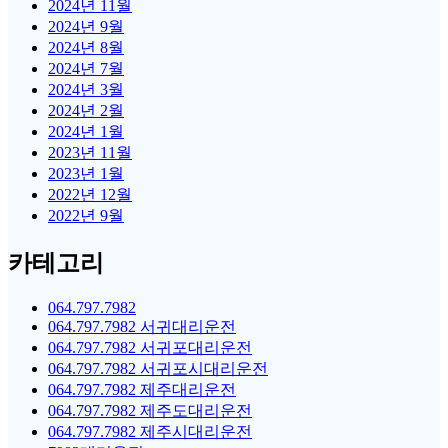
2024년 11월
2024년 9월
2024년 8월
2024년 7월
2024년 3월
2024년 2월
2024년 1월
2023년 11월
2023년 1월
2022년 12월
2022년 9월
카테고리
064.797.7982
064.797.7982 서귀대리운전
064.797.7982 서귀포대리운전
064.797.7982 서귀포시대리운전
064.797.7982 제주대리운전
064.797.7982 제주도대리운전
064.797.7982 제주시대리운전