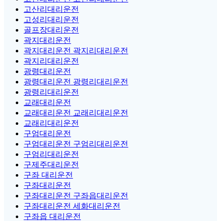
고산리대리운전
고성리대리운전
골프장대리운전
곽지대리운전
곽지대리운전 곽지리대리운전
곽지리대리운전
광령대리운전
광령대리운전 광령리대리운전
광령리대리운전
교래대리운전
교래대리운전 교래리대리운전
교래리대리운전
구엄대리운전
구엄대리운전 구엄리대리운전
구엄리대리운전
구제주대리운전
구좌 대리운전
구좌대리운전
구좌대리운전 구좌읍대리운전
구좌대리운전 세화대리운전
구좌읍 대리운전