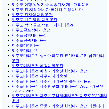
제주도 여행 일일기사 탁송기사 제주대리운전
제주도 전 지역 24시간 콜센터 운영합니다
제주도 전지역 대리운전
제주도 친구 빨리 대리운전
제주도 탁송 골프장 렌터카 대리운전
제주도골프장대리운전
제주도공항대리운전
제주도관광 대리운전
제주도대리비용
제주도대리운전
제주도대리운전 성산대리운전 표선대리운전 남원대리
운전
제주도대리운전 애월대리운전
제주도대리운전 애월대리운전 한림대리운전
제주도대리운전 제주시대리운전
제주도대리운전 제주시대리운전 제주대리운전
제주도대리운전 제주친구빨리대리운전 7982대리운전
064.797.7982
제주도대리운전 제주친구빨리대리운전 제주도7982대리
운전
제주도대리운전 중문대리운전 한림대리운전 애월대리