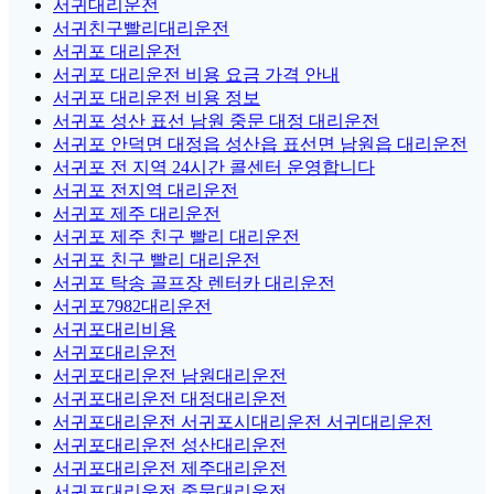
서귀대리운전
서귀친구빨리대리운전
서귀포 대리운전
서귀포 대리운전 비용 요금 가격 안내
서귀포 대리운전 비용 정보
서귀포 성산 표선 남원 중문 대정 대리운전
서귀포 안덕면 대정읍 성산읍 표선면 남원읍 대리운전
서귀포 전 지역 24시간 콜센터 운영합니다
서귀포 전지역 대리운전
서귀포 제주 대리운전
서귀포 제주 친구 빨리 대리운전
서귀포 친구 빨리 대리운전
서귀포 탁송 골프장 렌터카 대리운전
서귀포7982대리운전
서귀포대리비용
서귀포대리운전
서귀포대리운전 남원대리운전
서귀포대리운전 대정대리운전
서귀포대리운전 서귀포시대리운전 서귀대리운전
서귀포대리운전 성산대리운전
서귀포대리운전 제주대리운전
서귀포대리운전 중문대리운전