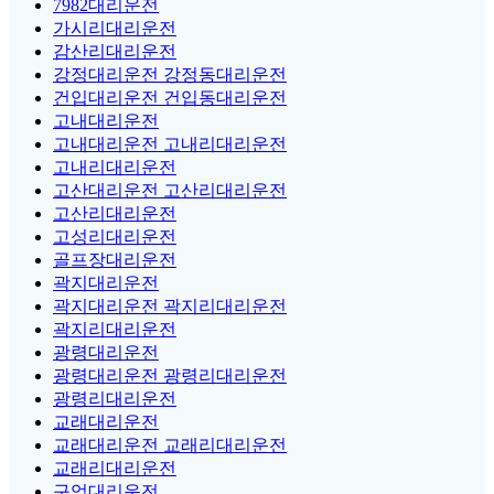
7982대리운전
가시리대리운전
감산리대리운전
강정대리운전 강정동대리운전
건입대리운전 건입동대리운전
고내대리운전
고내대리운전 고내리대리운전
고내리대리운전
고산대리운전 고산리대리운전
고산리대리운전
고성리대리운전
골프장대리운전
곽지대리운전
곽지대리운전 곽지리대리운전
곽지리대리운전
광령대리운전
광령대리운전 광령리대리운전
광령리대리운전
교래대리운전
교래대리운전 교래리대리운전
교래리대리운전
구엄대리운전