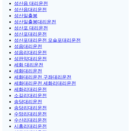
성산읍 대리운전
성산읍대리운전
성산일출봉
성산일출봉대리운전
성산포 대리운전
성산포대리운전
성산포대리운전 모슬포대리운전
성읍대리운전
성읍리대리운전
성판악대리운전
세화 대리운전
세화대리운전
세화대리운전 구좌대리운전
세화대리운전 세화리대리운전
세화리대리운전
소길리대리운전
송당대리운전
송당리대리운전
수망리대리운전
수산리대리운전
시흥리대리운전