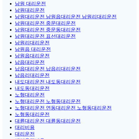
남원 대리운전
남원대리운전
남원대리운전 남원읍대리운전 남원리대리운전
남원대리운전 중문대리운전
남원대리운전 중문동대리운전
남원대리운전 표선대리운전
남원리대리운전
남원읍 대리운전
남원읍대리운전
납읍대리운전
납읍대리운전 납읍리대리운전
납읍리대리운전
내도대리운전 내도동대리운전
내도동대리운전
노형대리운전
노형대리운전 노형동대리운전
노형대리운전 연동대리운전 노형동대리운전
노형동대리운전
대륜대리운전 대륜동대리운전
대리비용
대리운전