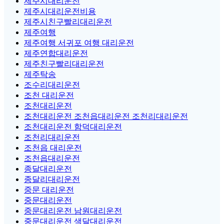
제주시대리운전
제주시대리운전비용
제주시친구빨리대리운전
제주여행
제주여행 서귀포 여행 대리운전
제주연합대리운전
제주친구빨리대리운전
제주탁송
조수리대리운전
조천 대리운전
조천대리운전
조천대리운전 조천읍대리운전 조천리대리운전
조천대리운전 함덕대리운전
조천리대리운전
조천읍 대리운전
조천읍대리운전
종달대리운전
종달리대리운전
중문 대리운전
중문대리운전
중문대리운전 남원대리운전
중문대리운전 색달대리운전