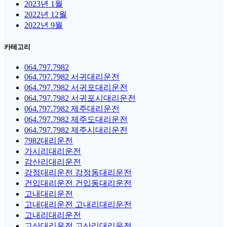
2023년 1월
2022년 12월
2022년 9월
카테고리
064.797.7982
064.797.7982 서귀대리운전
064.797.7982 서귀포대리운전
064.797.7982 서귀포시대리운전
064.797.7982 제주대리운전
064.797.7982 제주도대리운전
064.797.7982 제주시대리운전
7982대리운전
가시리대리운전
감산리대리운전
강정대리운전 강정동대리운전
건입대리운전 건입동대리운전
고내대리운전
고내대리운전 고내리대리운전
고내리대리운전
고산대리운전 고산리대리운전