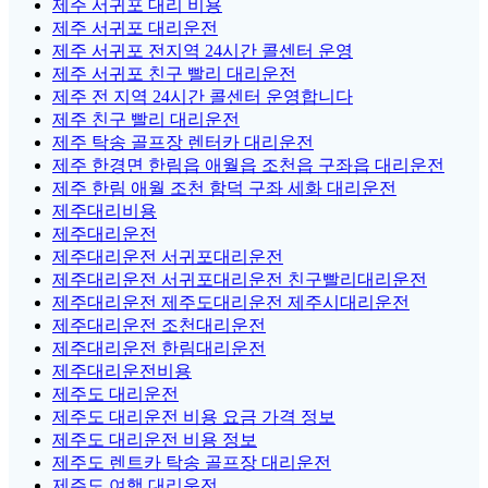
제주 서귀포 대리 비용
제주 서귀포 대리운전
제주 서귀포 전지역 24시간 콜센터 운영
제주 서귀포 친구 빨리 대리운전
제주 전 지역 24시간 콜센터 운영합니다
제주 친구 빨리 대리운전
제주 탁송 골프장 렌터카 대리운전
제주 한경면 한림읍 애월읍 조천읍 구좌읍 대리운전
제주 한림 애월 조천 함덕 구좌 세화 대리운전
제주대리비용
제주대리운전
제주대리운전 서귀포대리운전
제주대리운전 서귀포대리운전 친구빨리대리운전
제주대리운전 제주도대리운전 제주시대리운전
제주대리운전 조천대리운전
제주대리운전 한림대리운전
제주대리운전비용
제주도 대리운전
제주도 대리운전 비용 요금 가격 정보
제주도 대리운전 비용 정보
제주도 렌트카 탁송 골프장 대리운전
제주도 여행 대리운전