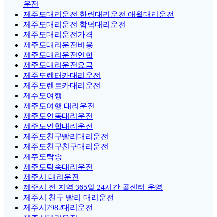
운전
제주도대리운전 한림대리운전 애월대리운전
제주도대리운전 함덕대리운전
제주도대리운전가격
제주도대리운전비용
제주도대리운전연합
제주도대리운전요금
제주도렌터카대리운전
제주도렌트카대리운전
제주도여행
제주도여행 대리운전
제주도연동대리운전
제주도연합대리운전
제주도친구빨리대리운전
제주도친구친구대리운전
제주도탁송
제주도탁송대리운전
제주시 대리운전
제주시 전 지역 365일 24시간 콜센터 운영
제주시 친구 빨리 대리운전
제주시7982대리운전