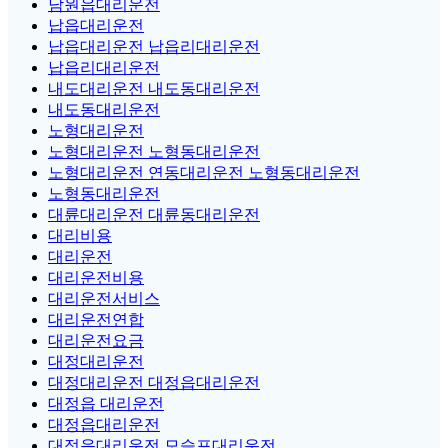
남원읍대리운전
납읍대리운전
납읍대리운전 납읍리대리운전
납읍리대리운전
내도대리운전 내도동대리운전
내도동대리운전
노형대리운전
노형대리운전 노형동대리운전
노형대리운전 연동대리운전 노형동대리운전
노형동대리운전
대륜대리운전 대륜동대리운전
대리비용
대리운전
대리운전비용
대리운전서비스
대리운전연합
대리운전요금
대정대리운전
대정대리운전 대정읍대리운전
대정읍 대리운전
대정읍대리운전
대정읍대리운전 모슬포대리운전