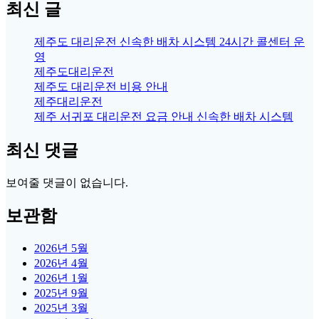
최신 글
제주도 대리운전 신속한 배차 시스템 24시간 콜센터 운
영
제주도대리운전
제주도 대리운전 비용 안내
제주대리운전
제주 서귀포 대리운전 요금 안내 신속한 배차 시스템
최신 댓글
보여줄 댓글이 없습니다.
보관함
2026년 5월
2026년 4월
2026년 1월
2025년 9월
2025년 3월