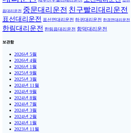
제주친구빨리대리운전
조천
중문대리운전
친구빨리대리운전
읍대리운전
표선대리운전
표선면대리운전
하귀대리운전
한경면대리운전
한림대리운전
함덕대리운전
한림읍대리운전
보관함
2026년 5월
2026년 4월
2026년 1월
2025년 9월
2025년 3월
2024년 11월
2024년 9월
2024년 8월
2024년 7월
2024년 3월
2024년 2월
2024년 1월
2023년 11월