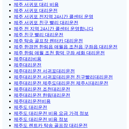
제주 서귀포 대리 비용
제주 서귀포 대리운전
제주 서귀포 전지역 24시간 콜센터 운영
제주 서귀포 친구 빨리 대리운전
제주 전 지역 24시간 콜센터 운영합니다
제주 친구 빨리 대리운전
제주 탁송 골프장 렌터카 대리운전
제주 한경면 한림읍 애월읍 조천읍 구좌읍 대리운전
제주 한림 애월 조천 함덕 구좌 세화 대리운전
제주대리비용
제주대리운전
제주대리운전 서귀포대리운전
제주대리운전 서귀포대리운전 친구빨리대리운전
제주대리운전 제주도대리운전 제주시대리운전
제주대리운전 조천대리운전
제주대리운전 한림대리운전
제주대리운전비용
제주도 대리운전
제주도 대리운전 비용 요금 가격 정보
제주도 대리운전 비용 정보
제주도 렌트카 탁송 골프장 대리운전