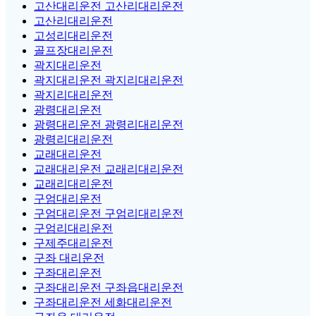
고산대리운전 고산리대리운전
고산리대리운전
고성리대리운전
골프장대리운전
곽지대리운전
곽지대리운전 곽지리대리운전
곽지리대리운전
광령대리운전
광령대리운전 광령리대리운전
광령리대리운전
교래대리운전
교래대리운전 교래리대리운전
교래리대리운전
구엄대리운전
구엄대리운전 구엄리대리운전
구엄리대리운전
구제주대리운전
구좌 대리운전
구좌대리운전
구좌대리운전 구좌읍대리운전
구좌대리운전 세화대리운전