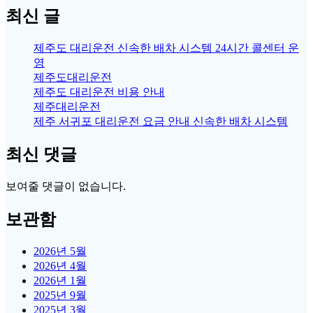
최신 글
제주도 대리운전 신속한 배차 시스템 24시간 콜센터 운
영
제주도대리운전
제주도 대리운전 비용 안내
제주대리운전
제주 서귀포 대리운전 요금 안내 신속한 배차 시스템
최신 댓글
보여줄 댓글이 없습니다.
보관함
2026년 5월
2026년 4월
2026년 1월
2025년 9월
2025년 3월