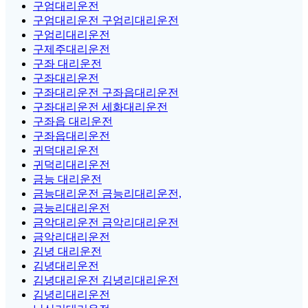
구엄대리운전
구엄대리운전 구엄리대리운전
구엄리대리운전
구제주대리운전
구좌 대리운전
구좌대리운전
구좌대리운전 구좌읍대리운전
구좌대리운전 세화대리운전
구좌읍 대리운전
구좌읍대리운전
귀덕대리운전
귀덕리대리운전
금능 대리운전
금능대리운전 금능리대리운전,
금능리대리운전
금악대리운전 금악리대리운전
금악리대리운전
김녕 대리운전
김녕대리운전
김녕대리운전 김녕리대리운전
김녕리대리운전