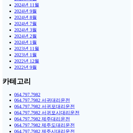
2024년 11월
2024년 9월
2024년 8월
2024년 7월
2024년 3월
2024년 2월
2024년 1월
2023년 11월
2023년 1월
2022년 12월
2022년 9월
카테고리
064.797.7982
064.797.7982 서귀대리운전
064.797.7982 서귀포대리운전
064.797.7982 서귀포시대리운전
064.797.7982 제주대리운전
064.797.7982 제주도대리운전
064.797.7982 제주시대리운전