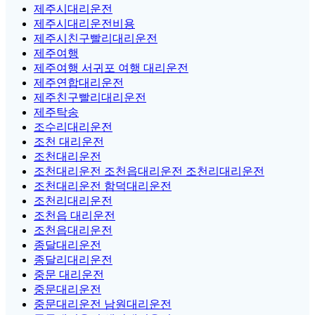
제주시대리운전
제주시대리운전비용
제주시친구빨리대리운전
제주여행
제주여행 서귀포 여행 대리운전
제주연합대리운전
제주친구빨리대리운전
제주탁송
조수리대리운전
조천 대리운전
조천대리운전
조천대리운전 조천읍대리운전 조천리대리운전
조천대리운전 함덕대리운전
조천리대리운전
조천읍 대리운전
조천읍대리운전
종달대리운전
종달리대리운전
중문 대리운전
중문대리운전
중문대리운전 남원대리운전