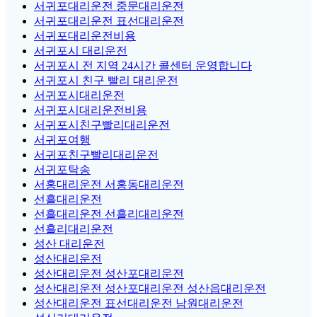
서귀포대리운전 중문대리운전
서귀포대리운전 표선대리운전
서귀포대리운전비용
서귀포시 대리운전
서귀포시 전 지역 24시간 콜센터 운영합니다
서귀포시 친구 빨리 대리운전
서귀포시대리운전
서귀포시대리운전비용
서귀포시친구빨리대리운전
서귀포여행
서귀포친구빨리대리운전
서귀포탁송
서홍대리운전 서홍동대리운전
선흘대리운전
선흘대리운전 선흘리대리운전
선흘리대리운전
성산 대리운전
성산대리운전
성산대리운전 성산포대리운전
성산대리운전 성산포대리운전 성산읍대리운전
성산대리운전 표선대리운전 남원대리운전