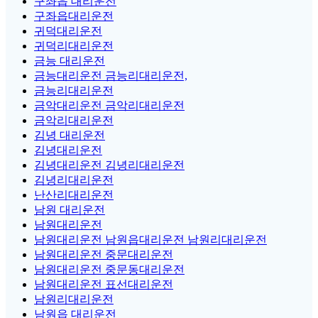
구좌읍 대리운전
구좌읍대리운전
귀덕대리운전
귀덕리대리운전
금능 대리운전
금능대리운전 금능리대리운전,
금능리대리운전
금악대리운전 금악리대리운전
금악리대리운전
김녕 대리운전
김녕대리운전
김녕대리운전 김녕리대리운전
김녕리대리운전
난산리대리운전
남원 대리운전
남원대리운전
남원대리운전 남원읍대리운전 남원리대리운전
남원대리운전 중문대리운전
남원대리운전 중문동대리운전
남원대리운전 표선대리운전
남원리대리운전
남원읍 대리운전