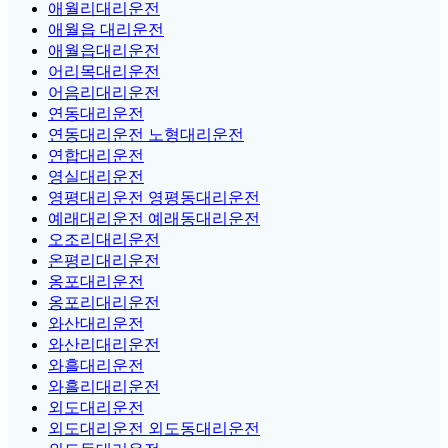
애월리대리운전
애월읍 대리운전
애월읍대리운전
어리목대리운전
어음리대리운전
연동대리운전
연동대리운전 노형대리운전
연합대리운전
영실대리운전
영평대리운전 영평동대리운전
예래대리운전 예래동대리운전
오조리대리운전
온평리대리운전
옹포대리운전
옹포리대리운전
와산대리운전
와산리대리운전
와흘대리운전
와흘리대리운전
외도대리운전
외도대리운전 외도동대리운전