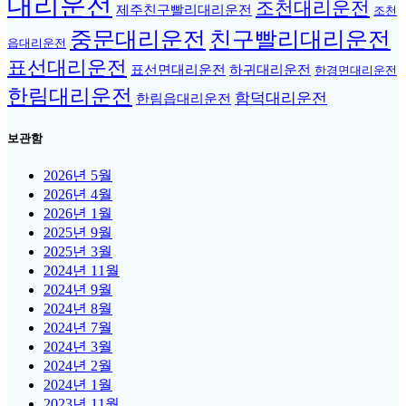
대리운전
조천대리운전
제주친구빨리대리운전
조천
중문대리운전
친구빨리대리운전
읍대리운전
표선대리운전
표선면대리운전
하귀대리운전
한경면대리운전
한림대리운전
함덕대리운전
한림읍대리운전
보관함
2026년 5월
2026년 4월
2026년 1월
2025년 9월
2025년 3월
2024년 11월
2024년 9월
2024년 8월
2024년 7월
2024년 3월
2024년 2월
2024년 1월
2023년 11월