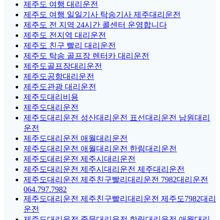
제주도 여행 대리운전
제주도 여행 일일기사 탁송기사 제주대리운전
제주도 전 지역 24시간 콜센터 운영합니다
제주도 전지역 대리운전
제주도 친구 빨리 대리운전
제주도 탁송 골프장 렌터카 대리운전
제주도골프장대리운전
제주도공항대리운전
제주도관광 대리운전
제주도대리비용
제주도대리운전
제주도대리운전 성산대리운전 표선대리운전 남원대리
운전
제주도대리운전 애월대리운전
제주도대리운전 애월대리운전 한림대리운전
제주도대리운전 제주시대리운전
제주도대리운전 제주시대리운전 제주대리운전
제주도대리운전 제주친구빨리대리운전 7982대리운전
064.797.7982
제주도대리운전 제주친구빨리대리운전 제주도7982대리
운전
제주도대리운전 중문대리운전 한림대리운전 애월대리