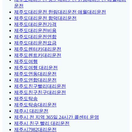
운전
제주도대리운전 한림대리운전 애월대리운전
제주도대리운전 함덕대리운전
제주도대리운전가격
제주도대리운전비용
제주도대리운전연합
제주도대리운전요금
제주도렌터카대리운전
제주도렌트카대리운전
제주도여행
제주도여행 대리운전
제주도연동대리운전
제주도연합대리운전
제주도친구빨리대리운전
제주도친구친구대리운전
제주도탁송
제주도탁송대리운전
제주시 대리운전
제주시 전 지역 365일 24시간 콜센터 운영
제주시 친구 빨리 대리운전
제주시7982대리운전