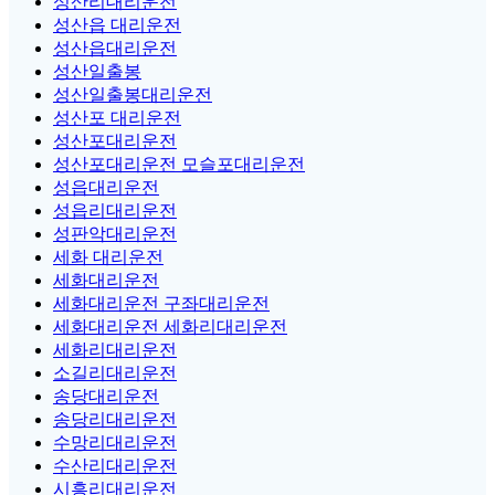
성산리대리운전
성산읍 대리운전
성산읍대리운전
성산일출봉
성산일출봉대리운전
성산포 대리운전
성산포대리운전
성산포대리운전 모슬포대리운전
성읍대리운전
성읍리대리운전
성판악대리운전
세화 대리운전
세화대리운전
세화대리운전 구좌대리운전
세화대리운전 세화리대리운전
세화리대리운전
소길리대리운전
송당대리운전
송당리대리운전
수망리대리운전
수산리대리운전
시흥리대리운전