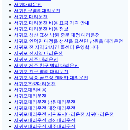
서귀대리운전
서귀친구빨리대리운전
서귀포 대리운전
서귀포 대리운전 비용 요금 가격 안내
서귀포 대리운전 비용 정보
서귀포 성산 표선 남원 중문 대정 대리운전
서귀포 안덕면 대정읍 성산읍 표선면 남원읍 대리운전
서귀포 전 지역 24시간 콜센터 운영합니다
서귀포 전지역 대리운전
서귀포 제주 대리운전
서귀포 제주 친구 빨리 대리운전
서귀포 친구 빨리 대리운전
서귀포 탁송 골프장 렌터카 대리운전
서귀포7982대리운전
서귀포대리비용
서귀포대리운전
서귀포대리운전 남원대리운전
서귀포대리운전 대정대리운전
서귀포대리운전 서귀포시대리운전 서귀대리운전
서귀포대리운전 성산대리운전
서귀포대리운전 제주대리운전