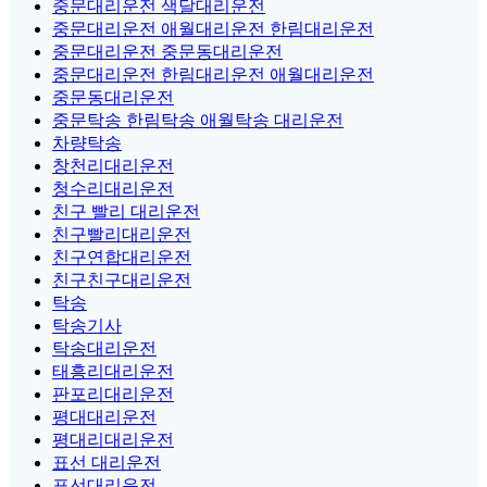
중문대리운전 색달대리운전
중문대리운전 애월대리운전 한림대리운전
중문대리운전 중문동대리운전
중문대리운전 한림대리운전 애월대리운전
중문동대리운전
중문탁송 한림탁송 애월탁송 대리운전
차량탁송
창천리대리운전
청수리대리운전
친구 빨리 대리운전
친구빨리대리운전
친구연합대리운전
친구친구대리운전
탁송
탁송기사
탁송대리운전
태흥리대리운전
판포리대리운전
평대대리운전
평대리대리운전
표선 대리운전
표선대리운전