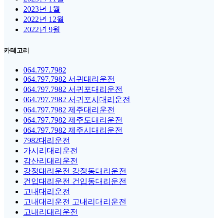
2023년 1월
2022년 12월
2022년 9월
카테고리
064.797.7982
064.797.7982 서귀대리운전
064.797.7982 서귀포대리운전
064.797.7982 서귀포시대리운전
064.797.7982 제주대리운전
064.797.7982 제주도대리운전
064.797.7982 제주시대리운전
7982대리운전
가시리대리운전
감산리대리운전
강정대리운전 강정동대리운전
건입대리운전 건입동대리운전
고내대리운전
고내대리운전 고내리대리운전
고내리대리운전