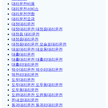
대리운전비용
대리운전서비스
대리운전연합
대리운전요금
대정대리운전
대정대리운전 대정읍대리운전
대정읍 대리운전
대정읍대리운전
대정읍대리운전 모슬포대리운전
대포대리운전 대포동대리운전
대흘대리운전
대흘대리운전 대흘리대리운전
대흘리대리운전
덕수대리운전 덕수리대리운전
덕천리대리운전
도두대리운전
도두대리운전 도두동대리운전
도두동대리운전
도련대리운전 도련동대리운전
돈내코대리운전
동귀대리운전 동귀리대리운전