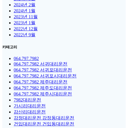
2024년 2월
2024년 1월
2023년 11월
2023년 1월
2022년 12월
2022년 9월
카테고리
064.797.7982
064.797.7982 서귀대리운전
064.797.7982 서귀포대리운전
064.797.7982 서귀포시대리운전
064.797.7982 제주대리운전
064.797.7982 제주도대리운전
064.797.7982 제주시대리운전
7982대리운전
가시리대리운전
감산리대리운전
강정대리운전 강정동대리운전
건입대리운전 건입동대리운전