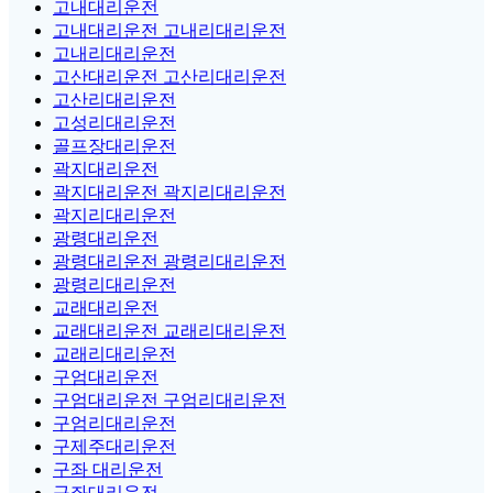
고내대리운전
고내대리운전 고내리대리운전
고내리대리운전
고산대리운전 고산리대리운전
고산리대리운전
고성리대리운전
골프장대리운전
곽지대리운전
곽지대리운전 곽지리대리운전
곽지리대리운전
광령대리운전
광령대리운전 광령리대리운전
광령리대리운전
교래대리운전
교래대리운전 교래리대리운전
교래리대리운전
구엄대리운전
구엄대리운전 구엄리대리운전
구엄리대리운전
구제주대리운전
구좌 대리운전
구좌대리운전