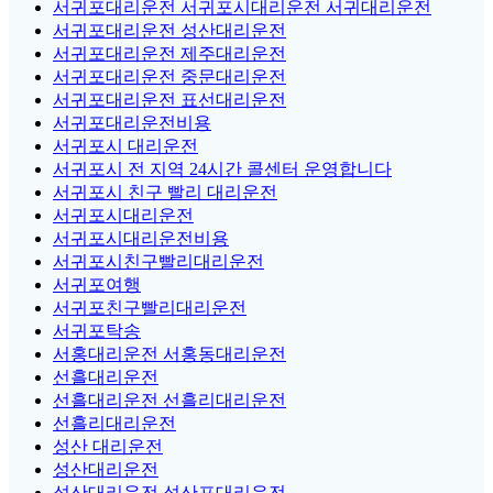
서귀포대리운전 서귀포시대리운전 서귀대리운전
서귀포대리운전 성산대리운전
서귀포대리운전 제주대리운전
서귀포대리운전 중문대리운전
서귀포대리운전 표선대리운전
서귀포대리운전비용
서귀포시 대리운전
서귀포시 전 지역 24시간 콜센터 운영합니다
서귀포시 친구 빨리 대리운전
서귀포시대리운전
서귀포시대리운전비용
서귀포시친구빨리대리운전
서귀포여행
서귀포친구빨리대리운전
서귀포탁송
서홍대리운전 서홍동대리운전
선흘대리운전
선흘대리운전 선흘리대리운전
선흘리대리운전
성산 대리운전
성산대리운전
성산대리운전 성산포대리운전