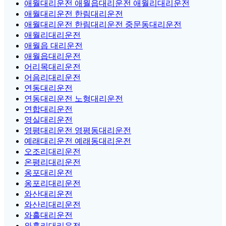
애월대리운전 애월읍대리운전 애월리대리운전
애월대리운전 한림대리운전
애월대리운전 한림대리운전 중문동대리운전
애월리대리운전
애월읍 대리운전
애월읍대리운전
어리목대리운전
어음리대리운전
연동대리운전
연동대리운전 노형대리운전
연합대리운전
영실대리운전
영평대리운전 영평동대리운전
예래대리운전 예래동대리운전
오조리대리운전
온평리대리운전
옹포대리운전
옹포리대리운전
와산대리운전
와산리대리운전
와흘대리운전
와흘리대리운전