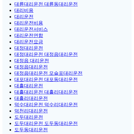
대륜대리운전 대륜동대리운전
대리비용
대리운전
대리운전비용
대리운전서비스
대리운전연합
대리운전요금
대정대리운전
대정대리운전 대정읍대리운전
대정읍 대리운전
대정읍대리운전
대정읍대리운전 모슬포대리운전
대포대리운전 대포동대리운전
대흘대리운전
대흘대리운전 대흘리대리운전
대흘리대리운전
덕수대리운전 덕수리대리운전
덕천리대리운전
도두대리운전
도두대리운전 도두동대리운전
도두동대리운전