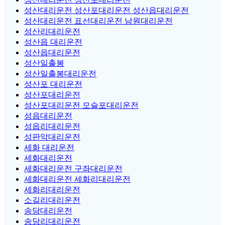
성산대리운전 성산포대리운전 성산읍대리운전
성산대리운전 표선대리운전 남원대리운전
성산리대리운전
성산읍 대리운전
성산읍대리운전
성산일출봉
성산일출봉대리운전
성산포 대리운전
성산포대리운전
성산포대리운전 모슬포대리운전
성읍대리운전
성읍리대리운전
성판악대리운전
세화 대리운전
세화대리운전
세화대리운전 구좌대리운전
세화대리운전 세화리대리운전
세화리대리운전
소길리대리운전
송당대리운전
송당리대리운전