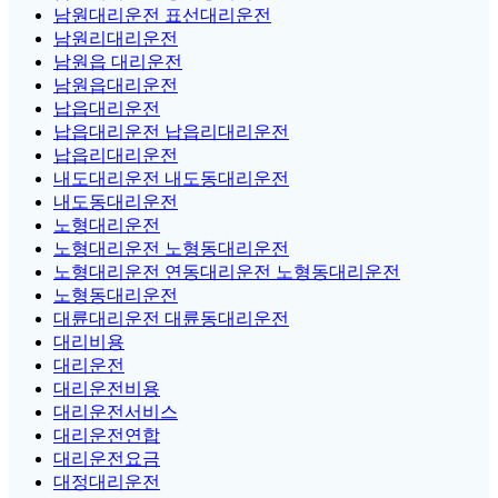
남원대리운전 표선대리운전
남원리대리운전
남원읍 대리운전
남원읍대리운전
납읍대리운전
납읍대리운전 납읍리대리운전
납읍리대리운전
내도대리운전 내도동대리운전
내도동대리운전
노형대리운전
노형대리운전 노형동대리운전
노형대리운전 연동대리운전 노형동대리운전
노형동대리운전
대륜대리운전 대륜동대리운전
대리비용
대리운전
대리운전비용
대리운전서비스
대리운전연합
대리운전요금
대정대리운전