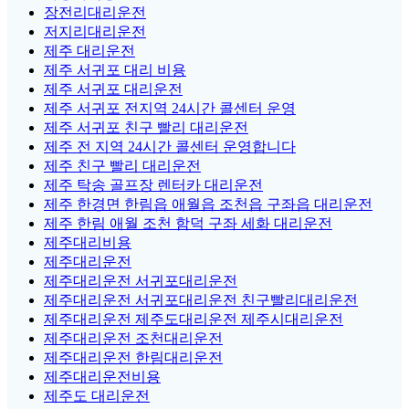
장전리대리운전
저지리대리운전
제주 대리운전
제주 서귀포 대리 비용
제주 서귀포 대리운전
제주 서귀포 전지역 24시간 콜센터 운영
제주 서귀포 친구 빨리 대리운전
제주 전 지역 24시간 콜센터 운영합니다
제주 친구 빨리 대리운전
제주 탁송 골프장 렌터카 대리운전
제주 한경면 한림읍 애월읍 조천읍 구좌읍 대리운전
제주 한림 애월 조천 함덕 구좌 세화 대리운전
제주대리비용
제주대리운전
제주대리운전 서귀포대리운전
제주대리운전 서귀포대리운전 친구빨리대리운전
제주대리운전 제주도대리운전 제주시대리운전
제주대리운전 조천대리운전
제주대리운전 한림대리운전
제주대리운전비용
제주도 대리운전