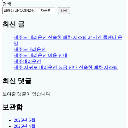
for:
검색
검색
최신 글
제주도 대리운전 신속한 배차 시스템 24시간 콜센터 운
영
제주도대리운전
제주도 대리운전 비용 안내
제주대리운전
제주 서귀포 대리운전 요금 안내 신속한 배차 시스템
최신 댓글
보여줄 댓글이 없습니다.
보관함
2026년 5월
2026년 4월