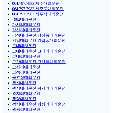
064.797.7982 제주대리운전
064.797.7982 제주도대리운전
064.797.7982 제주시대리운전
7982대리운전
가시리대리운전
감산리대리운전
강정대리운전 강정동대리운전
건입대리운전 건입동대리운전
고내대리운전
고내대리운전 고내리대리운전
고내리대리운전
고산대리운전 고산리대리운전
고산리대리운전
고성리대리운전
골프장대리운전
곽지대리운전
곽지대리운전 곽지리대리운전
곽지리대리운전
광령대리운전
광령대리운전 광령리대리운전
광령리대리운전