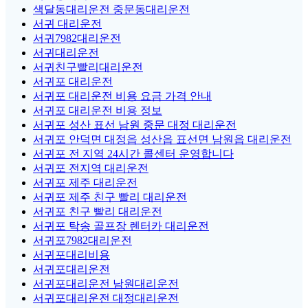
색달동대리운전 중문동대리운전
서귀 대리운전
서귀7982대리운전
서귀대리운전
서귀친구빨리대리운전
서귀포 대리운전
서귀포 대리운전 비용 요금 가격 안내
서귀포 대리운전 비용 정보
서귀포 성산 표선 남원 중문 대정 대리운전
서귀포 안덕면 대정읍 성산읍 표선면 남원읍 대리운전
서귀포 전 지역 24시간 콜센터 운영합니다
서귀포 전지역 대리운전
서귀포 제주 대리운전
서귀포 제주 친구 빨리 대리운전
서귀포 친구 빨리 대리운전
서귀포 탁송 골프장 렌터카 대리운전
서귀포7982대리운전
서귀포대리비용
서귀포대리운전
서귀포대리운전 남원대리운전
서귀포대리운전 대정대리운전