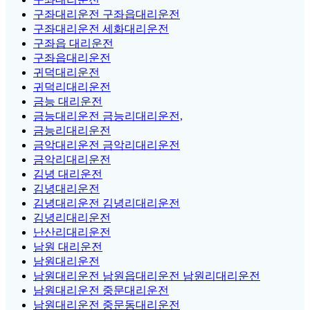
구좌대리운전 구좌읍대리운전
구좌대리운전 세화대리운전
구좌읍 대리운전
구좌읍대리운전
귀덕대리운전
귀덕리대리운전
금능 대리운전
금능대리운전 금능리대리운전,
금능리대리운전
금악대리운전 금악리대리운전
금악리대리운전
김녕 대리운전
김녕대리운전
김녕대리운전 김녕리대리운전
김녕리대리운전
난산리대리운전
남원 대리운전
남원대리운전
남원대리운전 남원읍대리운전 남원리대리운전
남원대리운전 중문대리운전
남원대리운전 중문동대리운전