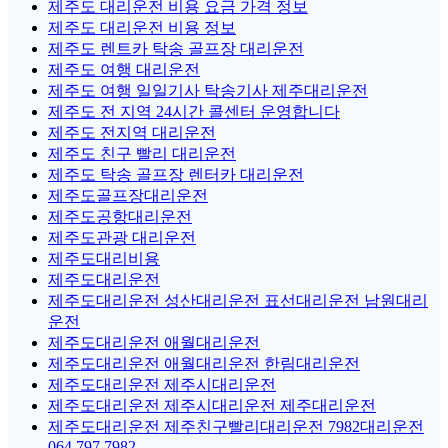
제주도 대리운전 비용 요금 가격 정보
제주도 대리운전 비용 정보
제주도 렌트카 탁송 골프장 대리운전
제주도 여행 대리운전
제주도 여행 일일기사 탁송기사 제주대리운전
제주도 전 지역 24시간 콜센터 운영합니다
제주도 전지역 대리운전
제주도 친구 빨리 대리운전
제주도 탁송 골프장 렌터카 대리운전
제주도골프장대리운전
제주도공항대리운전
제주도관광 대리운전
제주도대리비용
제주도대리운전
제주도대리운전 성산대리운전 표선대리운전 남원대리
운전
제주도대리운전 애월대리운전
제주도대리운전 애월대리운전 한림대리운전
제주도대리운전 제주시대리운전
제주도대리운전 제주시대리운전 제주대리운전
제주도대리운전 제주친구빨리대리운전 7982대리운전
064.797.7982