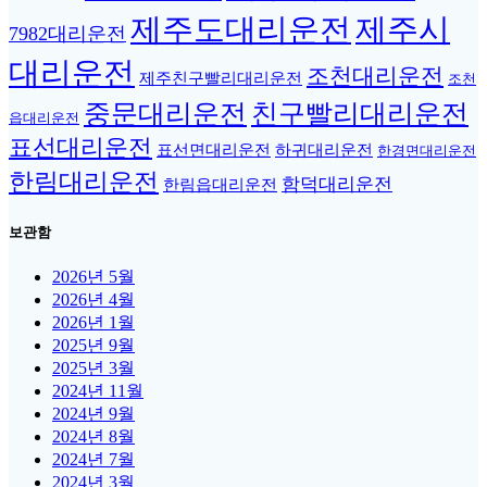
제주도대리운전
제주시
7982대리운전
대리운전
조천대리운전
제주친구빨리대리운전
조천
중문대리운전
친구빨리대리운전
읍대리운전
표선대리운전
표선면대리운전
하귀대리운전
한경면대리운전
한림대리운전
함덕대리운전
한림읍대리운전
보관함
2026년 5월
2026년 4월
2026년 1월
2025년 9월
2025년 3월
2024년 11월
2024년 9월
2024년 8월
2024년 7월
2024년 3월