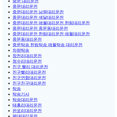
중문 대리운전
중문대리운전
중문대리운전 남원대리운전
중문대리운전 색달대리운전
중문대리운전 애월대리운전 한림대리운전
중문대리운전 중문동대리운전
중문대리운전 한림대리운전 애월대리운전
중문동대리운전
중문탁송 한림탁송 애월탁송 대리운전
차량탁송
창천리대리운전
청수리대리운전
친구 빨리 대리운전
친구빨리대리운전
친구연합대리운전
친구친구대리운전
탁송
탁송기사
탁송대리운전
태흥리대리운전
판포리대리운전
평대대리운전