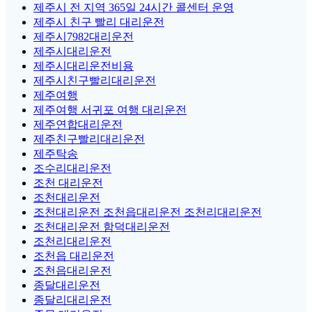
제주시 전 지역 365일 24시간 콜센터 운영
제주시 친구 빨리 대리운전
제주시7982대리운전
제주시대리운전
제주시대리운전비용
제주시친구빨리대리운전
제주여행
제주여행 서귀포 여행 대리운전
제주연합대리운전
제주친구빨리대리운전
제주탁송
조수리대리운전
조천 대리운전
조천대리운전
조천대리운전 조천읍대리운전 조천리대리운전
조천대리운전 함덕대리운전
조천리대리운전
조천읍 대리운전
조천읍대리운전
종달대리운전
종달리대리운전