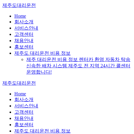
Skip
제주도대리운전
to
content
Home
회사소개
서비스안내
고객센터
채용안내
홍보센터
제주도 대리운전 비용 정보
제주 대리운전 비용 정보 렌터카 환영 자동차 탁송
신속한 배차 시스템 제주도 전 지역 24시간 콜센터
운영합니다!
제주도대리운전
Home
회사소개
서비스안내
고객센터
채용안내
홍보센터
제주도 대리운전 비용 정보