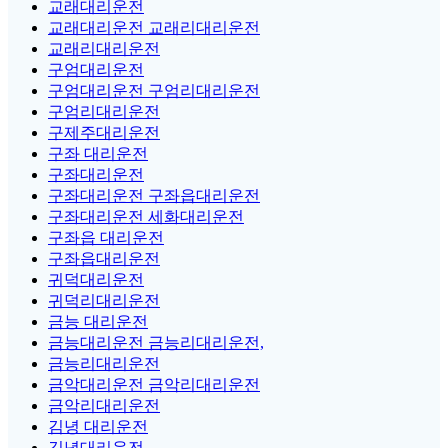
교래대리운전
교래대리운전 교래리대리운전
교래리대리운전
구엄대리운전
구엄대리운전 구엄리대리운전
구엄리대리운전
구제주대리운전
구좌 대리운전
구좌대리운전
구좌대리운전 구좌읍대리운전
구좌대리운전 세화대리운전
구좌읍 대리운전
구좌읍대리운전
귀덕대리운전
귀덕리대리운전
금능 대리운전
금능대리운전 금능리대리운전,
금능리대리운전
금악대리운전 금악리대리운전
금악리대리운전
김녕 대리운전
김녕대리운전