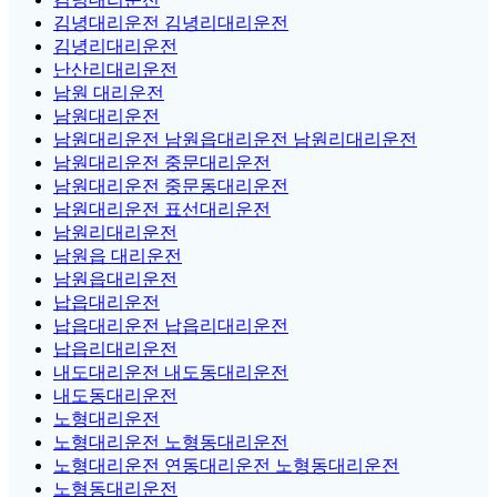
김녕대리운전 김녕리대리운전
김녕리대리운전
난산리대리운전
남원 대리운전
남원대리운전
남원대리운전 남원읍대리운전 남원리대리운전
남원대리운전 중문대리운전
남원대리운전 중문동대리운전
남원대리운전 표선대리운전
남원리대리운전
남원읍 대리운전
남원읍대리운전
납읍대리운전
납읍대리운전 납읍리대리운전
납읍리대리운전
내도대리운전 내도동대리운전
내도동대리운전
노형대리운전
노형대리운전 노형동대리운전
노형대리운전 연동대리운전 노형동대리운전
노형동대리운전