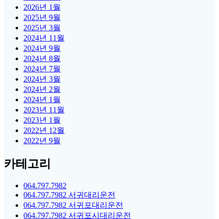
2026년 1월
2025년 9월
2025년 3월
2024년 11월
2024년 9월
2024년 8월
2024년 7월
2024년 3월
2024년 2월
2024년 1월
2023년 11월
2023년 1월
2022년 12월
2022년 9월
카테고리
064.797.7982
064.797.7982 서귀대리운전
064.797.7982 서귀포대리운전
064.797.7982 서귀포시대리운전