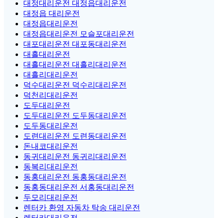
대정대리운전 대정읍대리운전
대정읍 대리운전
대정읍대리운전
대정읍대리운전 모슬포대리운전
대포대리운전 대포동대리운전
대흘대리운전
대흘대리운전 대흘리대리운전
대흘리대리운전
덕수대리운전 덕수리대리운전
덕천리대리운전
도두대리운전
도두대리운전 도두동대리운전
도두동대리운전
도련대리운전 도련동대리운전
돈내코대리운전
동귀대리운전 동귀리대리운전
동복리대리운전
동홍대리운전 동홍동대리운전
동홍동대리운전 서홍동대리운전
두모리대리운전
렌터카 환영 자동차 탁송 대리운전
렌터카대리운전