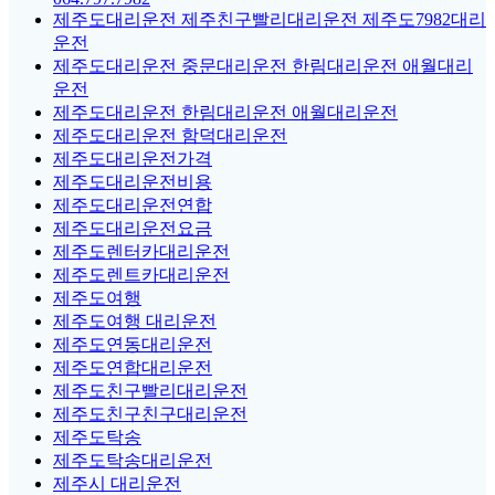
제주도대리운전 제주친구빨리대리운전 제주도7982대리
운전
제주도대리운전 중문대리운전 한림대리운전 애월대리
운전
제주도대리운전 한림대리운전 애월대리운전
제주도대리운전 함덕대리운전
제주도대리운전가격
제주도대리운전비용
제주도대리운전연합
제주도대리운전요금
제주도렌터카대리운전
제주도렌트카대리운전
제주도여행
제주도여행 대리운전
제주도연동대리운전
제주도연합대리운전
제주도친구빨리대리운전
제주도친구친구대리운전
제주도탁송
제주도탁송대리운전
제주시 대리운전