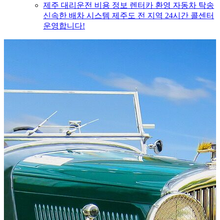
제주 대리운전 비용 정보 렌터카 환영 자동차 탁송
신속한 배차 시스템 제주도 전 지역 24시간 콜센터
운영합니다!