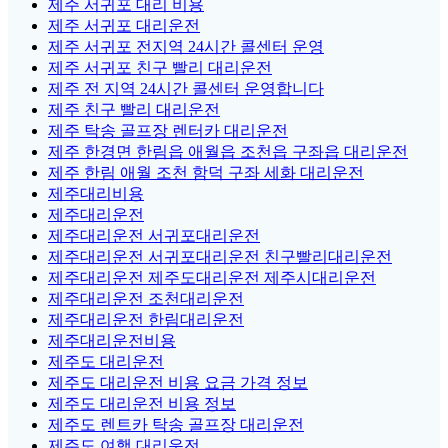
제주 서귀포 대리 비용
제주 서귀포 대리운전
제주 서귀포 전지역 24시간 콜센터 운영
제주 서귀포 친구 빨리 대리운전
제주 전 지역 24시간 콜센터 운영합니다
제주 친구 빨리 대리운전
제주 탁송 골프장 렌터카 대리운전
제주 한경면 한림읍 애월읍 조천읍 구좌읍 대리운전
제주 한림 애월 조천 함덕 구좌 세화 대리운전
제주대리비용
제주대리운전
제주대리운전 서귀포대리운전
제주대리운전 서귀포대리운전 친구빨리대리운전
제주대리운전 제주도대리운전 제주시대리운전
제주대리운전 조천대리운전
제주대리운전 한림대리운전
제주대리운전비용
제주도 대리운전
제주도 대리운전 비용 요금 가격 정보
제주도 대리운전 비용 정보
제주도 렌트카 탁송 골프장 대리운전
제주도 여행 대리운전