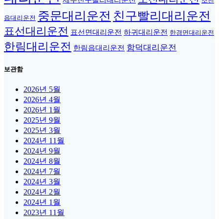
제주친구빨리대리운전
조천
중문대리운전
친구빨리대리운전
읍대리운전
표선대리운전
표선면대리운전
하귀대리운전
한경면대리운전
한림대리운전
함덕대리운전
한림읍대리운전
보관함
2026년 5월
2026년 4월
2026년 1월
2025년 9월
2025년 3월
2024년 11월
2024년 9월
2024년 8월
2024년 7월
2024년 3월
2024년 2월
2024년 1월
2023년 11월