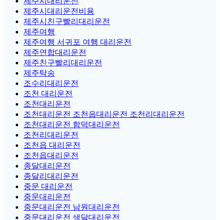
제주시대리운전
제주시대리운전비용
제주시친구빨리대리운전
제주여행
제주여행 서귀포 여행 대리운전
제주연합대리운전
제주친구빨리대리운전
제주탁송
조수리대리운전
조천 대리운전
조천대리운전
조천대리운전 조천읍대리운전 조천리대리운전
조천대리운전 함덕대리운전
조천리대리운전
조천읍 대리운전
조천읍대리운전
종달대리운전
종달리대리운전
중문 대리운전
중문대리운전
중문대리운전 남원대리운전
중문대리운전 색달대리운전