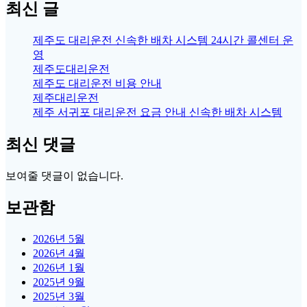
최신 글
제주도 대리운전 신속한 배차 시스템 24시간 콜센터 운
영
제주도대리운전
제주도 대리운전 비용 안내
제주대리운전
제주 서귀포 대리운전 요금 안내 신속한 배차 시스템
최신 댓글
보여줄 댓글이 없습니다.
보관함
2026년 5월
2026년 4월
2026년 1월
2025년 9월
2025년 3월