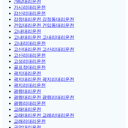
7982대리운전
가시리대리운전
감산리대리운전
강정대리운전 강정동대리운전
건입대리운전 건입동대리운전
고내대리운전
고내대리운전 고내리대리운전
고내리대리운전
고산대리운전 고산리대리운전
고산리대리운전
고성리대리운전
골프장대리운전
곽지대리운전
곽지대리운전 곽지리대리운전
곽지리대리운전
광령대리운전
광령대리운전 광령리대리운전
광령리대리운전
교래대리운전
교래대리운전 교래리대리운전
교래리대리운전
구엄대리운전