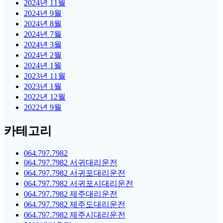
2024년 11월
2024년 9월
2024년 8월
2024년 7월
2024년 3월
2024년 2월
2024년 1월
2023년 11월
2023년 1월
2022년 12월
2022년 9월
카테고리
064.797.7982
064.797.7982 서귀대리운전
064.797.7982 서귀포대리운전
064.797.7982 서귀포시대리운전
064.797.7982 제주대리운전
064.797.7982 제주도대리운전
064.797.7982 제주시대리운전