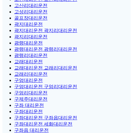
고산리대리운전
고성리대리운전
골프장대리운전
곽지대리운전
곽지대리운전 곽지리대리운전
곽지리대리운전
광령대리운전
광령대리운전 광령리대리운전
광령리대리운전
교래대리운전
교래대리운전 교래리대리운전
교래리대리운전
구엄대리운전
구엄대리운전 구엄리대리운전
구엄리대리운전
구제주대리운전
구좌 대리운전
구좌대리운전
구좌대리운전 구좌읍대리운전
구좌대리운전 세화대리운전
구좌읍 대리운전