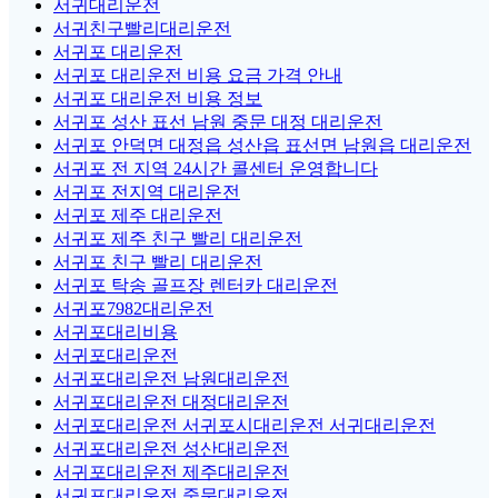
서귀대리운전
서귀친구빨리대리운전
서귀포 대리운전
서귀포 대리운전 비용 요금 가격 안내
서귀포 대리운전 비용 정보
서귀포 성산 표선 남원 중문 대정 대리운전
서귀포 안덕면 대정읍 성산읍 표선면 남원읍 대리운전
서귀포 전 지역 24시간 콜센터 운영합니다
서귀포 전지역 대리운전
서귀포 제주 대리운전
서귀포 제주 친구 빨리 대리운전
서귀포 친구 빨리 대리운전
서귀포 탁송 골프장 렌터카 대리운전
서귀포7982대리운전
서귀포대리비용
서귀포대리운전
서귀포대리운전 남원대리운전
서귀포대리운전 대정대리운전
서귀포대리운전 서귀포시대리운전 서귀대리운전
서귀포대리운전 성산대리운전
서귀포대리운전 제주대리운전
서귀포대리운전 중문대리운전