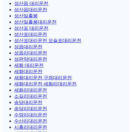
성산읍 대리운전
성산읍대리운전
성산일출봉
성산일출봉대리운전
성산포 대리운전
성산포대리운전
성산포대리운전 모슬포대리운전
성읍대리운전
성읍리대리운전
성판악대리운전
세화 대리운전
세화대리운전
세화대리운전 구좌대리운전
세화대리운전 세화리대리운전
세화리대리운전
소길리대리운전
송당대리운전
송당리대리운전
수망리대리운전
수산리대리운전
시흥리대리운전