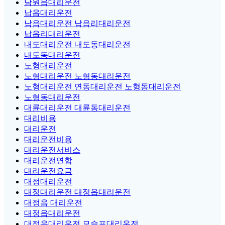
남원읍대리운전
납읍대리운전
납읍대리운전 납읍리대리운전
납읍리대리운전
내도대리운전 내도동대리운전
내도동대리운전
노형대리운전
노형대리운전 노형동대리운전
노형대리운전 연동대리운전 노형동대리운전
노형동대리운전
대륜대리운전 대륜동대리운전
대리비용
대리운전
대리운전비용
대리운전서비스
대리운전연합
대리운전요금
대정대리운전
대정대리운전 대정읍대리운전
대정읍 대리운전
대정읍대리운전
대정읍대리운전 모슬포대리운전