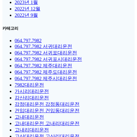
2023년 1월
2022년 12월
2022년 9월
카테고리
064.797.7982
064.797.7982 서귀대리운전
064.797.7982 서귀포대리운전
064.797.7982 서귀포시대리운전
064.797.7982 제주대리운전
064.797.7982 제주도대리운전
064.797.7982 제주시대리운전
7982대리운전
가시리대리운전
감산리대리운전
강정대리운전 강정동대리운전
건입대리운전 건입동대리운전
고내대리운전
고내대리운전 고내리대리운전
고내리대리운전
고산대리운전 고산리대리운전