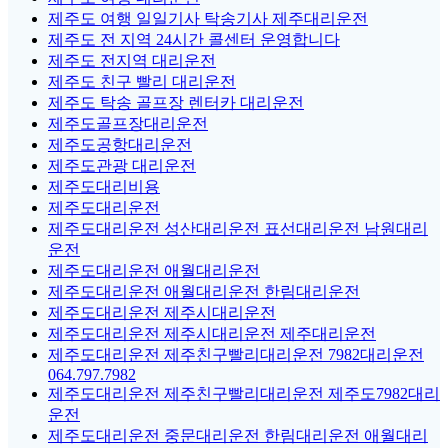
제주도 여행 일일기사 탁송기사 제주대리운전
제주도 전 지역 24시간 콜센터 운영합니다
제주도 전지역 대리운전
제주도 친구 빨리 대리운전
제주도 탁송 골프장 렌터카 대리운전
제주도골프장대리운전
제주도공항대리운전
제주도관광 대리운전
제주도대리비용
제주도대리운전
제주도대리운전 성산대리운전 표선대리운전 남원대리
운전
제주도대리운전 애월대리운전
제주도대리운전 애월대리운전 한림대리운전
제주도대리운전 제주시대리운전
제주도대리운전 제주시대리운전 제주대리운전
제주도대리운전 제주친구빨리대리운전 7982대리운전
064.797.7982
제주도대리운전 제주친구빨리대리운전 제주도7982대리
운전
제주도대리운전 중문대리운전 한림대리운전 애월대리