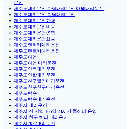
운전
제주도대리운전 한림대리운전 애월대리운전
제주도대리운전 함덕대리운전
제주도대리운전가격
제주도대리운전비용
제주도대리운전연합
제주도대리운전요금
제주도렌터카대리운전
제주도렌트카대리운전
제주도여행
제주도여행 대리운전
제주도연동대리운전
제주도연합대리운전
제주도친구빨리대리운전
제주도친구친구대리운전
제주도탁송
제주도탁송대리운전
제주시 대리운전
제주시 전 지역 365일 24시간 콜센터 운영
제주시 친구 빨리 대리운전
제주시7982대리운전