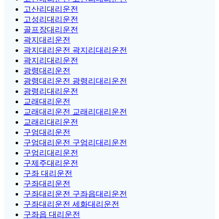
고산리대리운전
고성리대리운전
골프장대리운전
곽지대리운전
곽지대리운전 곽지리대리운전
곽지리대리운전
광령대리운전
광령대리운전 광령리대리운전
광령리대리운전
교래대리운전
교래대리운전 교래리대리운전
교래리대리운전
구엄대리운전
구엄대리운전 구엄리대리운전
구엄리대리운전
구제주대리운전
구좌 대리운전
구좌대리운전
구좌대리운전 구좌읍대리운전
구좌대리운전 세화대리운전
구좌읍 대리운전