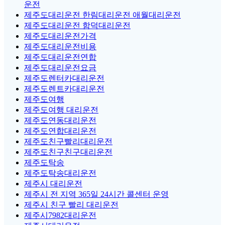
운전
제주도대리운전 한림대리운전 애월대리운전
제주도대리운전 함덕대리운전
제주도대리운전가격
제주도대리운전비용
제주도대리운전연합
제주도대리운전요금
제주도렌터카대리운전
제주도렌트카대리운전
제주도여행
제주도여행 대리운전
제주도연동대리운전
제주도연합대리운전
제주도친구빨리대리운전
제주도친구친구대리운전
제주도탁송
제주도탁송대리운전
제주시 대리운전
제주시 전 지역 365일 24시간 콜센터 운영
제주시 친구 빨리 대리운전
제주시7982대리운전