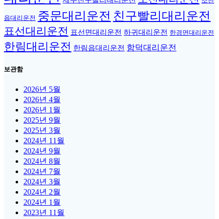
제주친구빨리대리운전
조천
중문대리운전
친구빨리대리운전
읍대리운전
표선대리운전
표선면대리운전
하귀대리운전
한경면대리운전
한림대리운전
함덕대리운전
한림읍대리운전
보관함
2026년 5월
2026년 4월
2026년 1월
2025년 9월
2025년 3월
2024년 11월
2024년 9월
2024년 8월
2024년 7월
2024년 3월
2024년 2월
2024년 1월
2023년 11월