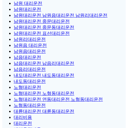
남원 대리운전
남원대리운전
남원대리운전 남원읍대리운전 남원리대리운전
남원대리운전 중문대리운전
남원대리운전 중문동대리운전
남원대리운전 표선대리운전
남원리대리운전
남원읍 대리운전
남원읍대리운전
납읍대리운전
납읍대리운전 납읍리대리운전
납읍리대리운전
내도대리운전 내도동대리운전
내도동대리운전
노형대리운전
노형대리운전 노형동대리운전
노형대리운전 연동대리운전 노형동대리운전
노형동대리운전
대륜대리운전 대륜동대리운전
대리비용
대리운전