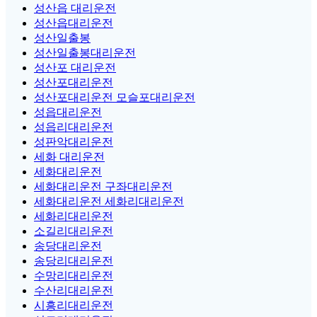
성산읍 대리운전
성산읍대리운전
성산일출봉
성산일출봉대리운전
성산포 대리운전
성산포대리운전
성산포대리운전 모슬포대리운전
성읍대리운전
성읍리대리운전
성판악대리운전
세화 대리운전
세화대리운전
세화대리운전 구좌대리운전
세화대리운전 세화리대리운전
세화리대리운전
소길리대리운전
송당대리운전
송당리대리운전
수망리대리운전
수산리대리운전
시흥리대리운전