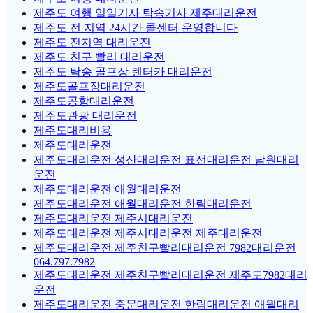
제주도 여행 일일기사 탁송기사 제주대리운전
제주도 전 지역 24시간 콜센터 운영합니다
제주도 전지역 대리운전
제주도 친구 빨리 대리운전
제주도 탁송 골프장 렌터카 대리운전
제주도골프장대리운전
제주도공항대리운전
제주도관광 대리운전
제주도대리비용
제주도대리운전
제주도대리운전 성산대리운전 표선대리운전 남원대리
운전
제주도대리운전 애월대리운전
제주도대리운전 애월대리운전 한림대리운전
제주도대리운전 제주시대리운전
제주도대리운전 제주시대리운전 제주대리운전
제주도대리운전 제주친구빨리대리운전 7982대리운전
064.797.7982
제주도대리운전 제주친구빨리대리운전 제주도7982대리
운전
제주도대리운전 중문대리운전 한림대리운전 애월대리