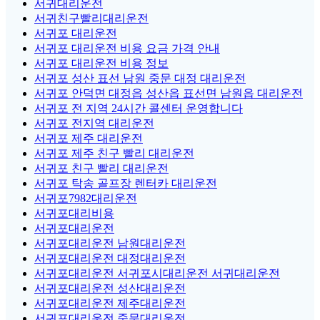
서귀대리운전
서귀친구빨리대리운전
서귀포 대리운전
서귀포 대리운전 비용 요금 가격 안내
서귀포 대리운전 비용 정보
서귀포 성산 표선 남원 중문 대정 대리운전
서귀포 안덕면 대정읍 성산읍 표선면 남원읍 대리운전
서귀포 전 지역 24시간 콜센터 운영합니다
서귀포 전지역 대리운전
서귀포 제주 대리운전
서귀포 제주 친구 빨리 대리운전
서귀포 친구 빨리 대리운전
서귀포 탁송 골프장 렌터카 대리운전
서귀포7982대리운전
서귀포대리비용
서귀포대리운전
서귀포대리운전 남원대리운전
서귀포대리운전 대정대리운전
서귀포대리운전 서귀포시대리운전 서귀대리운전
서귀포대리운전 성산대리운전
서귀포대리운전 제주대리운전
서귀포대리운전 중문대리운전