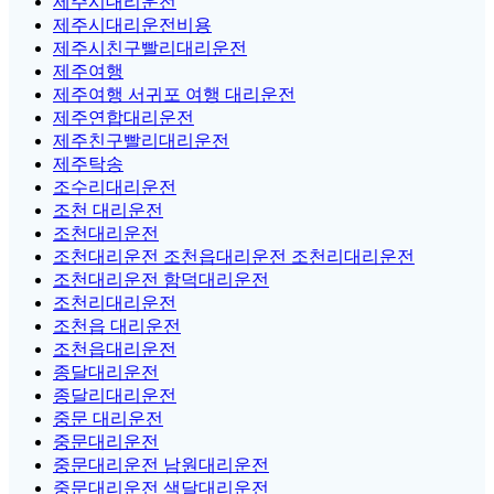
제주시대리운전
제주시대리운전비용
제주시친구빨리대리운전
제주여행
제주여행 서귀포 여행 대리운전
제주연합대리운전
제주친구빨리대리운전
제주탁송
조수리대리운전
조천 대리운전
조천대리운전
조천대리운전 조천읍대리운전 조천리대리운전
조천대리운전 함덕대리운전
조천리대리운전
조천읍 대리운전
조천읍대리운전
종달대리운전
종달리대리운전
중문 대리운전
중문대리운전
중문대리운전 남원대리운전
중문대리운전 색달대리운전