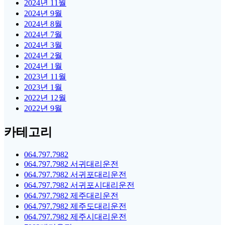
2024년 11월
2024년 9월
2024년 8월
2024년 7월
2024년 3월
2024년 2월
2024년 1월
2023년 11월
2023년 1월
2022년 12월
2022년 9월
카테고리
064.797.7982
064.797.7982 서귀대리운전
064.797.7982 서귀포대리운전
064.797.7982 서귀포시대리운전
064.797.7982 제주대리운전
064.797.7982 제주도대리운전
064.797.7982 제주시대리운전