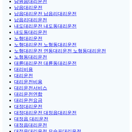
남원읍대리운전
납읍대리운전
납읍대리운전 납읍리대리운전
납읍리대리운전
내도대리운전 내도동대리운전
내도동대리운전
노형대리운전
노형대리운전 노형동대리운전
노형대리운전 연동대리운전 노형동대리운전
노형동대리운전
대륜대리운전 대륜동대리운전
대리비용
대리운전
대리운전비용
대리운전서비스
대리운전연합
대리운전요금
대정대리운전
대정대리운전 대정읍대리운전
대정읍 대리운전
대정읍대리운전
대정읍대리운전 모슬포대리운전