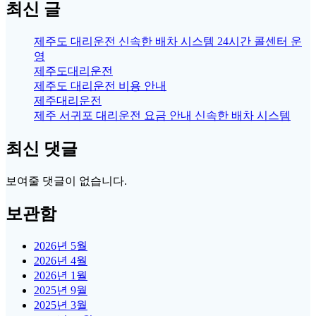
최신 글
제주도 대리운전 신속한 배차 시스템 24시간 콜센터 운
영
제주도대리운전
제주도 대리운전 비용 안내
제주대리운전
제주 서귀포 대리운전 요금 안내 신속한 배차 시스템
최신 댓글
보여줄 댓글이 없습니다.
보관함
2026년 5월
2026년 4월
2026년 1월
2025년 9월
2025년 3월