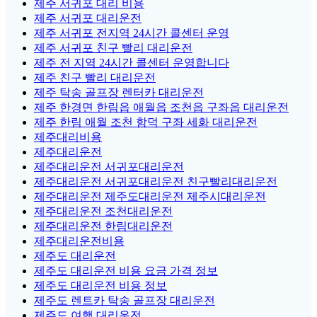
제주 서귀포 대리 비용
제주 서귀포 대리운전
제주 서귀포 전지역 24시간 콜센터 운영
제주 서귀포 친구 빨리 대리운전
제주 전 지역 24시간 콜센터 운영합니다
제주 친구 빨리 대리운전
제주 탁송 골프장 렌터카 대리운전
제주 한경면 한림읍 애월읍 조천읍 구좌읍 대리운전
제주 한림 애월 조천 함덕 구좌 세화 대리운전
제주대리비용
제주대리운전
제주대리운전 서귀포대리운전
제주대리운전 서귀포대리운전 친구빨리대리운전
제주대리운전 제주도대리운전 제주시대리운전
제주대리운전 조천대리운전
제주대리운전 한림대리운전
제주대리운전비용
제주도 대리운전
제주도 대리운전 비용 요금 가격 정보
제주도 대리운전 비용 정보
제주도 렌트카 탁송 골프장 대리운전
제주도 여행 대리운전