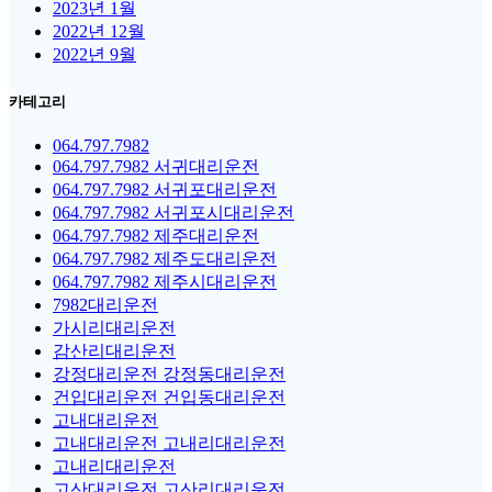
2023년 1월
2022년 12월
2022년 9월
카테고리
064.797.7982
064.797.7982 서귀대리운전
064.797.7982 서귀포대리운전
064.797.7982 서귀포시대리운전
064.797.7982 제주대리운전
064.797.7982 제주도대리운전
064.797.7982 제주시대리운전
7982대리운전
가시리대리운전
감산리대리운전
강정대리운전 강정동대리운전
건입대리운전 건입동대리운전
고내대리운전
고내대리운전 고내리대리운전
고내리대리운전
고산대리운전 고산리대리운전