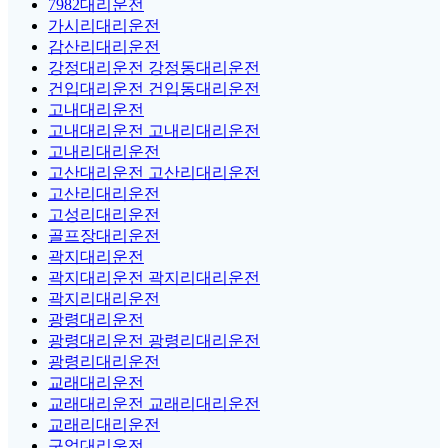
7982대리운전
가시리대리운전
감산리대리운전
강정대리운전 강정동대리운전
건입대리운전 건입동대리운전
고내대리운전
고내대리운전 고내리대리운전
고내리대리운전
고산대리운전 고산리대리운전
고산리대리운전
고성리대리운전
골프장대리운전
곽지대리운전
곽지대리운전 곽지리대리운전
곽지리대리운전
광령대리운전
광령대리운전 광령리대리운전
광령리대리운전
교래대리운전
교래대리운전 교래리대리운전
교래리대리운전
구엄대리운전