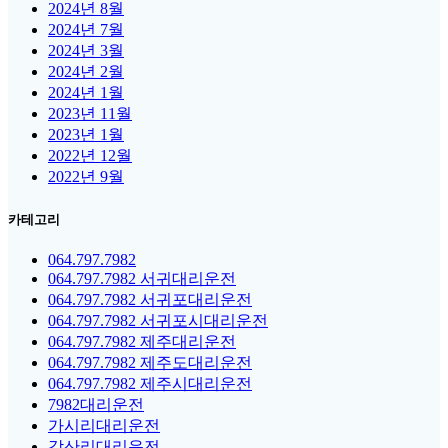
2024년 8월
2024년 7월
2024년 3월
2024년 2월
2024년 1월
2023년 11월
2023년 1월
2022년 12월
2022년 9월
카테고리
064.797.7982
064.797.7982 서귀대리운전
064.797.7982 서귀포대리운전
064.797.7982 서귀포시대리운전
064.797.7982 제주대리운전
064.797.7982 제주도대리운전
064.797.7982 제주시대리운전
7982대리운전
가시리대리운전
감산리대리운전