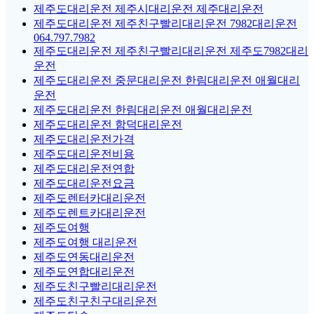
제주도대리운전 제주시대리운전 제주대리운전
제주도대리운전 제주친구빨리대리운전 7982대리운전
064.797.7982
제주도대리운전 제주친구빨리대리운전 제주도7982대리
운전
제주도대리운전 중문대리운전 한림대리운전 애월대리
운전
제주도대리운전 한림대리운전 애월대리운전
제주도대리운전 함덕대리운전
제주도대리운전가격
제주도대리운전비용
제주도대리운전연합
제주도대리운전요금
제주도렌터카대리운전
제주도렌트카대리운전
제주도여행
제주도여행 대리운전
제주도연동대리운전
제주도연합대리운전
제주도친구빨리대리운전
제주도친구친구대리운전