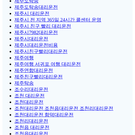
제주도탁송
제주도탁송대리운전
제주시 대리운전
제주시 전 지역 365일 24시간 콜센터 운영
제주시 친구 빨리 대리운전
제주시7982대리운전
제주시대리운전
제주시대리운전비용
제주시친구빨리대리운전
제주여행
제주여행 서귀포 여행 대리운전
제주연합대리운전
제주친구빨리대리운전
제주탁송
조수리대리운전
조천 대리운전
조천대리운전
조천대리운전 조천읍대리운전 조천리대리운전
조천대리운전 함덕대리운전
조천리대리운전
조천읍 대리운전
조천읍대리운전