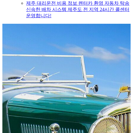
제주 대리운전 비용 정보 렌터카 환영 자동차 탁송
신속한 배차 시스템 제주도 전 지역 24시간 콜센터
운영합니다!