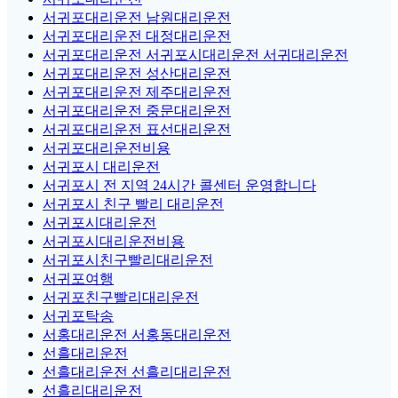
서귀포대리운전 남원대리운전
서귀포대리운전 대정대리운전
서귀포대리운전 서귀포시대리운전 서귀대리운전
서귀포대리운전 성산대리운전
서귀포대리운전 제주대리운전
서귀포대리운전 중문대리운전
서귀포대리운전 표선대리운전
서귀포대리운전비용
서귀포시 대리운전
서귀포시 전 지역 24시간 콜센터 운영합니다
서귀포시 친구 빨리 대리운전
서귀포시대리운전
서귀포시대리운전비용
서귀포시친구빨리대리운전
서귀포여행
서귀포친구빨리대리운전
서귀포탁송
서홍대리운전 서홍동대리운전
선흘대리운전
선흘대리운전 선흘리대리운전
선흘리대리운전