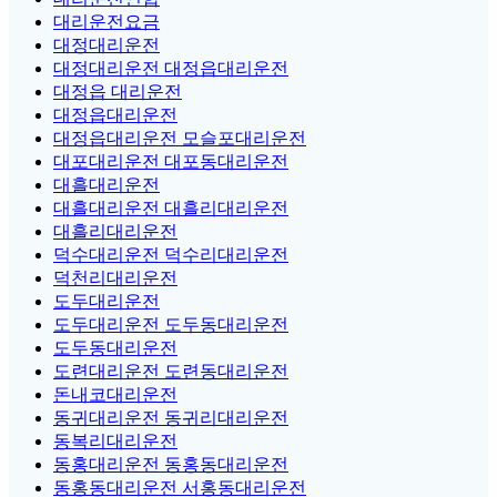
대리운전요금
대정대리운전
대정대리운전 대정읍대리운전
대정읍 대리운전
대정읍대리운전
대정읍대리운전 모슬포대리운전
대포대리운전 대포동대리운전
대흘대리운전
대흘대리운전 대흘리대리운전
대흘리대리운전
덕수대리운전 덕수리대리운전
덕천리대리운전
도두대리운전
도두대리운전 도두동대리운전
도두동대리운전
도련대리운전 도련동대리운전
돈내코대리운전
동귀대리운전 동귀리대리운전
동복리대리운전
동홍대리운전 동홍동대리운전
동홍동대리운전 서홍동대리운전