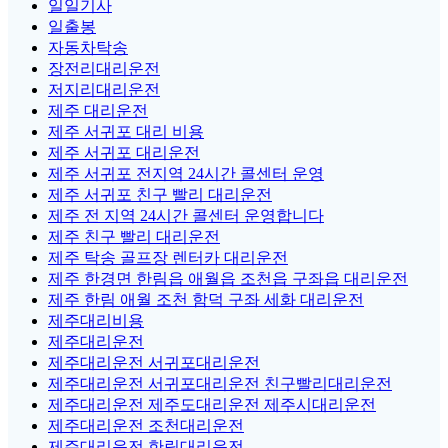
일일기사
일출봉
자동차탁송
장전리대리운전
저지리대리운전
제주 대리운전
제주 서귀포 대리 비용
제주 서귀포 대리운전
제주 서귀포 전지역 24시간 콜센터 운영
제주 서귀포 친구 빨리 대리운전
제주 전 지역 24시간 콜센터 운영합니다
제주 친구 빨리 대리운전
제주 탁송 골프장 렌터카 대리운전
제주 한경면 한림읍 애월읍 조천읍 구좌읍 대리운전
제주 한림 애월 조천 함덕 구좌 세화 대리운전
제주대리비용
제주대리운전
제주대리운전 서귀포대리운전
제주대리운전 서귀포대리운전 친구빨리대리운전
제주대리운전 제주도대리운전 제주시대리운전
제주대리운전 조천대리운전
제주대리운전 한림대리운전