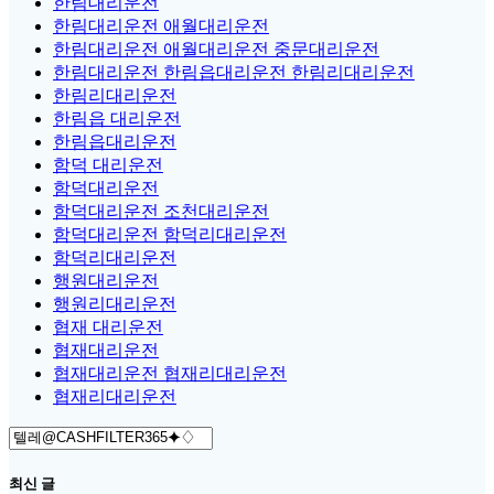
한림대리운전
한림대리운전 애월대리운전
한림대리운전 애월대리운전 중문대리운전
한림대리운전 한림읍대리운전 한림리대리운전
한림리대리운전
한림읍 대리운전
한림읍대리운전
함덕 대리운전
함덕대리운전
함덕대리운전 조천대리운전
함덕대리운전 함덕리대리운전
함덕리대리운전
행원대리운전
행원리대리운전
협재 대리운전
협재대리운전
협재대리운전 협재리대리운전
협재리대리운전
Search
for:
최신 글