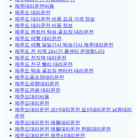
제주대리운전비용
제주도 대리운전
제주도 대리운전 비용 요금 가격 정보
제주도 대리운전 비용 정보
제주도 렌트카 탁송 골프장 대리운전
제주도 여행 대리운전
제주도 여행 일일기사 탁송기사 제주대리운전
제주도 전 지역 24시간 콜센터 운영합니다
제주도 전지역 대리운전
제주도 친구 빨리 대리운전
제주도 탁송 골프장 렌터카 대리운전
제주도골프장대리운전
제주도공항대리운전
제주도관광 대리운전
제주도대리비용
제주도대리운전
제주도대리운전 성산대리운전 표선대리운전 남원대리
운전
제주도대리운전 애월대리운전
제주도대리운전 애월대리운전 한림대리운전
제주도대리운전 제주시대리운전