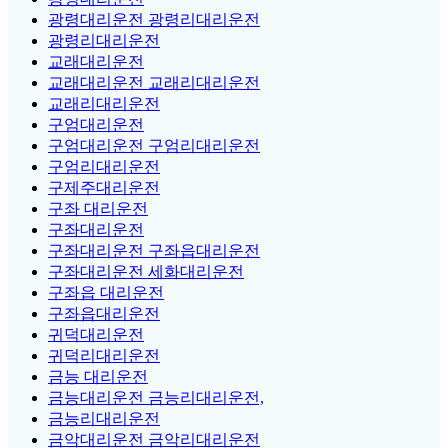
광령대리운전 광령리대리운전
광령리대리운전
교래대리운전
교래대리운전 교래리대리운전
교래리대리운전
구엄대리운전
구엄대리운전 구엄리대리운전
구엄리대리운전
구제주대리운전
구좌 대리운전
구좌대리운전
구좌대리운전 구좌읍대리운전
구좌대리운전 세화대리운전
구좌읍 대리운전
구좌읍대리운전
귀덕대리운전
귀덕리대리운전
금능 대리운전
금능대리운전 금능리대리운전,
금능리대리운전
금악대리운전 금악리대리운전