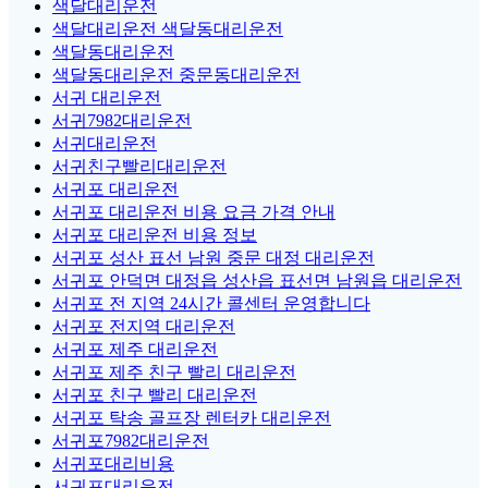
색달대리운전
색달대리운전 색달동대리운전
색달동대리운전
색달동대리운전 중문동대리운전
서귀 대리운전
서귀7982대리운전
서귀대리운전
서귀친구빨리대리운전
서귀포 대리운전
서귀포 대리운전 비용 요금 가격 안내
서귀포 대리운전 비용 정보
서귀포 성산 표선 남원 중문 대정 대리운전
서귀포 안덕면 대정읍 성산읍 표선면 남원읍 대리운전
서귀포 전 지역 24시간 콜센터 운영합니다
서귀포 전지역 대리운전
서귀포 제주 대리운전
서귀포 제주 친구 빨리 대리운전
서귀포 친구 빨리 대리운전
서귀포 탁송 골프장 렌터카 대리운전
서귀포7982대리운전
서귀포대리비용
서귀포대리운전