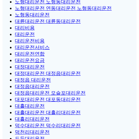
노형대리운전 노형동대리운전
노형대리운전 연동대리운전 노형동대리운전
노형동대리운전
대륜대리운전 대륜동대리운전
대리비용
대리운전
대리운전비용
대리운전서비스
대리운전연합
대리운전요금
대정대리운전
대정대리운전 대정읍대리운전
대정읍 대리운전
대정읍대리운전
대정읍대리운전 모슬포대리운전
대포대리운전 대포동대리운전
대흘대리운전
대흘대리운전 대흘리대리운전
대흘리대리운전
덕수대리운전 덕수리대리운전
덕천리대리운전
도두대리운전