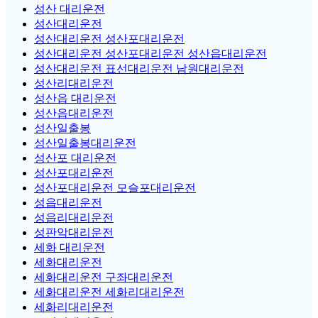
성산 대리운전
성산대리운전
성산대리운전 성산포대리운전
성산대리운전 성산포대리운전 성산읍대리운전
성산대리운전 표선대리운전 남원대리운전
성산리대리운전
성산읍 대리운전
성산읍대리운전
성산일출봉
성산일출봉대리운전
성산포 대리운전
성산포대리운전
성산포대리운전 모슬포대리운전
성읍대리운전
성읍리대리운전
성판악대리운전
세화 대리운전
세화대리운전
세화대리운전 구좌대리운전
세화대리운전 세화리대리운전
세화리대리운전