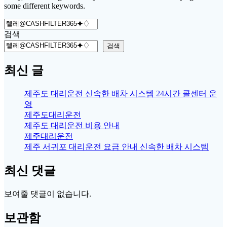
some different keywords.
Search
for:
검색
검색
최신 글
제주도 대리운전 신속한 배차 시스템 24시간 콜센터 운
영
제주도대리운전
제주도 대리운전 비용 안내
제주대리운전
제주 서귀포 대리운전 요금 안내 신속한 배차 시스템
최신 댓글
보여줄 댓글이 없습니다.
보관함