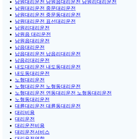
남원대리운전 남원읍대리운전 남원리대리운전
남원대리운전 중문대리운전
남원대리운전 중문동대리운전
남원대리운전 표선대리운전
남원리대리운전
남원읍 대리운전
남원읍대리운전
납읍대리운전
납읍대리운전 납읍리대리운전
납읍리대리운전
내도대리운전 내도동대리운전
내도동대리운전
노형대리운전
노형대리운전 노형동대리운전
노형대리운전 연동대리운전 노형동대리운전
노형동대리운전
대륜대리운전 대륜동대리운전
대리비용
대리운전
대리운전비용
대리운전서비스
대리운전연합