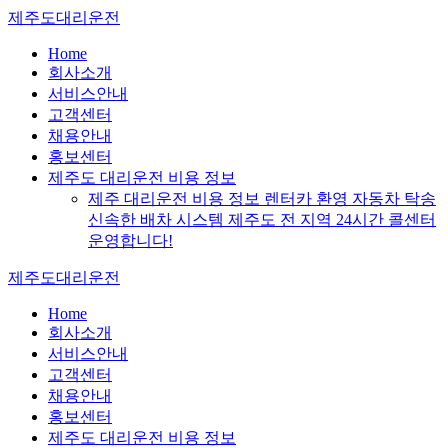
Skip
제주도대리운전
to
content
Home
회사소개
서비스안내
고객센터
채용안내
홍보센터
제주도 대리운전 비용 정보
제주 대리운전 비용 정보 렌터카 환영 자동차 탁송
신속한 배차 시스템 제주도 전 지역 24시간 콜센터
운영합니다!
제주도대리운전
Home
회사소개
서비스안내
고객센터
채용안내
홍보센터
제주도 대리운전 비용 정보