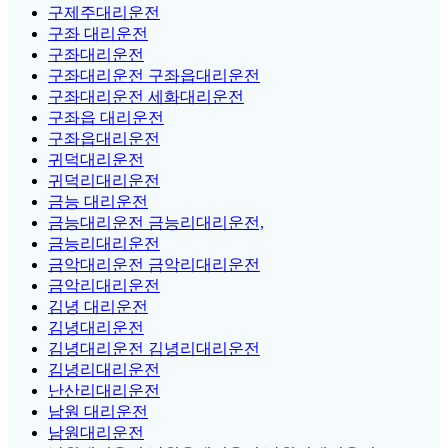
구제주대리운전
구좌 대리운전
구좌대리운전
구좌대리운전 구좌읍대리운전
구좌대리운전 세화대리운전
구좌읍 대리운전
구좌읍대리운전
귀덕대리운전
귀덕리대리운전
금능 대리운전
금능대리운전 금능리대리운전,
금능리대리운전
금악대리운전 금악리대리운전
금악리대리운전
김녕 대리운전
김녕대리운전
김녕대리운전 김녕리대리운전
김녕리대리운전
난산리대리운전
남원 대리운전
남원대리운전