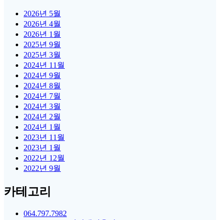
2026년 5월
2026년 4월
2026년 1월
2025년 9월
2025년 3월
2024년 11월
2024년 9월
2024년 8월
2024년 7월
2024년 3월
2024년 2월
2024년 1월
2023년 11월
2023년 1월
2022년 12월
2022년 9월
카테고리
064.797.7982