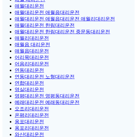
애월대리운전
애월대리운전 애월읍대리운전
애월대리운전 애월읍대리운전 애월리대리운전
애월대리운전 한림대리운전
애월대리운전 한림대리운전 중문동대리운전
애월리대리운전
애월읍 대리운전
애월읍대리운전
어리목대리운전
어음리대리운전
연동대리운전
연동대리운전 노형대리운전
연합대리운전
영실대리운전
영평대리운전 영평동대리운전
예래대리운전 예래동대리운전
오조리대리운전
온평리대리운전
옹포대리운전
옹포리대리운전
와산대리운전