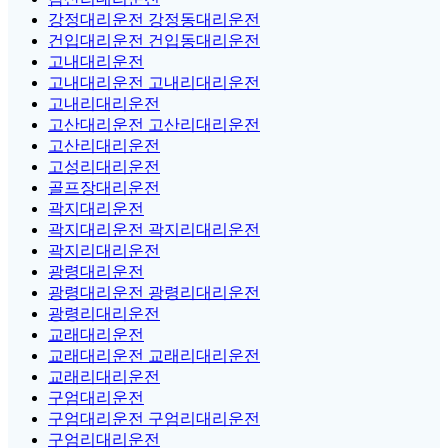
강정대리운전 강정동대리운전
건입대리운전 건입동대리운전
고내대리운전
고내대리운전 고내리대리운전
고내리대리운전
고산대리운전 고산리대리운전
고산리대리운전
고성리대리운전
골프장대리운전
곽지대리운전
곽지대리운전 곽지리대리운전
곽지리대리운전
광령대리운전
광령대리운전 광령리대리운전
광령리대리운전
교래대리운전
교래대리운전 교래리대리운전
교래리대리운전
구엄대리운전
구엄대리운전 구엄리대리운전
구엄리대리운전