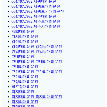
064.797.7982 서귀대리운전
064.797.7982 서귀포대리운전
064.797.7982 서귀포시대리운전
064.797.7982 제주대리운전
064.797.7982 제주도대리운전
064.797.7982 제주시대리운전
7982대리운전
가시리대리운전
감산리대리운전
강정대리운전 강정동대리운전
건입대리운전 건입동대리운전
고내대리운전
고내대리운전 고내리대리운전
고내리대리운전
고산대리운전 고산리대리운전
고산리대리운전
고성리대리운전
골프장대리운전
곽지대리운전
곽지대리운전 곽지리대리운전
곽지리대리운전
광령대리운전