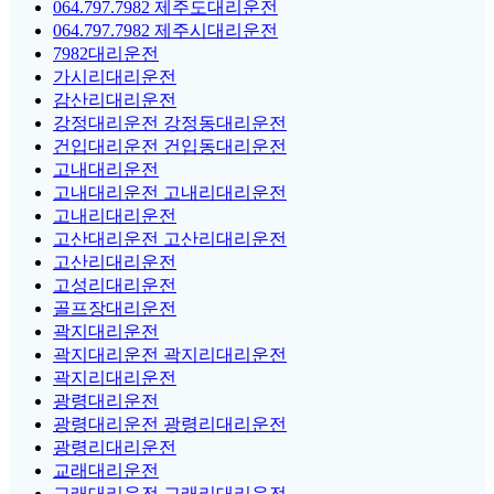
064.797.7982 제주도대리운전
064.797.7982 제주시대리운전
7982대리운전
가시리대리운전
감산리대리운전
강정대리운전 강정동대리운전
건입대리운전 건입동대리운전
고내대리운전
고내대리운전 고내리대리운전
고내리대리운전
고산대리운전 고산리대리운전
고산리대리운전
고성리대리운전
골프장대리운전
곽지대리운전
곽지대리운전 곽지리대리운전
곽지리대리운전
광령대리운전
광령대리운전 광령리대리운전
광령리대리운전
교래대리운전
교래대리운전 교래리대리운전