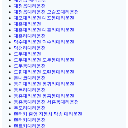
대정읍대리운전
대정읍대리운전 모슬포대리운전
대포대리운전 대포동대리운전
대흘대리운전
대흘대리운전 대흘리대리운전
대흘리대리운전
덕수대리운전 덕수리대리운전
덕천리대리운전
도두대리운전
도두대리운전 도두동대리운전
도두동대리운전
도련대리운전 도련동대리운전
돈내코대리운전
동귀대리운전 동귀리대리운전
동복리대리운전
동홍대리운전 동홍동대리운전
동홍동대리운전 서홍동대리운전
두모리대리운전
렌터카 환영 자동차 탁송 대리운전
렌터카대리운전
렌트카대리운전