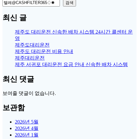
검색
최신 글
제주도 대리운전 신속한 배차 시스템 24시간 콜센터 운
영
제주도대리운전
제주도 대리운전 비용 안내
제주대리운전
제주 서귀포 대리운전 요금 안내 신속한 배차 시스템
최신 댓글
보여줄 댓글이 없습니다.
보관함
2026년 5월
2026년 4월
2026년 1월