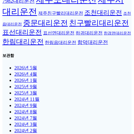
7982대리운전
대리운전
조천대리운전
제주친구빨리대리운전
조천
중문대리운전
친구빨리대리운전
읍대리운전
표선대리운전
표선면대리운전
하귀대리운전
한경면대리운전
한림대리운전
함덕대리운전
한림읍대리운전
보관함
2026년 5월
2026년 4월
2026년 1월
2025년 9월
2025년 3월
2024년 11월
2024년 9월
2024년 8월
2024년 7월
2024년 3월
2024년 2월