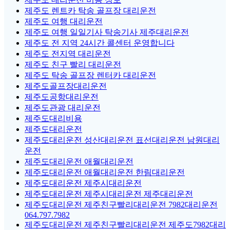
제주도 렌트카 탁송 골프장 대리운전
제주도 여행 대리운전
제주도 여행 일일기사 탁송기사 제주대리운전
제주도 전 지역 24시간 콜센터 운영합니다
제주도 전지역 대리운전
제주도 친구 빨리 대리운전
제주도 탁송 골프장 렌터카 대리운전
제주도골프장대리운전
제주도공항대리운전
제주도관광 대리운전
제주도대리비용
제주도대리운전
제주도대리운전 성산대리운전 표선대리운전 남원대리
운전
제주도대리운전 애월대리운전
제주도대리운전 애월대리운전 한림대리운전
제주도대리운전 제주시대리운전
제주도대리운전 제주시대리운전 제주대리운전
제주도대리운전 제주친구빨리대리운전 7982대리운전
064.797.7982
제주도대리운전 제주친구빨리대리운전 제주도7982대리