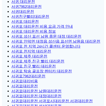
서귀 대리운전
서귀7982대리운전
서귀대리운전
서귀친구빨리대리운전
서귀포 대리운전
서귀포 대리운전 비용 요금 가격 안내
서귀포 대리운전 비용 정보
서귀포 성산 표선 남원 중문 대정 대리운전
서귀포 안덕면 대정읍 성산읍 표선면 남원읍 대리운전
서귀포 전 지역 24시간 콜센터 운영합니다
서귀포 전지역 대리운전
서귀포 제주 대리운전
서귀포 제주 친구 빨리 대리운전
서귀포 친구 빨리 대리운전
서귀포 탁송 골프장 렌터카 대리운전
서귀포7982대리운전
서귀포대리비용
서귀포대리운전
서귀포대리운전 남원대리운전
서귀포대리운전 대정대리운전
서귀포대리운전 서귀포시대리운전 서귀대리운전
서귀포대리운전 성산대리운전