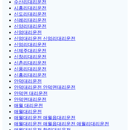
수산리대리운전
시흥리대리운전
신도리대리운전
신례리대리운전
신양리대리운전
신엄대리운전
신엄대리운전 신엄리대리운전
신엄리대리운전
신제주대리운전
신창리대리운전
신촌리대리운전
신풍리대리운전
신흥리대리운전
안덕대리운전
안덕대리운전 안덕면대리운전
안덕면 대리운전
안덕면대리운전
애월 대리운전
애월대리운전
애월대리운전 애월읍대리운전
애월대리운전 애월읍대리운전 애월리대리운전
애월대리운전 한림대리운전