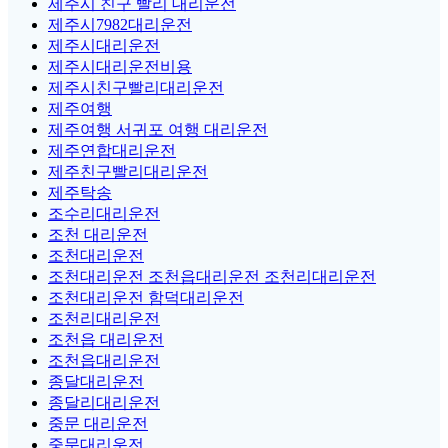
제주시 친구 빨리 대리운전
제주시7982대리운전
제주시대리운전
제주시대리운전비용
제주시친구빨리대리운전
제주여행
제주여행 서귀포 여행 대리운전
제주연합대리운전
제주친구빨리대리운전
제주탁송
조수리대리운전
조천 대리운전
조천대리운전
조천대리운전 조천읍대리운전 조천리대리운전
조천대리운전 함덕대리운전
조천리대리운전
조천읍 대리운전
조천읍대리운전
종달대리운전
종달리대리운전
중문 대리운전
중문대리운전