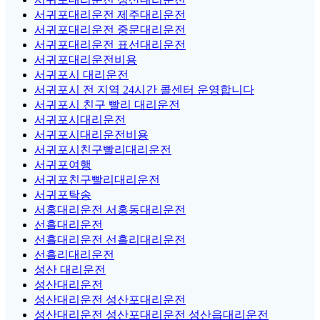
서귀포대리운전 제주대리운전
서귀포대리운전 중문대리운전
서귀포대리운전 표선대리운전
서귀포대리운전비용
서귀포시 대리운전
서귀포시 전 지역 24시간 콜센터 운영합니다
서귀포시 친구 빨리 대리운전
서귀포시대리운전
서귀포시대리운전비용
서귀포시친구빨리대리운전
서귀포여행
서귀포친구빨리대리운전
서귀포탁송
서홍대리운전 서홍동대리운전
선흘대리운전
선흘대리운전 선흘리대리운전
선흘리대리운전
성산 대리운전
성산대리운전
성산대리운전 성산포대리운전
성산대리운전 성산포대리운전 성산읍대리운전