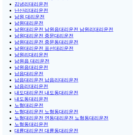
김녕리대리운전
난산리대리운전
남원 대리운전
남원대리운전
남원대리운전 남원읍대리운전 남원리대리운전
남원대리운전 중문대리운전
남원대리운전 중문동대리운전
남원대리운전 표선대리운전
남원리대리운전
남원읍 대리운전
남원읍대리운전
납읍대리운전
납읍대리운전 납읍리대리운전
납읍리대리운전
내도대리운전 내도동대리운전
내도동대리운전
노형대리운전
노형대리운전 노형동대리운전
노형대리운전 연동대리운전 노형동대리운전
노형동대리운전
대륜대리운전 대륜동대리운전