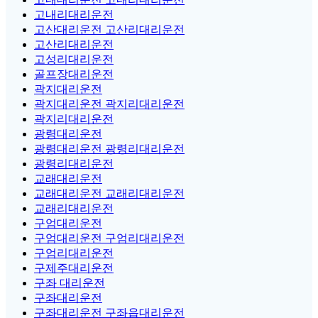
고내리대리운전
고산대리운전 고산리대리운전
고산리대리운전
고성리대리운전
골프장대리운전
곽지대리운전
곽지대리운전 곽지리대리운전
곽지리대리운전
광령대리운전
광령대리운전 광령리대리운전
광령리대리운전
교래대리운전
교래대리운전 교래리대리운전
교래리대리운전
구엄대리운전
구엄대리운전 구엄리대리운전
구엄리대리운전
구제주대리운전
구좌 대리운전
구좌대리운전
구좌대리운전 구좌읍대리운전