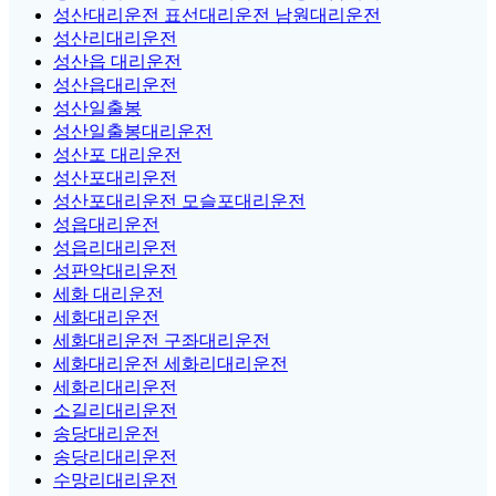
성산대리운전 표선대리운전 남원대리운전
성산리대리운전
성산읍 대리운전
성산읍대리운전
성산일출봉
성산일출봉대리운전
성산포 대리운전
성산포대리운전
성산포대리운전 모슬포대리운전
성읍대리운전
성읍리대리운전
성판악대리운전
세화 대리운전
세화대리운전
세화대리운전 구좌대리운전
세화대리운전 세화리대리운전
세화리대리운전
소길리대리운전
송당대리운전
송당리대리운전
수망리대리운전