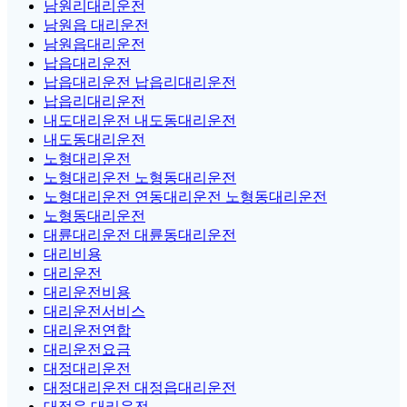
남원리대리운전
남원읍 대리운전
남원읍대리운전
납읍대리운전
납읍대리운전 납읍리대리운전
납읍리대리운전
내도대리운전 내도동대리운전
내도동대리운전
노형대리운전
노형대리운전 노형동대리운전
노형대리운전 연동대리운전 노형동대리운전
노형동대리운전
대륜대리운전 대륜동대리운전
대리비용
대리운전
대리운전비용
대리운전서비스
대리운전연합
대리운전요금
대정대리운전
대정대리운전 대정읍대리운전
대정읍 대리운전