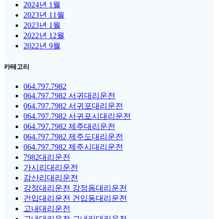
2024년 1월
2023년 11월
2023년 1월
2022년 12월
2022년 9월
카테고리
064.797.7982
064.797.7982 서귀대리운전
064.797.7982 서귀포대리운전
064.797.7982 서귀포시대리운전
064.797.7982 제주대리운전
064.797.7982 제주도대리운전
064.797.7982 제주시대리운전
7982대리운전
가시리대리운전
감산리대리운전
강정대리운전 강정동대리운전
건입대리운전 건입동대리운전
고내대리운전
고내대리운전 고내리대리운전