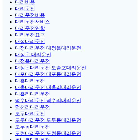
대리비용
대리운전
대리운전비용
대리운전서비스
대리운전연합
대리운전요금
대정대리운전
대정대리운전 대정읍대리운전
대정읍 대리운전
대정읍대리운전
대정읍대리운전 모슬포대리운전
대포대리운전 대포동대리운전
대흘대리운전
대흘대리운전 대흘리대리운전
대흘리대리운전
덕수대리운전 덕수리대리운전
덕천리대리운전
도두대리운전
도두대리운전 도두동대리운전
도두동대리운전
도련대리운전 도련동대리운전
돈내코대리운전