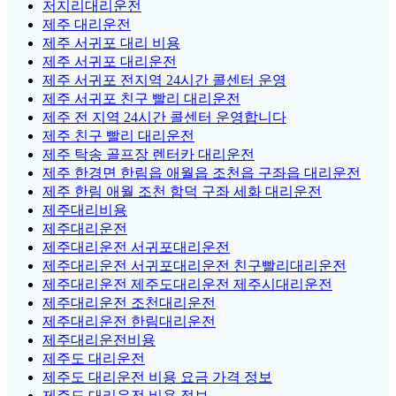
저지리대리운전
제주 대리운전
제주 서귀포 대리 비용
제주 서귀포 대리운전
제주 서귀포 전지역 24시간 콜센터 운영
제주 서귀포 친구 빨리 대리운전
제주 전 지역 24시간 콜센터 운영합니다
제주 친구 빨리 대리운전
제주 탁송 골프장 렌터카 대리운전
제주 한경면 한림읍 애월읍 조천읍 구좌읍 대리운전
제주 한림 애월 조천 함덕 구좌 세화 대리운전
제주대리비용
제주대리운전
제주대리운전 서귀포대리운전
제주대리운전 서귀포대리운전 친구빨리대리운전
제주대리운전 제주도대리운전 제주시대리운전
제주대리운전 조천대리운전
제주대리운전 한림대리운전
제주대리운전비용
제주도 대리운전
제주도 대리운전 비용 요금 가격 정보
제주도 대리운전 비용 정보