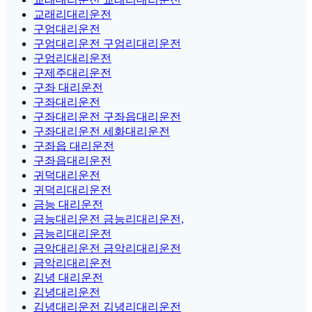
교래리대리운전
구엄대리운전
구엄대리운전 구엄리대리운전
구엄리대리운전
구제주대리운전
구좌 대리운전
구좌대리운전
구좌대리운전 구좌읍대리운전
구좌대리운전 세화대리운전
구좌읍 대리운전
구좌읍대리운전
귀덕대리운전
귀덕리대리운전
금능 대리운전
금능대리운전 금능리대리운전,
금능리대리운전
금악대리운전 금악리대리운전
금악리대리운전
김녕 대리운전
김녕대리운전
김녕대리운전 김녕리대리운전