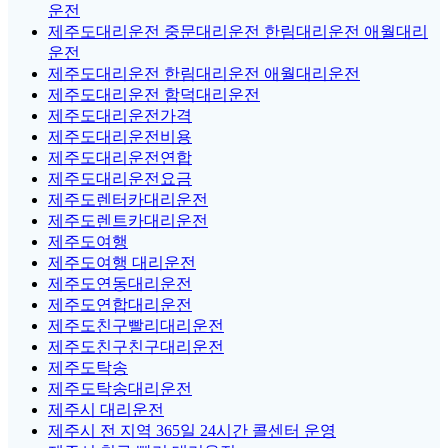
운전
제주도대리운전 중문대리운전 한림대리운전 애월대리
운전
제주도대리운전 한림대리운전 애월대리운전
제주도대리운전 함덕대리운전
제주도대리운전가격
제주도대리운전비용
제주도대리운전연합
제주도대리운전요금
제주도렌터카대리운전
제주도렌트카대리운전
제주도여행
제주도여행 대리운전
제주도연동대리운전
제주도연합대리운전
제주도친구빨리대리운전
제주도친구친구대리운전
제주도탁송
제주도탁송대리운전
제주시 대리운전
제주시 전 지역 365일 24시간 콜센터 운영