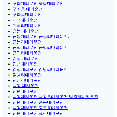
구좌대리운전 세화대리운전
구좌읍 대리운전
구좌읍대리운전
귀덕대리운전
귀덕리대리운전
금능 대리운전
금능대리운전 금능리대리운전,
금능리대리운전
금악대리운전 금악리대리운전
금악리대리운전
김녕 대리운전
김녕대리운전
김녕대리운전 김녕리대리운전
김녕리대리운전
난산리대리운전
남원 대리운전
남원대리운전
남원대리운전 남원읍대리운전 남원리대리운전
남원대리운전 중문대리운전
남원대리운전 중문동대리운전
남원대리운전 표선대리운전