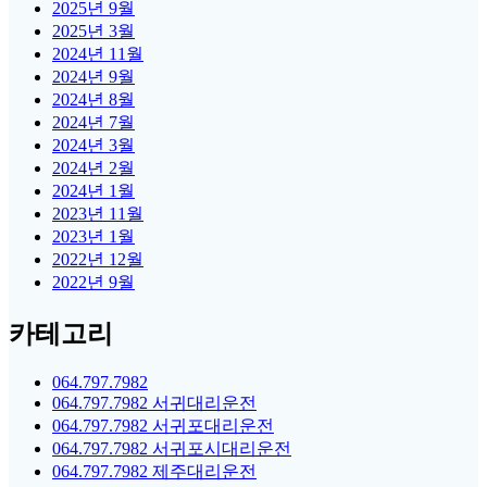
2025년 9월
2025년 3월
2024년 11월
2024년 9월
2024년 8월
2024년 7월
2024년 3월
2024년 2월
2024년 1월
2023년 11월
2023년 1월
2022년 12월
2022년 9월
카테고리
064.797.7982
064.797.7982 서귀대리운전
064.797.7982 서귀포대리운전
064.797.7982 서귀포시대리운전
064.797.7982 제주대리운전