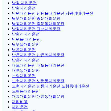
남원 대리운전
남원대리운전
남원대리운전 남원읍대리운전 남원리대리운전
남원대리운전 중문대리운전
남원대리운전 중문동대리운전
남원대리운전 표선대리운전
남원리대리운전
남원읍 대리운전
남원읍대리운전
납읍대리운전
납읍대리운전 납읍리대리운전
납읍리대리운전
내도대리운전 내도동대리운전
내도동대리운전
노형대리운전
노형대리운전 노형동대리운전
노형대리운전 연동대리운전 노형동대리운전
노형동대리운전
대륜대리운전 대륜동대리운전
대리비용
대리운전