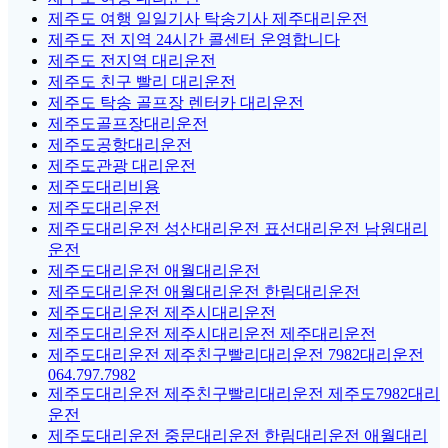
제주도 여행 일일기사 탁송기사 제주대리운전
제주도 전 지역 24시간 콜센터 운영합니다
제주도 전지역 대리운전
제주도 친구 빨리 대리운전
제주도 탁송 골프장 렌터카 대리운전
제주도골프장대리운전
제주도공항대리운전
제주도관광 대리운전
제주도대리비용
제주도대리운전
제주도대리운전 성산대리운전 표선대리운전 남원대리
운전
제주도대리운전 애월대리운전
제주도대리운전 애월대리운전 한림대리운전
제주도대리운전 제주시대리운전
제주도대리운전 제주시대리운전 제주대리운전
제주도대리운전 제주친구빨리대리운전 7982대리운전
064.797.7982
제주도대리운전 제주친구빨리대리운전 제주도7982대리
운전
제주도대리운전 중문대리운전 한림대리운전 애월대리