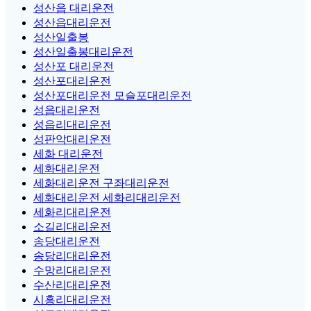
성산읍 대리운전
성산읍대리운전
성산일출봉
성산일출봉대리운전
성산포 대리운전
성산포대리운전
성산포대리운전 모슬포대리운전
성읍대리운전
성읍리대리운전
성판악대리운전
세화 대리운전
세화대리운전
세화대리운전 구좌대리운전
세화대리운전 세화리대리운전
세화리대리운전
소길리대리운전
송당대리운전
송당리대리운전
수망리대리운전
수산리대리운전
시흥리대리운전