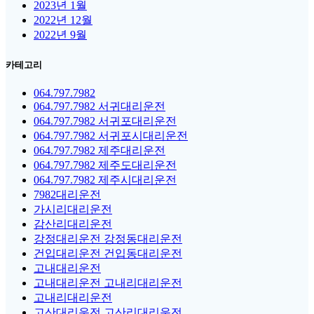
2023년 1월
2022년 12월
2022년 9월
카테고리
064.797.7982
064.797.7982 서귀대리운전
064.797.7982 서귀포대리운전
064.797.7982 서귀포시대리운전
064.797.7982 제주대리운전
064.797.7982 제주도대리운전
064.797.7982 제주시대리운전
7982대리운전
가시리대리운전
감산리대리운전
강정대리운전 강정동대리운전
건입대리운전 건입동대리운전
고내대리운전
고내대리운전 고내리대리운전
고내리대리운전
고산대리운전 고산리대리운전