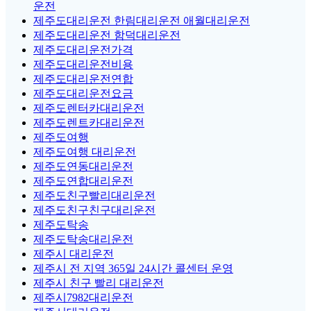
운전
제주도대리운전 한림대리운전 애월대리운전
제주도대리운전 함덕대리운전
제주도대리운전가격
제주도대리운전비용
제주도대리운전연합
제주도대리운전요금
제주도렌터카대리운전
제주도렌트카대리운전
제주도여행
제주도여행 대리운전
제주도연동대리운전
제주도연합대리운전
제주도친구빨리대리운전
제주도친구친구대리운전
제주도탁송
제주도탁송대리운전
제주시 대리운전
제주시 전 지역 365일 24시간 콜센터 운영
제주시 친구 빨리 대리운전
제주시7982대리운전