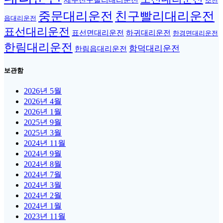
제주친구빨리대리운전
조천
중문대리운전
친구빨리대리운전
읍대리운전
표선대리운전
표선면대리운전
하귀대리운전
한경면대리운전
한림대리운전
함덕대리운전
한림읍대리운전
보관함
2026년 5월
2026년 4월
2026년 1월
2025년 9월
2025년 3월
2024년 11월
2024년 9월
2024년 8월
2024년 7월
2024년 3월
2024년 2월
2024년 1월
2023년 11월