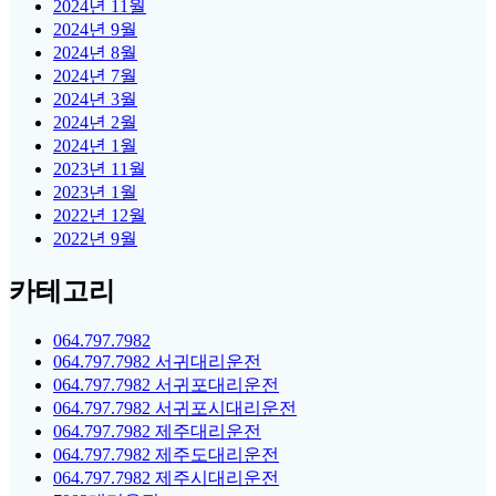
2024년 11월
2024년 9월
2024년 8월
2024년 7월
2024년 3월
2024년 2월
2024년 1월
2023년 11월
2023년 1월
2022년 12월
2022년 9월
카테고리
064.797.7982
064.797.7982 서귀대리운전
064.797.7982 서귀포대리운전
064.797.7982 서귀포시대리운전
064.797.7982 제주대리운전
064.797.7982 제주도대리운전
064.797.7982 제주시대리운전