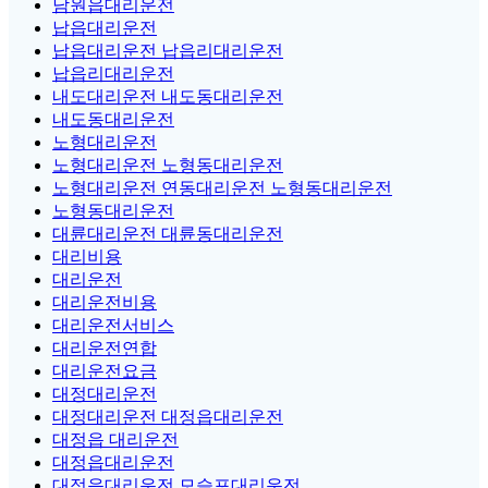
남원읍대리운전
납읍대리운전
납읍대리운전 납읍리대리운전
납읍리대리운전
내도대리운전 내도동대리운전
내도동대리운전
노형대리운전
노형대리운전 노형동대리운전
노형대리운전 연동대리운전 노형동대리운전
노형동대리운전
대륜대리운전 대륜동대리운전
대리비용
대리운전
대리운전비용
대리운전서비스
대리운전연합
대리운전요금
대정대리운전
대정대리운전 대정읍대리운전
대정읍 대리운전
대정읍대리운전
대정읍대리운전 모슬포대리운전