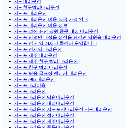
서귀대리운전
서귀친구빨리대리운전
서귀포 대리운전
서귀포 대리운전 비용 요금 가격 안내
서귀포 대리운전 비용 정보
서귀포 성산 표선 남원 중문 대정 대리운전
서귀포 안덕면 대정읍 성산읍 표선면 남원읍 대리운전
서귀포 전 지역 24시간 콜센터 운영합니다
서귀포 전지역 대리운전
서귀포 제주 대리운전
서귀포 제주 친구 빨리 대리운전
서귀포 친구 빨리 대리운전
서귀포 탁송 골프장 렌터카 대리운전
서귀포7982대리운전
서귀포대리비용
서귀포대리운전
서귀포대리운전 남원대리운전
서귀포대리운전 대정대리운전
서귀포대리운전 서귀포시대리운전 서귀대리운전
서귀포대리운전 성산대리운전
서귀포대리운전 제주대리운전
서귀포대리운전 중문대리운전