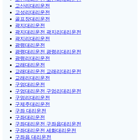
고산리대리운전
고성리대리운전
골프장대리운전
곽지대리운전
곽지대리운전 곽지리대리운전
곽지리대리운전
광령대리운전
광령대리운전 광령리대리운전
광령리대리운전
교래대리운전
교래대리운전 교래리대리운전
교래리대리운전
구엄대리운전
구엄대리운전 구엄리대리운전
구엄리대리운전
구제주대리운전
구좌 대리운전
구좌대리운전
구좌대리운전 구좌읍대리운전
구좌대리운전 세화대리운전
구좌읍 대리운전