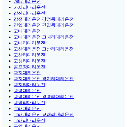
7982대리운전
가시리대리운전
감산리대리운전
강정대리운전 강정동대리운전
건입대리운전 건입동대리운전
고내대리운전
고내대리운전 고내리대리운전
고내리대리운전
고산대리운전 고산리대리운전
고산리대리운전
고성리대리운전
골프장대리운전
곽지대리운전
곽지대리운전 곽지리대리운전
곽지리대리운전
광령대리운전
광령대리운전 광령리대리운전
광령리대리운전
교래대리운전
교래대리운전 교래리대리운전
교래리대리운전
구엄대리운전