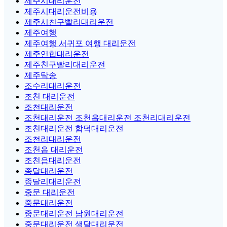
제주시대리운전
제주시대리운전비용
제주시친구빨리대리운전
제주여행
제주여행 서귀포 여행 대리운전
제주연합대리운전
제주친구빨리대리운전
제주탁송
조수리대리운전
조천 대리운전
조천대리운전
조천대리운전 조천읍대리운전 조천리대리운전
조천대리운전 함덕대리운전
조천리대리운전
조천읍 대리운전
조천읍대리운전
종달대리운전
종달리대리운전
중문 대리운전
중문대리운전
중문대리운전 남원대리운전
중문대리운전 색달대리운전