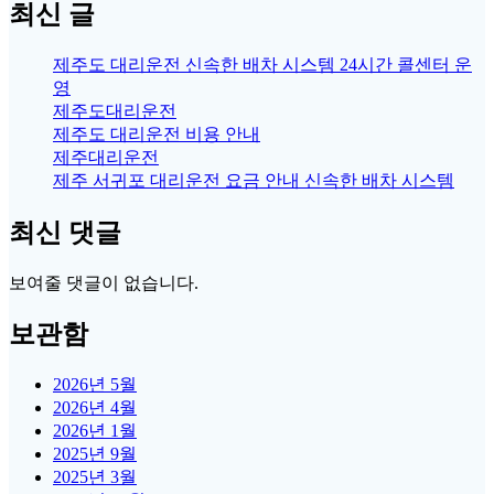
최신 글
제주도 대리운전 신속한 배차 시스템 24시간 콜센터 운
영
제주도대리운전
제주도 대리운전 비용 안내
제주대리운전
제주 서귀포 대리운전 요금 안내 신속한 배차 시스템
최신 댓글
보여줄 댓글이 없습니다.
보관함
2026년 5월
2026년 4월
2026년 1월
2025년 9월
2025년 3월