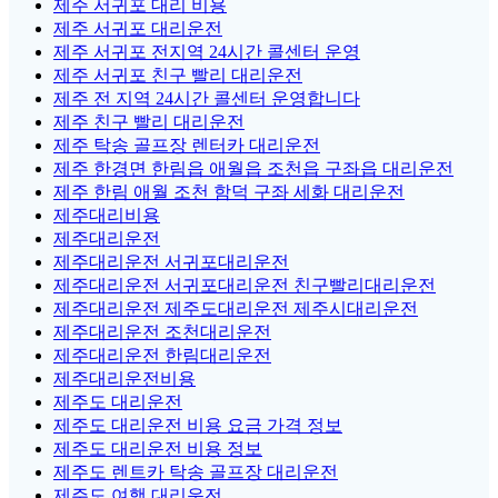
제주 서귀포 대리 비용
제주 서귀포 대리운전
제주 서귀포 전지역 24시간 콜센터 운영
제주 서귀포 친구 빨리 대리운전
제주 전 지역 24시간 콜센터 운영합니다
제주 친구 빨리 대리운전
제주 탁송 골프장 렌터카 대리운전
제주 한경면 한림읍 애월읍 조천읍 구좌읍 대리운전
제주 한림 애월 조천 함덕 구좌 세화 대리운전
제주대리비용
제주대리운전
제주대리운전 서귀포대리운전
제주대리운전 서귀포대리운전 친구빨리대리운전
제주대리운전 제주도대리운전 제주시대리운전
제주대리운전 조천대리운전
제주대리운전 한림대리운전
제주대리운전비용
제주도 대리운전
제주도 대리운전 비용 요금 가격 정보
제주도 대리운전 비용 정보
제주도 렌트카 탁송 골프장 대리운전
제주도 여행 대리운전