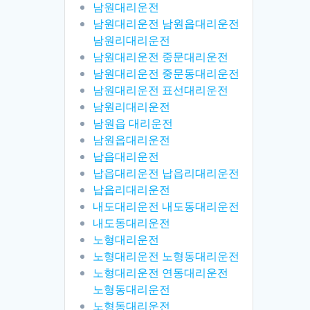
남원대리운전
남원대리운전 남원읍대리운전
남원리대리운전
남원대리운전 중문대리운전
남원대리운전 중문동대리운전
남원대리운전 표선대리운전
남원리대리운전
남원읍 대리운전
남원읍대리운전
납읍대리운전
납읍대리운전 납읍리대리운전
납읍리대리운전
내도대리운전 내도동대리운전
내도동대리운전
노형대리운전
노형대리운전 노형동대리운전
노형대리운전 연동대리운전
노형동대리운전
노형동대리운전