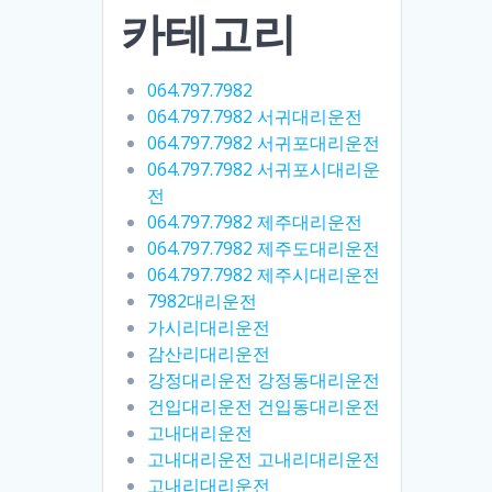
카테고리
064.797.7982
064.797.7982 서귀대리운전
064.797.7982 서귀포대리운전
064.797.7982 서귀포시대리운
전
064.797.7982 제주대리운전
064.797.7982 제주도대리운전
064.797.7982 제주시대리운전
7982대리운전
가시리대리운전
감산리대리운전
강정대리운전 강정동대리운전
건입대리운전 건입동대리운전
고내대리운전
고내대리운전 고내리대리운전
고내리대리운전