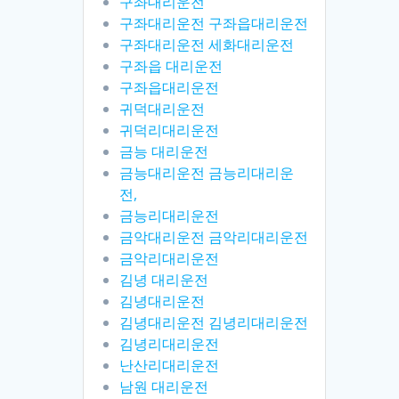
구좌대리운전
구좌대리운전 구좌읍대리운전
구좌대리운전 세화대리운전
구좌읍 대리운전
구좌읍대리운전
귀덕대리운전
귀덕리대리운전
금능 대리운전
금능대리운전 금능리대리운
전,
금능리대리운전
금악대리운전 금악리대리운전
금악리대리운전
김녕 대리운전
김녕대리운전
김녕대리운전 김녕리대리운전
김녕리대리운전
난산리대리운전
남원 대리운전