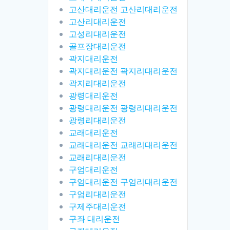
고산대리운전 고산리대리운전
고산리대리운전
고성리대리운전
골프장대리운전
곽지대리운전
곽지대리운전 곽지리대리운전
곽지리대리운전
광령대리운전
광령대리운전 광령리대리운전
광령리대리운전
교래대리운전
교래대리운전 교래리대리운전
교래리대리운전
구엄대리운전
구엄대리운전 구엄리대리운전
구엄리대리운전
구제주대리운전
구좌 대리운전