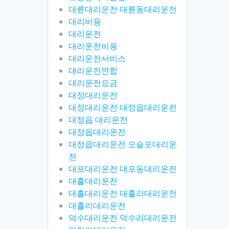
대륜대리운전 대륜동대리운전
대리비용
대리운전
대리운전비용
대리운전서비스
대리운전연합
대리운전요금
대정대리운전
대정대리운전 대정읍대리운전
대정읍 대리운전
대정읍대리운전
대정읍대리운전 모슬포대리운
전
대포대리운전 대포동대리운전
대흘대리운전
대흘대리운전 대흘리대리운전
대흘리대리운전
덕수대리운전 덕수리대리운전