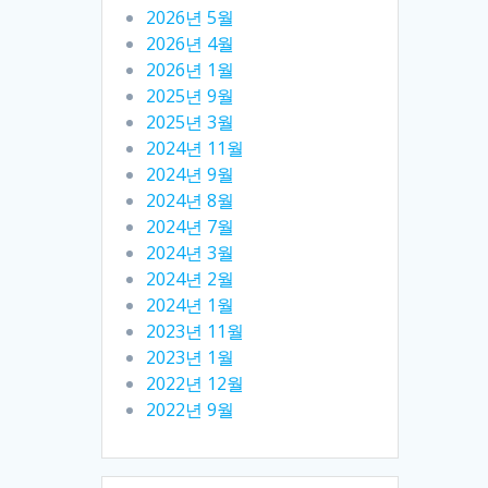
2026년 5월
2026년 4월
2026년 1월
2025년 9월
2025년 3월
2024년 11월
2024년 9월
2024년 8월
2024년 7월
2024년 3월
2024년 2월
2024년 1월
2023년 11월
2023년 1월
2022년 12월
2022년 9월