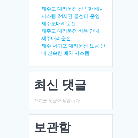
제주도 대리운전 신속한 배차
시스템 24시간 콜센터 운영
제주도대리운전
제주도 대리운전 비용 안내
제주대리운전
제주 서귀포 대리운전 요금 안
내 신속한 배차 시스템
최신 댓글
보여줄 댓글이 없습니다.
보관함