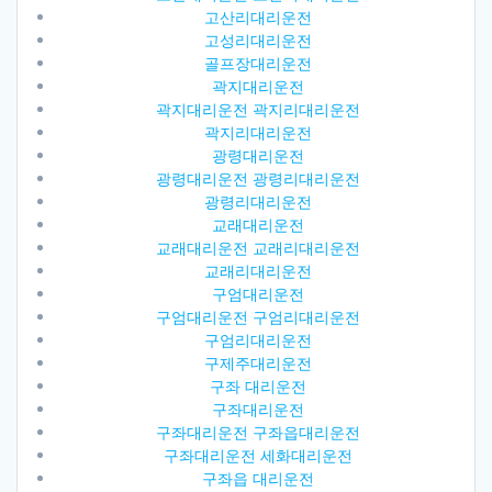
고산리대리운전
고성리대리운전
골프장대리운전
곽지대리운전
곽지대리운전 곽지리대리운전
곽지리대리운전
광령대리운전
광령대리운전 광령리대리운전
광령리대리운전
교래대리운전
교래대리운전 교래리대리운전
교래리대리운전
구엄대리운전
구엄대리운전 구엄리대리운전
구엄리대리운전
구제주대리운전
구좌 대리운전
구좌대리운전
구좌대리운전 구좌읍대리운전
구좌대리운전 세화대리운전
구좌읍 대리운전