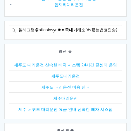
협재리대리운전
Search
for:
최신 글
제주도 대리운전 신속한 배차 시스템 24시간 콜센터 운영
제주도대리운전
제주도 대리운전 비용 안내
제주대리운전
제주 서귀포 대리운전 요금 안내 신속한 배차 시스템
최신 댓글