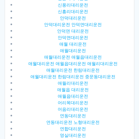
신풍리대리운전
신흥리대리운전
안덕대리운전
안덕대리운전 안덕면대리운전
안덕면 대리운전
안덕면대리운전
애월 대리운전
애월대리운전
애월대리운전 애월읍대리운전
애월대리운전 애월읍대리운전 애월리대리운전
애월대리운전 한림대리운전
애월대리운전 한림대리운전 중문동대리운전
애월리대리운전
애월읍 대리운전
애월읍대리운전
어리목대리운전
어음리대리운전
연동대리운전
연동대리운전 노형대리운전
연합대리운전
영실대리운전