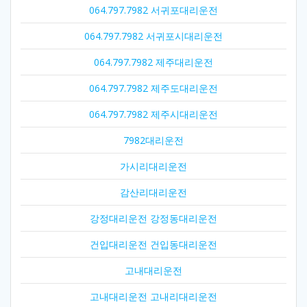
064.797.7982 서귀포대리운전
064.797.7982 서귀포시대리운전
064.797.7982 제주대리운전
064.797.7982 제주도대리운전
064.797.7982 제주시대리운전
7982대리운전
가시리대리운전
감산리대리운전
강정대리운전 강정동대리운전
건입대리운전 건입동대리운전
고내대리운전
고내대리운전 고내리대리운전