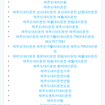
제주도대리비용
제주도대리운전
제주도대리운전 성산대리운전 표선대리운전 남원대리운전
제주도대리운전 애월대리운전
제주도대리운전 애월대리운전 한림대리운전
제주도대리운전 제주시대리운전
제주도대리운전 제주시대리운전 제주대리운전
제주도대리운전 제주친구빨리대리운전 7982대리운전
064.797.7982
제주도대리운전 제주친구빨리대리운전 제주도7982대리운
전
제주도대리운전 중문대리운전 한림대리운전 애월대리운전
제주도대리운전 한림대리운전 애월대리운전
제주도대리운전 함덕대리운전
제주도대리운전가격
제주도대리운전비용
제주도대리운전연합
제주도대리운전요금
제주도렌터카대리운전
제주도렌트카대리운전
제주도여행