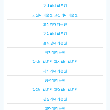
고내리대리운전
고산대리운전 고산리대리운전
고산리대리운전
고성리대리운전
골프장대리운전
곽지대리운전
곽지대리운전 곽지리대리운전
곽지리대리운전
광령대리운전
광령대리운전 광령리대리운전
광령리대리운전
교래대리운전