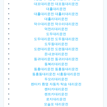
대포대리운전 대포동대리운전
대흘대리운전
대흘대리운전 대흘리대리운전
대흘리대리운전
덕수대리운전 덕수리대리운전
덕천리대리운전
도두대리운전
도두대리운전 도두동대리운전
도두동대리운전
도련대리운전 도련동대리운전
돈내코대리운전
동귀대리운전 동귀리대리운전
동복리대리운전
동홍대리운전 동홍동대리운전
동홍동대리운전 서홍동대리운전
두모리대리운전
렌터카 환영 자동차 탁송 대리운전
렌터카대리운전
렌트카대리운전
로지대리운전
모슬포 대리운전