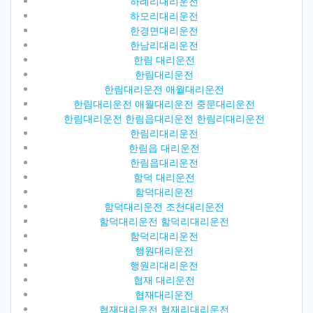
하례리대리운전
하모리대리운전
한경면대리운전
한남리대리운전
한림 대리운전
한림대리운전
한림대리운전 애월대리운전
한림대리운전 애월대리운전 중문대리운전
한림대리운전 한림읍대리운전 한림리대리운전
한림리대리운전
한림읍 대리운전
한림읍대리운전
함덕 대리운전
함덕대리운전
함덕대리운전 조천대리운전
함덕대리운전 함덕리대리운전
함덕리대리운전
행원대리운전
행원리대리운전
협재 대리운전
협재대리운전
협재대리운전 협재리대리운전