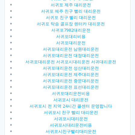
서귀포 제주 대리운전
서귀포 제주 친구 빨리 대리운전
서귀포 친구 빨리 대리운전
서귀포 탁송 골프장 렌터카 대리운전
서귀포7982대리운전
서귀포대리비용
서귀포대리운전
서귀포대리운전 남원대리운전
서귀포대리운전 대정대리운전
서귀포대리운전 서귀포시대리운전 서귀대리운전
서귀포대리운전 성산대리운전
서귀포대리운전 제주대리운전
서귀포대리운전 중문대리운전
서귀포대리운전 표선대리운전
서귀포대리운전비용
서귀포시 대리운전
서귀포시 전 지역 24시간 콜센터 운영합니다
서귀포시 친구 빨리 대리운전
서귀포시대리운전
서귀포시대리운전비용
서귀포시친구빨리대리운전