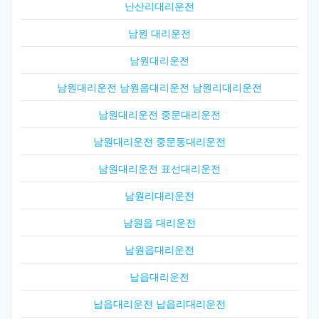
난산리대리운전
남원 대리운전
남원대리운전
남원대리운전 남원읍대리운전 남원리대리운전
남원대리운전 중문대리운전
남원대리운전 중문동대리운전
남원대리운전 표선대리운전
남원리대리운전
남원읍 대리운전
남원읍대리운전
납읍대리운전
납읍대리운전 납읍리대리운전