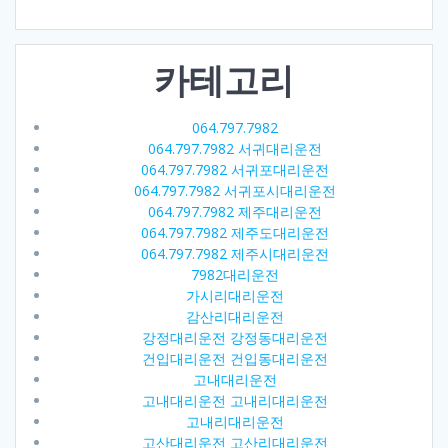
카테고리
064.797.7982
064.797.7982 서귀대리운전
064.797.7982 서귀포대리운전
064.797.7982 서귀포시대리운전
064.797.7982 제주대리운전
064.797.7982 제주도대리운전
064.797.7982 제주시대리운전
7982대리운전
가시리대리운전
감산리대리운전
강정대리운전 강정동대리운전
건입대리운전 건입동대리운전
고내대리운전
고내대리운전 고내리대리운전
고내리대리운전
고산대리운전 고산리대리운전