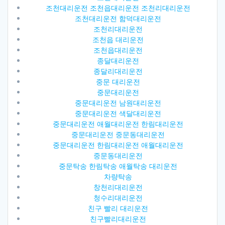
조천대리운전 조천읍대리운전 조천리대리운전
조천대리운전 함덕대리운전
조천리대리운전
조천읍 대리운전
조천읍대리운전
종달대리운전
종달리대리운전
중문 대리운전
중문대리운전
중문대리운전 남원대리운전
중문대리운전 색달대리운전
중문대리운전 애월대리운전 한림대리운전
중문대리운전 중문동대리운전
중문대리운전 한림대리운전 애월대리운전
중문동대리운전
중문탁송 한림탁송 애월탁송 대리운전
차량탁송
창천리대리운전
청수리대리운전
친구 빨리 대리운전
친구빨리대리운전