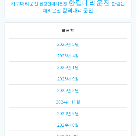
한림대리운전
하귀대리운전
한림읍
한경면대리운전
함덕대리운전
대리운전
보관함
2026년 5월
2026년 4월
2026년 1월
2025년 9월
2025년 3월
2024년 11월
2024년 9월
2024년 8월