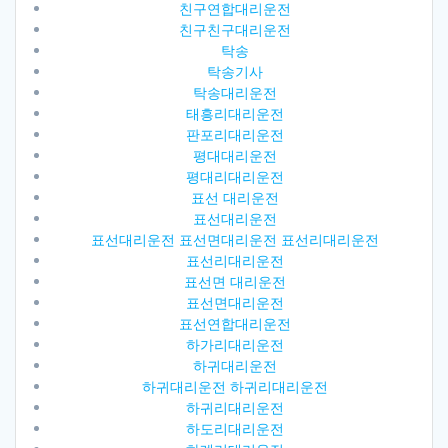
친구연합대리운전
친구친구대리운전
탁송
탁송기사
탁송대리운전
태흥리대리운전
판포리대리운전
평대대리운전
평대리대리운전
표선 대리운전
표선대리운전
표선대리운전 표선면대리운전 표선리대리운전
표선리대리운전
표선면 대리운전
표선면대리운전
표선연합대리운전
하가리대리운전
하귀대리운전
하귀대리운전 하귀리대리운전
하귀리대리운전
하도리대리운전