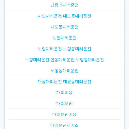
납읍리대리운전
내도대리운전 내도동대리운전
내도동대리운전
노형대리운전
노형대리운전 노형동대리운전
노형대리운전 연동대리운전 노형동대리운전
노형동대리운전
대륜대리운전 대륜동대리운전
대리비용
대리운전
대리운전비용
대리운전서비스