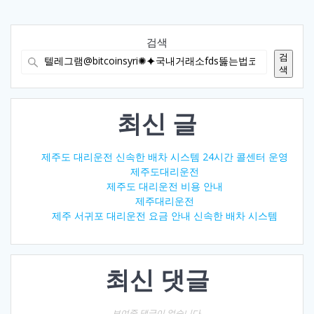
검색
검
색
최신 글
제주도 대리운전 신속한 배차 시스템 24시간 콜센터 운영
제주도대리운전
제주도 대리운전 비용 안내
제주대리운전
제주 서귀포 대리운전 요금 안내 신속한 배차 시스템
최신 댓글
보여줄 댓글이 없습니다.