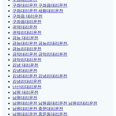
구좌대리운전 구좌읍대리운전
구좌대리운전 세화대리운전
구좌읍 대리운전
구좌읍대리운전
귀덕대리운전
귀덕리대리운전
금능 대리운전
금능대리운전 금능리대리운전,
금능리대리운전
금악대리운전 금악리대리운전
금악리대리운전
김녕 대리운전
김녕대리운전
김녕대리운전 김녕리대리운전
김녕리대리운전
난산리대리운전
남원 대리운전
남원대리운전
남원대리운전 남원읍대리운전 남원리대리운전
남원대리운전 중문대리운전
남원대리운전 중문동대리운전