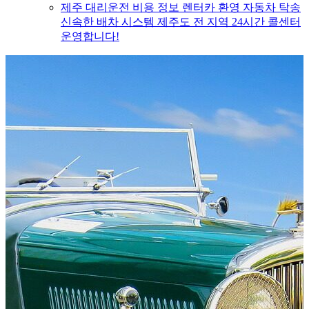
제주 대리운전 비용 정보 렌터카 환영 자동차 탁송
신속한 배차 시스템 제주도 전 지역 24시간 콜센터
운영합니다!