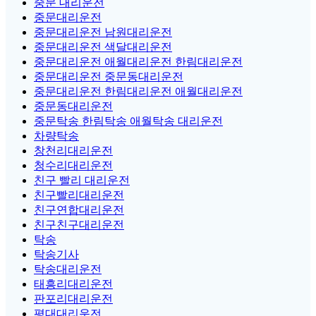
중문 대리운전
중문대리운전
중문대리운전 남원대리운전
중문대리운전 색달대리운전
중문대리운전 애월대리운전 한림대리운전
중문대리운전 중문동대리운전
중문대리운전 한림대리운전 애월대리운전
중문동대리운전
중문탁송 한림탁송 애월탁송 대리운전
차량탁송
창천리대리운전
청수리대리운전
친구 빨리 대리운전
친구빨리대리운전
친구연합대리운전
친구친구대리운전
탁송
탁송기사
탁송대리운전
태흥리대리운전
판포리대리운전
평대대리운전