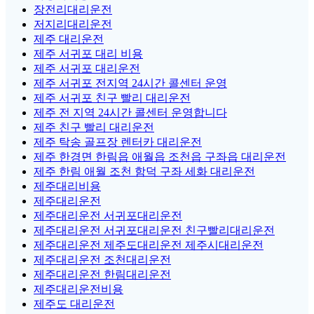
장전리대리운전
저지리대리운전
제주 대리운전
제주 서귀포 대리 비용
제주 서귀포 대리운전
제주 서귀포 전지역 24시간 콜센터 운영
제주 서귀포 친구 빨리 대리운전
제주 전 지역 24시간 콜센터 운영합니다
제주 친구 빨리 대리운전
제주 탁송 골프장 렌터카 대리운전
제주 한경면 한림읍 애월읍 조천읍 구좌읍 대리운전
제주 한림 애월 조천 함덕 구좌 세화 대리운전
제주대리비용
제주대리운전
제주대리운전 서귀포대리운전
제주대리운전 서귀포대리운전 친구빨리대리운전
제주대리운전 제주도대리운전 제주시대리운전
제주대리운전 조천대리운전
제주대리운전 한림대리운전
제주대리운전비용
제주도 대리운전