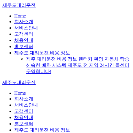
Skip
제주도대리운전
to
content
Home
회사소개
서비스안내
고객센터
채용안내
홍보센터
제주도 대리운전 비용 정보
제주 대리운전 비용 정보 렌터카 환영 자동차 탁송
신속한 배차 시스템 제주도 전 지역 24시간 콜센터
운영합니다!
제주도대리운전
Home
회사소개
서비스안내
고객센터
채용안내
홍보센터
제주도 대리운전 비용 정보