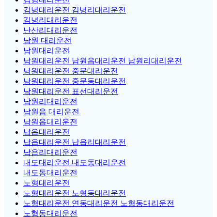
김녕대리운전 김녕리대리운전
김녕리대리운전
난산리대리운전
남원 대리운전
남원대리운전
남원대리운전 남원읍대리운전 남원리대리운전
남원대리운전 중문대리운전
남원대리운전 중문동대리운전
남원대리운전 표선대리운전
남원리대리운전
남원읍 대리운전
남원읍대리운전
납읍대리운전
납읍대리운전 납읍리대리운전
납읍리대리운전
내도대리운전 내도동대리운전
내도동대리운전
노형대리운전
노형대리운전 노형동대리운전
노형대리운전 연동대리운전 노형동대리운전
노형동대리운전