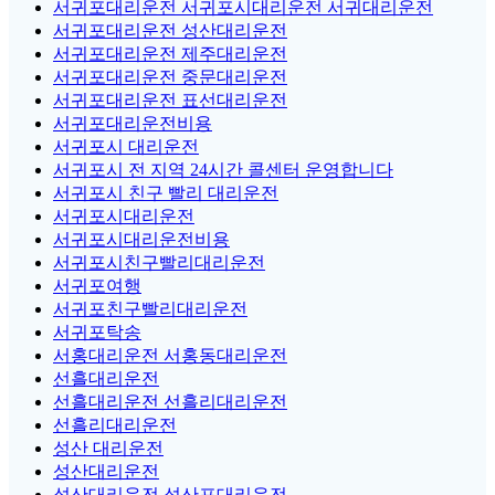
서귀포대리운전 서귀포시대리운전 서귀대리운전
서귀포대리운전 성산대리운전
서귀포대리운전 제주대리운전
서귀포대리운전 중문대리운전
서귀포대리운전 표선대리운전
서귀포대리운전비용
서귀포시 대리운전
서귀포시 전 지역 24시간 콜센터 운영합니다
서귀포시 친구 빨리 대리운전
서귀포시대리운전
서귀포시대리운전비용
서귀포시친구빨리대리운전
서귀포여행
서귀포친구빨리대리운전
서귀포탁송
서홍대리운전 서홍동대리운전
선흘대리운전
선흘대리운전 선흘리대리운전
선흘리대리운전
성산 대리운전
성산대리운전
성산대리운전 성산포대리운전