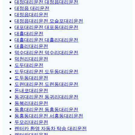
대정대리운전 대정읍대리운전
대정읍 대리운전
대정읍대리운전
대정읍대리운전 모슬포대리운전
대포대리운전 대포동대리운전
대흘대리운전
대흘대리운전 대흘리대리운전
대흘리대리운전
덕수대리운전 덕수리대리운전
덕천리대리운전
도두대리운전
도두대리운전 도두동대리운전
도두동대리운전
도련대리운전 도련동대리운전
돈내코대리운전
동귀대리운전 동귀리대리운전
동복리대리운전
동홍대리운전 동홍동대리운전
동홍동대리운전 서홍동대리운전
두모리대리운전
렌터카 환영 자동차 탁송 대리운전
렌터카대리운전