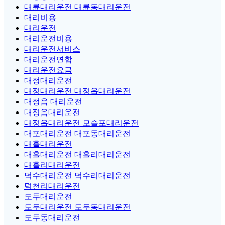
대륜대리운전 대륜동대리운전
대리비용
대리운전
대리운전비용
대리운전서비스
대리운전연합
대리운전요금
대정대리운전
대정대리운전 대정읍대리운전
대정읍 대리운전
대정읍대리운전
대정읍대리운전 모슬포대리운전
대포대리운전 대포동대리운전
대흘대리운전
대흘대리운전 대흘리대리운전
대흘리대리운전
덕수대리운전 덕수리대리운전
덕천리대리운전
도두대리운전
도두대리운전 도두동대리운전
도두동대리운전