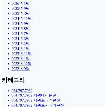
2026년 1월
2025년 9월
2025년 3월
2024년 11월
2024년 9월
2024년 8월
2024년 7월
2024년 3월
2024년 2월
2024년 1월
2023년 11월
2023년 1월
2022년 12월
2022년 9월
카테고리
064.797.7982
064.797.7982 서귀대리운전
064.797.7982 서귀포대리운전
064.797.7982 서귀포시대리운전