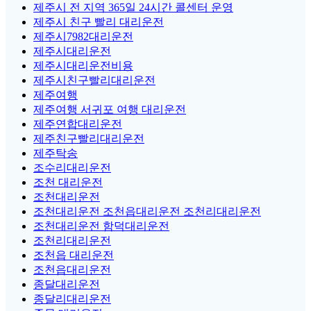
제주시 전 지역 365일 24시간 콜센터 운영
제주시 친구 빨리 대리운전
제주시7982대리운전
제주시대리운전
제주시대리운전비용
제주시친구빨리대리운전
제주여행
제주여행 서귀포 여행 대리운전
제주연합대리운전
제주친구빨리대리운전
제주탁송
조수리대리운전
조천 대리운전
조천대리운전
조천대리운전 조천읍대리운전 조천리대리운전
조천대리운전 함덕대리운전
조천리대리운전
조천읍 대리운전
조천읍대리운전
종달대리운전
종달리대리운전