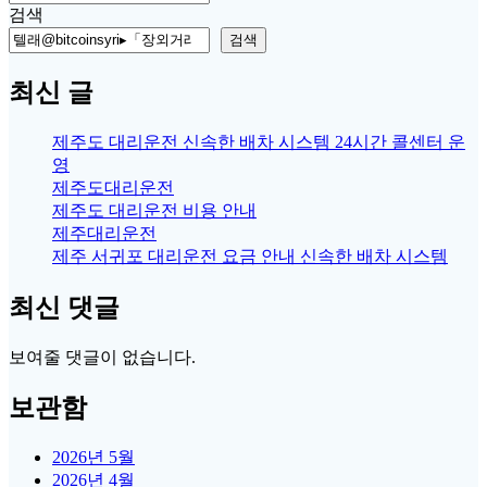
for:
검색
검색
최신 글
제주도 대리운전 신속한 배차 시스템 24시간 콜센터 운
영
제주도대리운전
제주도 대리운전 비용 안내
제주대리운전
제주 서귀포 대리운전 요금 안내 신속한 배차 시스템
최신 댓글
보여줄 댓글이 없습니다.
보관함
2026년 5월
2026년 4월