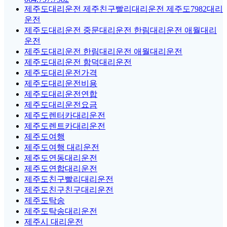
제주도대리운전 제주친구빨리대리운전 제주도7982대리
운전
제주도대리운전 중문대리운전 한림대리운전 애월대리
운전
제주도대리운전 한림대리운전 애월대리운전
제주도대리운전 함덕대리운전
제주도대리운전가격
제주도대리운전비용
제주도대리운전연합
제주도대리운전요금
제주도렌터카대리운전
제주도렌트카대리운전
제주도여행
제주도여행 대리운전
제주도연동대리운전
제주도연합대리운전
제주도친구빨리대리운전
제주도친구친구대리운전
제주도탁송
제주도탁송대리운전
제주시 대리운전