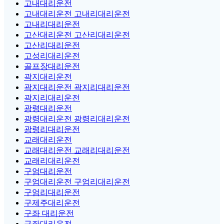
고내대리운전
고내대리운전 고내리대리운전
고내리대리운전
고산대리운전 고산리대리운전
고산리대리운전
고성리대리운전
골프장대리운전
곽지대리운전
곽지대리운전 곽지리대리운전
곽지리대리운전
광령대리운전
광령대리운전 광령리대리운전
광령리대리운전
교래대리운전
교래대리운전 교래리대리운전
교래리대리운전
구엄대리운전
구엄대리운전 구엄리대리운전
구엄리대리운전
구제주대리운전
구좌 대리운전
구좌대리운전