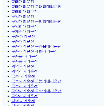
교래대리운전
교래대리운전 교래리대리운전
교래리대리운전
구엄대리운전
구엄대리운전 구엄리대리운전
구엄리대리운전
구제주대리운전
구좌 대리운전
구좌대리운전
구좌대리운전 구좌읍대리운전
구좌대리운전 세화대리운전
구좌읍 대리운전
구좌읍대리운전
귀덕대리운전
귀덕리대리운전
금능 대리운전
금능대리운전 금능리대리운전,
금능리대리운전
금악대리운전 금악리대리운전
금악리대리운전
김녕 대리운전
김녕대리운전