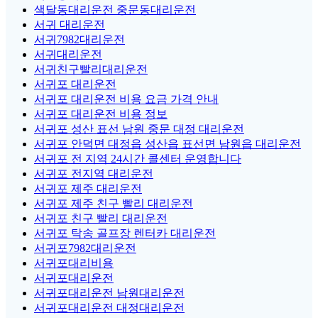
색달동대리운전 중문동대리운전
서귀 대리운전
서귀7982대리운전
서귀대리운전
서귀친구빨리대리운전
서귀포 대리운전
서귀포 대리운전 비용 요금 가격 안내
서귀포 대리운전 비용 정보
서귀포 성산 표선 남원 중문 대정 대리운전
서귀포 안덕면 대정읍 성산읍 표선면 남원읍 대리운전
서귀포 전 지역 24시간 콜센터 운영합니다
서귀포 전지역 대리운전
서귀포 제주 대리운전
서귀포 제주 친구 빨리 대리운전
서귀포 친구 빨리 대리운전
서귀포 탁송 골프장 렌터카 대리운전
서귀포7982대리운전
서귀포대리비용
서귀포대리운전
서귀포대리운전 남원대리운전
서귀포대리운전 대정대리운전