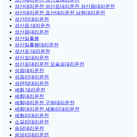
성산대리운전 성산포대리운전 성산읍대리운전
성산대리운전 표선대리운전 남원대리운전
성산리대리운전
성산읍 대리운전
성산읍대리운전
성산일출봉
성산일출봉대리운전
성산포 대리운전
성산포대리운전
성산포대리운전 모슬포대리운전
성읍대리운전
성읍리대리운전
성판악대리운전
세화 대리운전
세화대리운전
세화대리운전 구좌대리운전
세화대리운전 세화리대리운전
세화리대리운전
소길리대리운전
송당대리운전
송당리대리운전