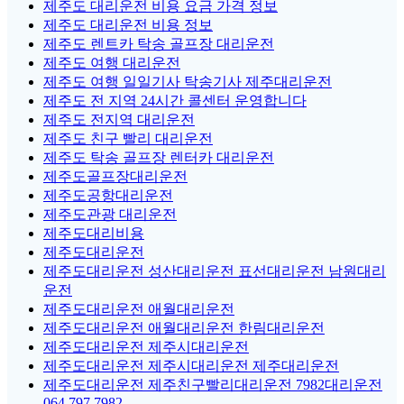
제주도 대리운전 비용 요금 가격 정보
제주도 대리운전 비용 정보
제주도 렌트카 탁송 골프장 대리운전
제주도 여행 대리운전
제주도 여행 일일기사 탁송기사 제주대리운전
제주도 전 지역 24시간 콜센터 운영합니다
제주도 전지역 대리운전
제주도 친구 빨리 대리운전
제주도 탁송 골프장 렌터카 대리운전
제주도골프장대리운전
제주도공항대리운전
제주도관광 대리운전
제주도대리비용
제주도대리운전
제주도대리운전 성산대리운전 표선대리운전 남원대리
운전
제주도대리운전 애월대리운전
제주도대리운전 애월대리운전 한림대리운전
제주도대리운전 제주시대리운전
제주도대리운전 제주시대리운전 제주대리운전
제주도대리운전 제주친구빨리대리운전 7982대리운전
064.797.7982