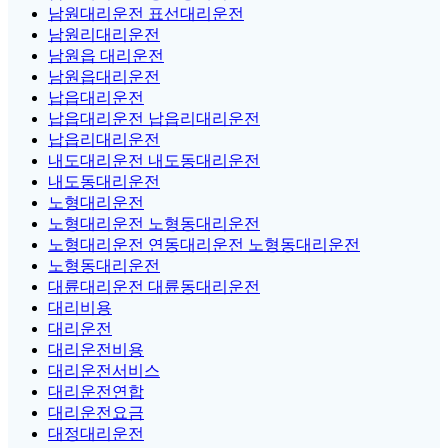
남원대리운전 표선대리운전
남원리대리운전
남원읍 대리운전
남원읍대리운전
납읍대리운전
납읍대리운전 납읍리대리운전
납읍리대리운전
내도대리운전 내도동대리운전
내도동대리운전
노형대리운전
노형대리운전 노형동대리운전
노형대리운전 연동대리운전 노형동대리운전
노형동대리운전
대륜대리운전 대륜동대리운전
대리비용
대리운전
대리운전비용
대리운전서비스
대리운전연합
대리운전요금
대정대리운전