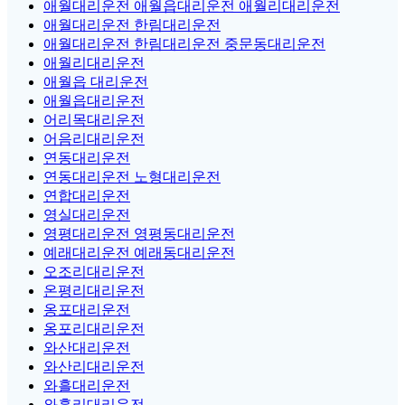
애월대리운전 애월읍대리운전 애월리대리운전
애월대리운전 한림대리운전
애월대리운전 한림대리운전 중문동대리운전
애월리대리운전
애월읍 대리운전
애월읍대리운전
어리목대리운전
어음리대리운전
연동대리운전
연동대리운전 노형대리운전
연합대리운전
영실대리운전
영평대리운전 영평동대리운전
예래대리운전 예래동대리운전
오조리대리운전
온평리대리운전
옹포대리운전
옹포리대리운전
와산대리운전
와산리대리운전
와흘대리운전
와흘리대리운전