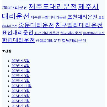
제주도대리운전
제주시
7982대리운전
대리운전
조천대리운전
제주친구빨리대리운전
조천
중문대리운전
친구빨리대리운전
읍대리운전
표선대리운전
표선면대리운전
하귀대리운전
한경면대리운전
한림대리운전
함덕대리운전
한림읍대리운전
보관함
2026년 5월
2026년 4월
2026년 1월
2025년 9월
2025년 3월
2024년 11월
2024년 9월
2024년 8월
2024년 7월
2024년 3월